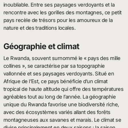
inoubliable. Entre ses paysages verdoyants et la
rencontre avec les gorilles des montagnes, ce petit
pays recèle de trésors pour les amoureux de la
nature et des traditions locales.
Géographie et climat
Le Rwanda, souvent surnommé le « pays des mille
collines », se caractérise par sa topographie
vallonnée et ses paysages verdoyants. Situé en
Afrique de l’Est, ce pays bénéficie d’un climat
tropical de haute altitude qui offre des températures
agréables tout au long de l’année. La géographie
unique du Rwanda favorise une biodiversité riche,
avec des écosystèmes variés allant des forêts
montagneuses aux savanes et marais. Le climat se
divise principalement en deux saisons : la saison