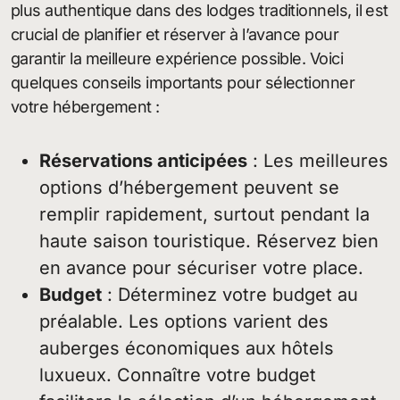
plus authentique dans des lodges traditionnels, il est
crucial de planifier et réserver à l’avance pour
garantir la meilleure expérience possible. Voici
quelques conseils importants pour sélectionner
votre hébergement :
Réservations anticipées
: Les meilleures
options d’hébergement peuvent se
remplir rapidement, surtout pendant la
haute saison touristique. Réservez bien
en avance pour sécuriser votre place.
Budget
: Déterminez votre budget au
préalable. Les options varient des
auberges économiques aux hôtels
luxueux. Connaître votre budget