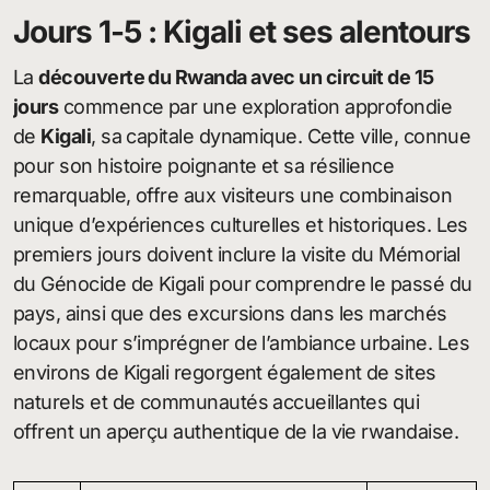
Jours 1-5 : Kigali et ses alentours
La
découverte du Rwanda avec un circuit de 15
jours
commence par une exploration approfondie
de
Kigali
, sa capitale dynamique. Cette ville, connue
pour son histoire poignante et sa résilience
remarquable, offre aux visiteurs une combinaison
unique d’expériences culturelles et historiques. Les
premiers jours doivent inclure la visite du Mémorial
du Génocide de Kigali pour comprendre le passé du
pays, ainsi que des excursions dans les marchés
locaux pour s’imprégner de l’ambiance urbaine. Les
environs de Kigali regorgent également de sites
naturels et de communautés accueillantes qui
offrent un aperçu authentique de la vie rwandaise.