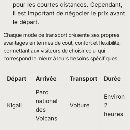
pour les courtes distances. Cependant,
il est important de négocier le prix avant
le départ.
Chaque mode de transport présente ses propres
avantages en termes de coût, confort et flexibilité,
permettant aux visiteurs de choisir celui qui
correspond le mieux à leurs besoins spécifiques.
Départ
Arrivée
Transport
Durée
Parc
Environ
national
Kigali
Voiture
2
des
heures
Volcans