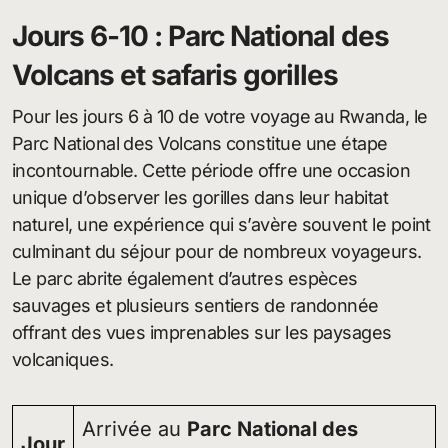
Jours 6-10 : Parc National des
Volcans et safaris gorilles
Pour les jours 6 à 10 de votre voyage au Rwanda, le
Parc National des Volcans constitue une étape
incontournable. Cette période offre une occasion
unique d’observer les gorilles dans leur habitat
naturel, une expérience qui s’avère souvent le point
culminant du séjour pour de nombreux voyageurs.
Le parc abrite également d’autres espèces
sauvages et plusieurs sentiers de randonnée
offrant des vues imprenables sur les paysages
volcaniques.
Arrivée au
Parc National des
Jour