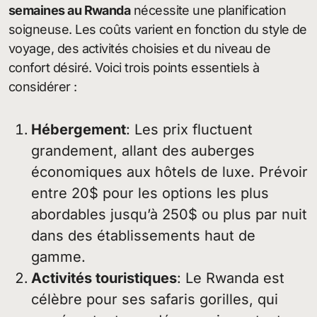
semaines au Rwanda
nécessite une planification
soigneuse. Les coûts varient en fonction du style de
voyage, des activités choisies et du niveau de
confort désiré. Voici trois points essentiels à
considérer :
Hébergement
: Les prix fluctuent
grandement, allant des auberges
économiques aux hôtels de luxe. Prévoir
entre 20$ pour les options les plus
abordables jusqu’à 250$ ou plus par nuit
dans des établissements haut de
gamme.
Activités touristiques
: Le Rwanda est
célèbre pour ses safaris gorilles, qui