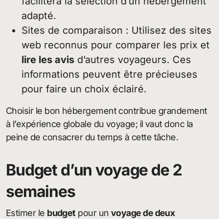
facilitera la sélection d’un hébergement
adapté.
Sites de comparaison : Utilisez des sites
web reconnus pour comparer les prix et
lire les avis
d’autres voyageurs. Ces
informations peuvent être précieuses
pour faire un choix éclairé.
Choisir le bon hébergement contribue grandement
à l’expérience globale du voyage; il vaut donc la
peine de consacrer du temps à cette tâche.
Budget d’un voyage de 2
semaines
Estimer le
budget
pour un
voyage de deux