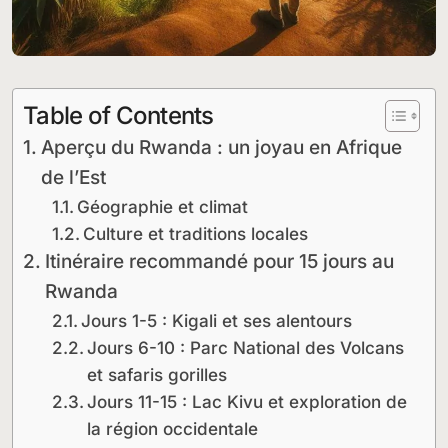
Table of Contents
Aperçu du Rwanda : un joyau en Afrique
de l’Est
Géographie et climat
Culture et traditions locales
Itinéraire recommandé pour 15 jours au
Rwanda
Jours 1-5 : Kigali et ses alentours
Jours 6-10 : Parc National des Volcans
et safaris gorilles
Jours 11-15 : Lac Kivu et exploration de
la région occidentale