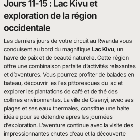
Jours 11-15 : Lac Kivu et
exploration de la région
occidentale
Les derniers jours de votre circuit au Rwanda vous
conduisent au bord du magnifique
Lac Kivu
, un
havre de paix et de beauté naturelle. Cette région
offre une combinaison parfaite d’activités relaxantes
et d’aventures. Vous pourrez profiter de balades en
bateau, découvrir les îles pittoresques du lac et
explorer les plantations de café et de thé des
collines environnantes. La ville de Gisenyi, avec ses
plages et ses eaux thermales, constitue une halte
idéale pour se détendre après les journées
d’exploration. L’aventure continue avec la visite des
impressionnantes chutes d’eau et la découverte