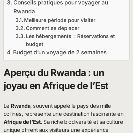
Conseils pratiques pour voyager au
Rwanda
Meilleure période pour visiter
Comment se déplacer
Les hébergements : Réservations et
budget
Budget d’un voyage de 2 semaines
Aperçu du Rwanda : un
joyau en Afrique de l’Est
Le
Rwanda
, souvent appelé le pays des mille
collines, représente une destination fascinante en
Afrique de l’Est
. Sa riche biodiversité et sa culture
unique offrent aux visiteurs une expérience