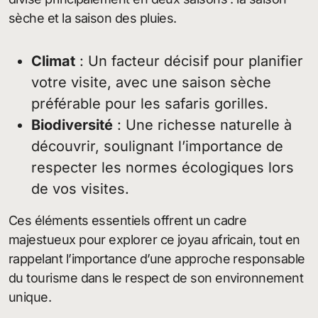
sèche et la saison des pluies.
Climat
: Un facteur décisif pour planifier
votre visite, avec une saison sèche
préférable pour les safaris gorilles.
Biodiversité
: Une richesse naturelle à
découvrir, soulignant l’importance de
respecter les normes écologiques lors
de vos visites.
Ces éléments essentiels offrent un cadre
majestueux pour explorer ce joyau africain, tout en
rappelant l’importance d’une approche responsable
du tourisme dans le respect de son environnement
unique.