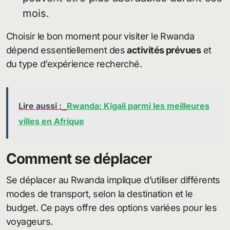
mois.
Choisir le bon moment pour visiter le Rwanda
dépend essentiellement des
activités prévues
et
du type d’expérience recherché.
Lire aussi :
Rwanda: Kigali parmi les meilleures
villes en Afrique
Comment se déplacer
Se déplacer au Rwanda implique d’utiliser différents
modes de transport, selon la destination et le
budget. Ce pays offre des options variées pour les
voyageurs.