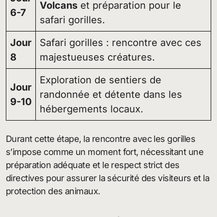
Volcans
et préparation pour le
6-7
safari gorilles.
Jour
Safari gorilles : rencontre avec ces
8
majestueuses créatures.
Exploration de sentiers de
Jour
randonnée et détente dans les
9-10
hébergements locaux.
Durant cette étape, la rencontre avec les gorilles
s’impose comme un moment fort, nécessitant une
préparation adéquate et le respect strict des
directives pour assurer la sécurité des visiteurs et la
protection des animaux.