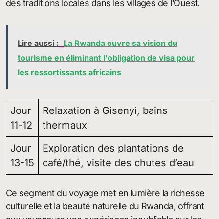
des traditions locales dans les villages de l’Ouest.
Lire aussi :
La Rwanda ouvre sa vision du
tourisme en éliminant l'obligation de visa pour
les ressortissants africains
Jour
Relaxation à Gisenyi, bains
11-12
thermaux
Jour
Exploration des plantations de
13-15
café/thé, visite des chutes d’eau
Ce segment du voyage met en lumière la richesse
culturelle et la beauté naturelle du Rwanda, offrant