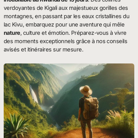
verdoyantes de Kigali aux majestueux gorilles des
montagnes, en passant par les eaux cristallines du
lac Kivu, embarquez pour une aventure qui mêle
nature
, culture et émotion. Préparez-vous à vivre
des moments exceptionnels grâce à nos conseils
avisés et itinéraires sur mesure.