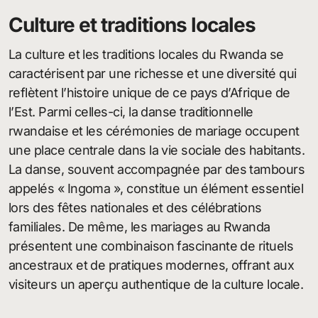
Culture et traditions locales
La culture et les traditions locales du Rwanda se
caractérisent par une richesse et une diversité qui
reflètent l’histoire unique de ce pays d’Afrique de
l’Est. Parmi celles-ci, la danse traditionnelle
rwandaise et les cérémonies de mariage occupent
une place centrale dans la vie sociale des habitants.
La danse, souvent accompagnée par des tambours
appelés « Ingoma », constitue un élément essentiel
lors des fêtes nationales et des célébrations
familiales. De même, les mariages au Rwanda
présentent une combinaison fascinante de rituels
ancestraux et de pratiques modernes, offrant aux
visiteurs un aperçu authentique de la culture locale.