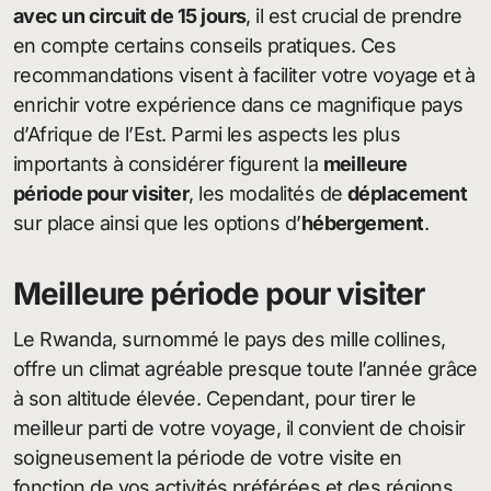
avec un circuit de 15 jours
, il est crucial de prendre
en compte certains conseils pratiques. Ces
recommandations visent à faciliter votre voyage et à
enrichir votre expérience dans ce magnifique pays
d’Afrique de l’Est. Parmi les aspects les plus
importants à considérer figurent la
meilleure
période pour visiter
, les modalités de
déplacement
sur place ainsi que les options d’
hébergement
.
Meilleure période pour visiter
Le Rwanda, surnommé le pays des mille collines,
offre un climat agréable presque toute l’année grâce
à son altitude élevée. Cependant, pour tirer le
meilleur parti de votre voyage, il convient de choisir
soigneusement la période de votre visite en
fonction de vos activités préférées et des régions