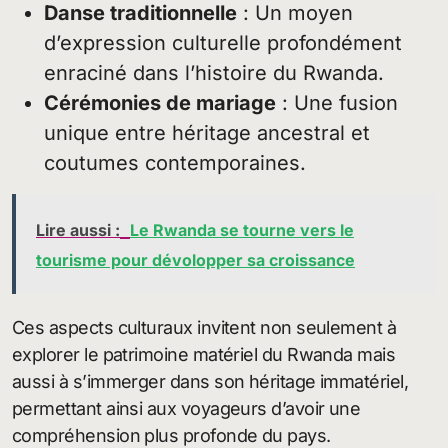
Danse traditionnelle
: Un moyen
d’expression culturelle profondément
enraciné dans l’histoire du Rwanda.
Cérémonies de mariage
: Une fusion
unique entre héritage ancestral et
coutumes contemporaines.
Lire aussi :
Le Rwanda se tourne vers le
tourisme pour dévolopper sa croissance
Ces aspects culturaux invitent non seulement à
explorer le patrimoine matériel du Rwanda mais
aussi à s’immerger dans son héritage immatériel,
permettant ainsi aux voyageurs d’avoir une
compréhension plus profonde du pays.