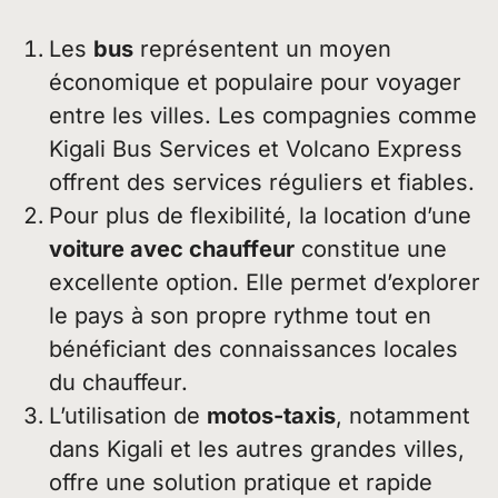
Les
bus
représentent un moyen
économique et populaire pour voyager
entre les villes. Les compagnies comme
Kigali Bus Services et Volcano Express
offrent des services réguliers et fiables.
Pour plus de flexibilité, la location d’une
voiture avec chauffeur
constitue une
excellente option. Elle permet d’explorer
le pays à son propre rythme tout en
bénéficiant des connaissances locales
du chauffeur.
L’utilisation de
motos-taxis
, notamment
dans Kigali et les autres grandes villes,
offre une solution pratique et rapide