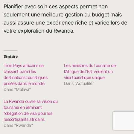
Planifier avec soin ces aspects permet non
seulement une meilleure gestion du budget mais
aussi assure une expérience riche et variée lors de
votre exploration du Rwanda.
Similaire
Trois Pays africains se
Les ministres du tourisme de
classent parmi les
l’Afrique de l’Est veulent un
destinations touristiques
visa touristique unique
prisées dans le monde
Dans "Actualité"
Dans "Malawi"
La Rwanda ouvre sa vision du
tourisme en éliminant
l’obligation de visa pour les
ressortissants africains
Dans "Rwanda"