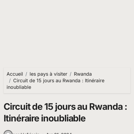
Accueil
les pays à visiter
Rwanda
Circuit de 15 jours au Rwanda : Itinéraire
inoubliable
Circuit de 15 jours au Rwanda :
Itinéraire inoubliable