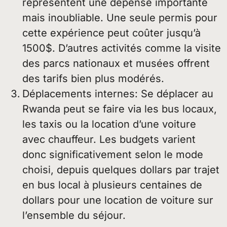
représentent une dépense importante
mais inoubliable. Une seule permis pour
cette expérience peut coûter jusqu’à
1500$. D’autres activités comme la visite
des parcs nationaux et musées offrent
des tarifs bien plus modérés.
Déplacements internes: Se déplacer au
Rwanda peut se faire via les bus locaux,
les taxis ou la location d’une voiture
avec chauffeur. Les budgets varient
donc significativement selon le mode
choisi, depuis quelques dollars par trajet
en bus local à plusieurs centaines de
dollars pour une location de voiture sur
l’ensemble du séjour.