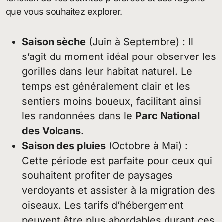
que vous souhaitez explorer.
Saison sèche
(Juin à Septembre) : Il
s’agit du moment idéal pour observer les
gorilles dans leur habitat naturel. Le
temps est généralement clair et les
sentiers moins boueux, facilitant ainsi
les randonnées dans le
Parc National
des Volcans
.
Saison des pluies
(Octobre à Mai) :
Cette période est parfaite pour ceux qui
souhaitent profiter de paysages
verdoyants et assister à la migration des
oiseaux. Les tarifs d’hébergement
peuvent être plus abordables durant ces