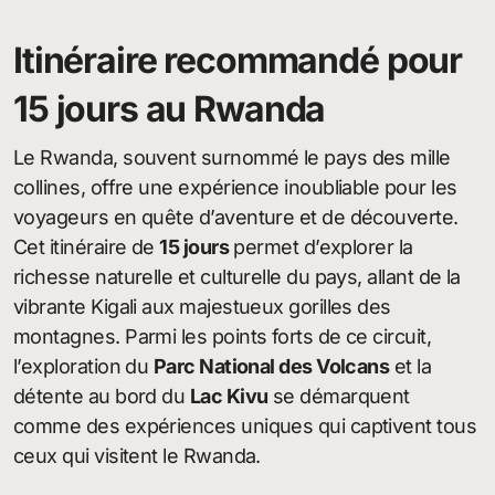
Itinéraire recommandé pour
15 jours au Rwanda
Le Rwanda, souvent surnommé le pays des mille
collines, offre une expérience inoubliable pour les
voyageurs en quête d’aventure et de découverte.
Cet itinéraire de
15 jours
permet d’explorer la
richesse naturelle et culturelle du pays, allant de la
vibrante Kigali aux majestueux gorilles des
montagnes. Parmi les points forts de ce circuit,
l’exploration du
Parc National des Volcans
et la
détente au bord du
Lac Kivu
se démarquent
comme des expériences uniques qui captivent tous
ceux qui visitent le Rwanda.