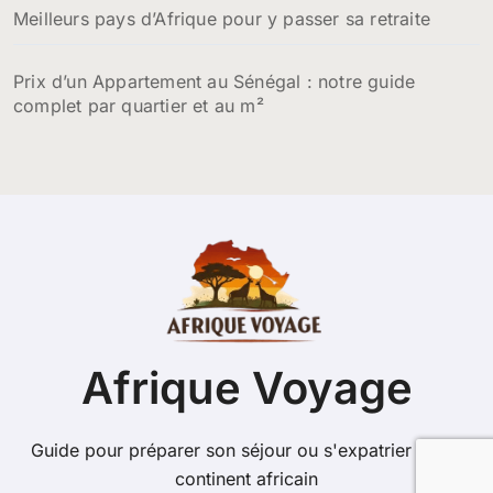
Meilleurs pays d’Afrique pour y passer sa retraite
Prix d’un Appartement au Sénégal : notre guide
complet par quartier et au m²
Afrique Voyage
Guide pour préparer son séjour ou s'expatrier sur le
continent africain