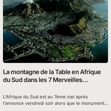
La montagne de la Table en Afrique
du Sud dans les 7 Merveilles
naturelles du monde
L’Afrique du Sud est au 7ème ciel après
l’annonce vendredi soir alors que le monument...