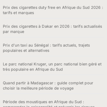
Prix des cigarettes duty free en Afrique du Sud 2026 :
tarifs et marques
Prix des cigarettes à Dakar en 2026 : tarifs actualisés
par marque
Prix d'un taxi au Sénégal : tarifs actuels, trajets
populaires et alternatives
Le parc national Kruger, un parc national bien géré et
très populaire en Afrique du Sud
Quand partir à Madagascar : guide complet pour
choisir la meilleure période de voyage
Période des moustiques en Afrique du Sud :
comprendre la saisonnalité et prévenir les risques