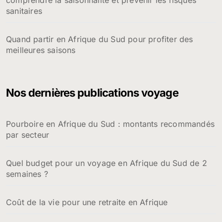
sanitaires
Quand partir en Afrique du Sud pour profiter des
meilleures saisons
Nos dernières publications voyage
Pourboire en Afrique du Sud : montants recommandés
par secteur
Quel budget pour un voyage en Afrique du Sud de 2
semaines ?
Coût de la vie pour une retraite en Afrique