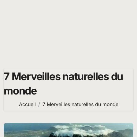
7 Merveilles naturelles du
monde
Accueil
7 Merveilles naturelles du monde