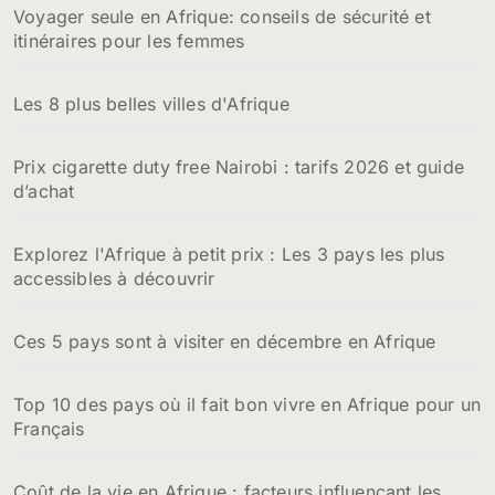
Voyager seule en Afrique: conseils de sécurité et
itinéraires pour les femmes
Les 8 plus belles villes d'Afrique
Prix cigarette duty free Nairobi : tarifs 2026 et guide
d’achat
Explorez l'Afrique à petit prix : Les 3 pays les plus
accessibles à découvrir
Ces 5 pays sont à visiter en décembre en Afrique
Top 10 des pays où il fait bon vivre en Afrique pour un
Français
Coût de la vie en Afrique : facteurs influençant les