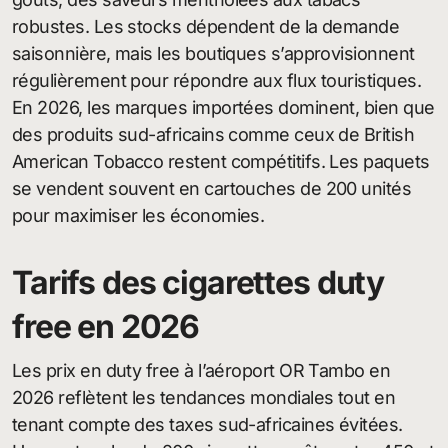
robustes. Les stocks dépendent de la demande
saisonnière, mais les boutiques s’approvisionnent
régulièrement pour répondre aux flux touristiques.
En 2026, les marques importées dominent, bien que
des produits sud-africains comme ceux de British
American Tobacco restent compétitifs. Les paquets
se vendent souvent en cartouches de 200 unités
pour maximiser les économies.
Tarifs des cigarettes duty
free en 2026
Les prix en duty free à l’aéroport OR Tambo en
2026 reflètent les tendances mondiales tout en
tenant compte des taxes sud-africaines évitées.