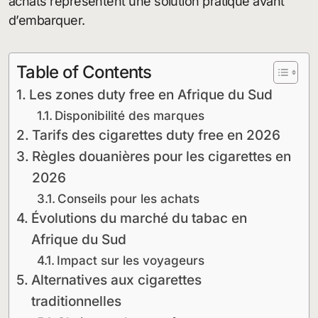
achats représentent une solution pratique avant
d’embarquer.
Table of Contents
Les zones duty free en Afrique du Sud
Disponibilité des marques
Tarifs des cigarettes duty free en 2026
Règles douanières pour les cigarettes en
2026
Conseils pour les achats
Évolutions du marché du tabac en
Afrique du Sud
Impact sur les voyageurs
Alternatives aux cigarettes
traditionnelles