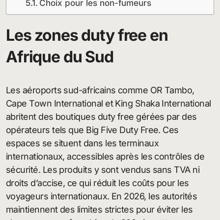
Choix pour les non-fumeurs
Les zones duty free en
Afrique du Sud
Les aéroports sud-africains comme OR Tambo,
Cape Town International et King Shaka International
abritent des boutiques duty free gérées par des
opérateurs tels que Big Five Duty Free. Ces
espaces se situent dans les terminaux
internationaux, accessibles après les contrôles de
sécurité. Les produits y sont vendus sans TVA ni
droits d’accise, ce qui réduit les coûts pour les
voyageurs internationaux. En 2026, les autorités
maintiennent des limites strictes pour éviter les