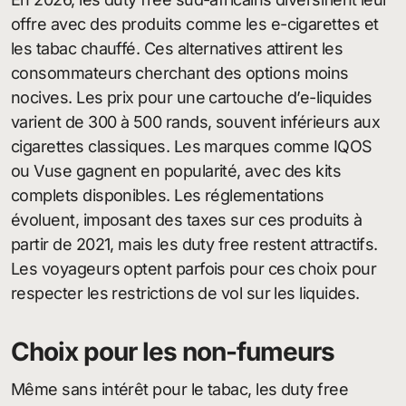
offre avec des produits comme les e-cigarettes et
les tabac chauffé. Ces alternatives attirent les
consommateurs cherchant des options moins
nocives. Les prix pour une cartouche d’e-liquides
varient de 300 à 500 rands, souvent inférieurs aux
cigarettes classiques. Les marques comme IQOS
ou Vuse gagnent en popularité, avec des kits
complets disponibles. Les réglementations
évoluent, imposant des taxes sur ces produits à
partir de 2021, mais les duty free restent attractifs.
Les voyageurs optent parfois pour ces choix pour
respecter les restrictions de vol sur les liquides.
Choix pour les non-fumeurs
Même sans intérêt pour le tabac, les duty free