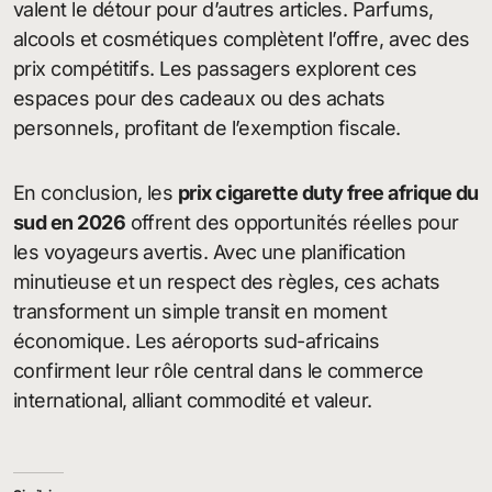
valent le détour pour d’autres articles. Parfums,
alcools et cosmétiques complètent l’offre, avec des
prix compétitifs. Les passagers explorent ces
espaces pour des cadeaux ou des achats
personnels, profitant de l’exemption fiscale.
En conclusion, les
prix cigarette duty free afrique du
sud en 2026
offrent des opportunités réelles pour
les voyageurs avertis. Avec une planification
minutieuse et un respect des règles, ces achats
transforment un simple transit en moment
économique. Les aéroports sud-africains
confirment leur rôle central dans le commerce
international, alliant commodité et valeur.