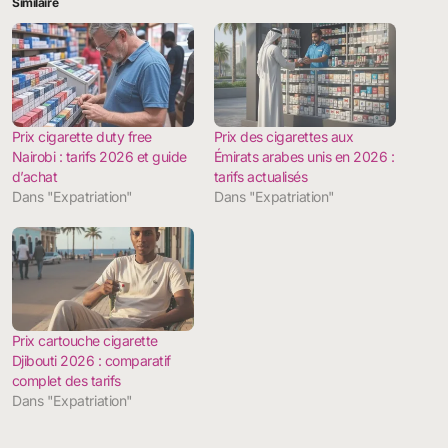
Similaire
Prix cigarette duty free
Prix des cigarettes aux
Nairobi : tarifs 2026 et guide
Émirats arabes unis en 2026 :
d’achat
tarifs actualisés
Dans "Expatriation"
Dans "Expatriation"
Prix cartouche cigarette
Djibouti 2026 : comparatif
complet des tarifs
Dans "Expatriation"