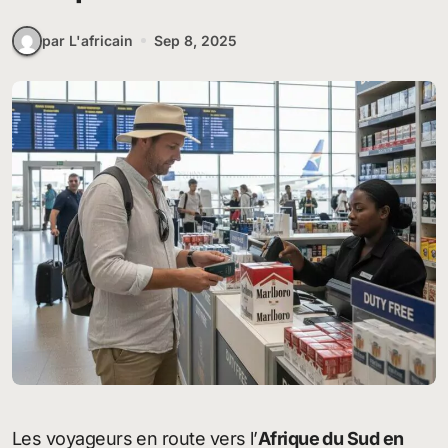
par L'africain
Sep 8, 2025
Les voyageurs en route vers l’
Afrique du Sud en