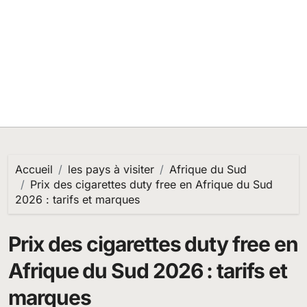
Accueil
les pays à visiter
Afrique du Sud
Prix des cigarettes duty free en Afrique du Sud
2026 : tarifs et marques
Prix des cigarettes duty free en
Afrique du Sud 2026 : tarifs et
marques