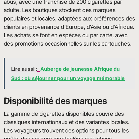
abus, avec une franchise de 200 cigarettes par
adulte. Les boutiques stockent des marques
populaires et locales, adaptées aux préférences des
clients en provenance d’Europe, d’Asie ou d’Afrique.
Les achats se font en espèces ou par carte, avec
des promotions occasionnelles sur les cartouches.
Lire aussi :
Auberge de jeunesse Afrique du
Sud : où séjourner pour un voyage mémorable
Disponibilité des marques
La gamme de cigarettes disponibles couvre des
classiques internationaux et des variantes locales.
Les voyageurs trouvent des options pour tous les
goûts, des saveurs mentholées aux tabacs