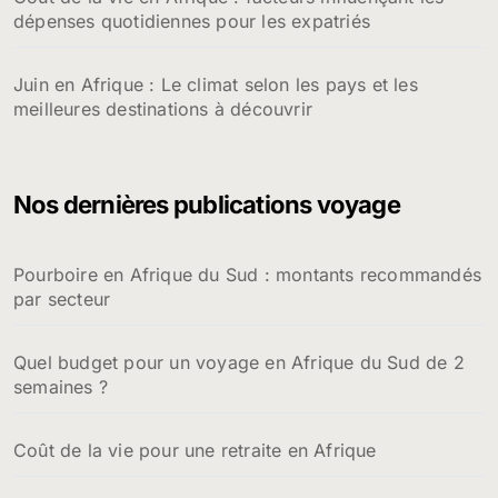
dépenses quotidiennes pour les expatriés
Juin en Afrique : Le climat selon les pays et les
meilleures destinations à découvrir
Nos dernières publications voyage
Pourboire en Afrique du Sud : montants recommandés
par secteur
Quel budget pour un voyage en Afrique du Sud de 2
semaines ?
Coût de la vie pour une retraite en Afrique