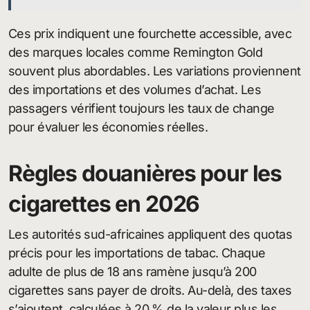
Ces prix indiquent une fourchette accessible, avec
des marques locales comme Remington Gold
souvent plus abordables. Les variations proviennent
des importations et des volumes d’achat. Les
passagers vérifient toujours les taux de change
pour évaluer les économies réelles.
Règles douanières pour les
cigarettes en 2026
Les autorités sud-africaines appliquent des quotas
précis pour les importations de tabac. Chaque
adulte de plus de 18 ans ramène jusqu’à 200
cigarettes sans payer de droits. Au-delà, des taxes
s’ajoutent, calculées à 20 % de la valeur plus les