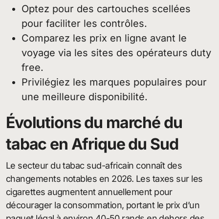
Optez pour des cartouches scellées
pour faciliter les contrôles.
Comparez les prix en ligne avant le
voyage via les sites des opérateurs duty
free.
Privilégiez les marques populaires pour
une meilleure disponibilité.
Évolutions du marché du
tabac en Afrique du Sud
Le secteur du tabac sud-africain connaît des
changements notables en 2026. Les taxes sur les
cigarettes augmentent annuellement pour
décourager la consommation, portant le prix d’un
paquet légal à environ 40-50 rands en dehors des