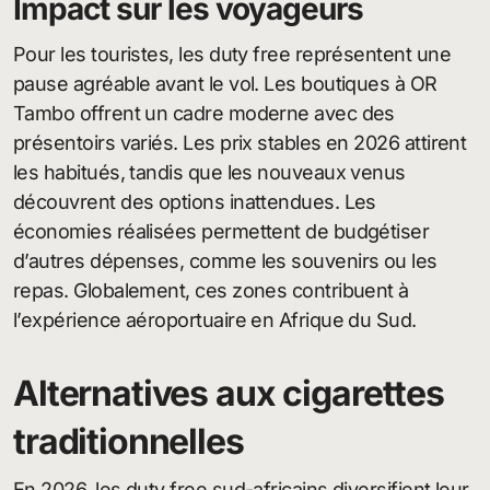
Impact sur les voyageurs
Pour les touristes, les duty free représentent une
pause agréable avant le vol. Les boutiques à OR
Tambo offrent un cadre moderne avec des
présentoirs variés. Les prix stables en 2026 attirent
les habitués, tandis que les nouveaux venus
découvrent des options inattendues. Les
économies réalisées permettent de budgétiser
d’autres dépenses, comme les souvenirs ou les
repas. Globalement, ces zones contribuent à
l’expérience aéroportuaire en Afrique du Sud.
Alternatives aux cigarettes
traditionnelles
En 2026, les duty free sud-africains diversifient leur