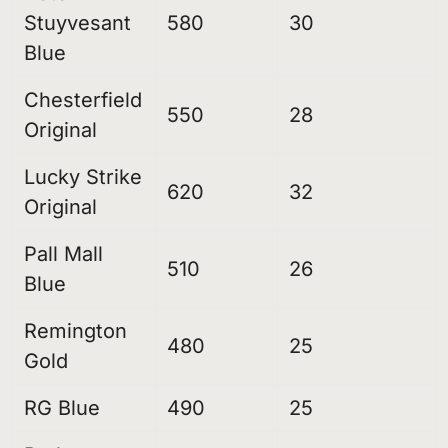
Stuyvesant
580
30
Blue
Chesterfield
550
28
Original
Lucky Strike
620
32
Original
Pall Mall
510
26
Blue
Remington
480
25
Gold
RG Blue
490
25