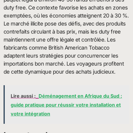
duty free. Ce contexte favorise les achats en zones
exemptées, où les économies atteignent 20 à 30 %.
Le marché illicite pose des défis, avec des produits
contrefaits circulant à bas prix, mais les duty free
maintiennent une offre légale et contrôlée. Les
fabricants comme British American Tobacco
adaptent leurs stratégies pour concurrencer les
importations bon marché. Les voyageurs profitent
de cette dynamique pour des achats judicieux.
Lire aussi :
Déménagement en Afrique du Sud :
guide pratique pour réussir votre installation et
votre intégration