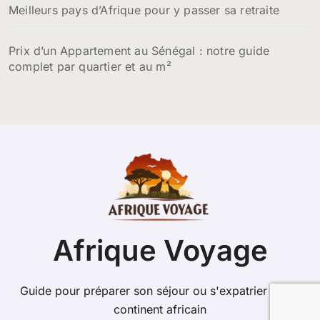
Meilleurs pays d’Afrique pour y passer sa retraite
Prix d’un Appartement au Sénégal : notre guide
complet par quartier et au m²
Afrique Voyage
Guide pour préparer son séjour ou s'expatrier sur le
continent africain