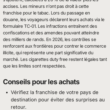
accises. Les mineurs n’ont pas droit à cette
franchise pour le tabac. Lors du passage en
douane, les voyageurs déclarent leurs achats via le
formulaire TC-01. Les infractions entraînent des
confiscations et des amendes pouvant atteindre
des milliers de rands. En 2026, les contrôles se
renforcent aux frontières pour contrer le commerce
illicite, qui représente une part significative du
marché. Les cigarettes duty free restent légales tant
que les limites sont respectées.
Conseils pour les achats
Vérifiez la franchise de votre pays de
destination pour éviter des surprises au
retour.