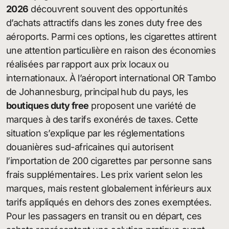
2026
découvrent souvent des opportunités
d’achats attractifs dans les zones duty free des
aéroports. Parmi ces options, les cigarettes attirent
une attention particulière en raison des économies
réalisées par rapport aux prix locaux ou
internationaux. À l’aéroport international OR Tambo
de Johannesburg, principal hub du pays, les
boutiques duty free
proposent une variété de
marques à des tarifs exonérés de taxes. Cette
situation s’explique par les réglementations
douanières sud-africaines qui autorisent
l’importation de 200 cigarettes par personne sans
frais supplémentaires. Les prix varient selon les
marques, mais restent globalement inférieurs aux
tarifs appliqués en dehors des zones exemptées.
Pour les passagers en transit ou en départ, ces