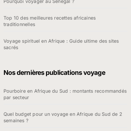
Pourquoi voyager au Sénégal ?
Top 10 des meilleures recettes africaines
traditionnelles
Voyage spirituel en Afrique : Guide ultime des sites
sacrés
Nos dernières publications voyage
Pourboire en Afrique du Sud : montants recommandés
par secteur
Quel budget pour un voyage en Afrique du Sud de 2
semaines ?