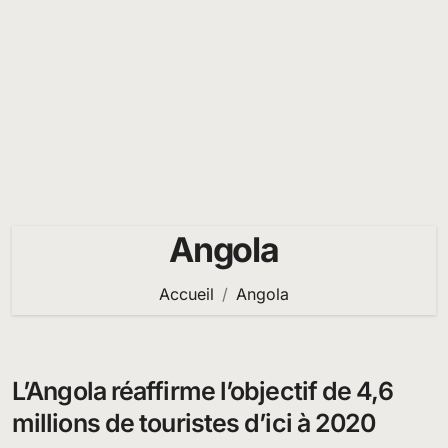
Angola
Accueil
Angola
L’Angola réaffirme l’objectif de 4,6
millions de touristes d’ici à 2020