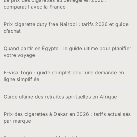
comparatif avec la France
Prix cigarette duty free Nairobi : tarifs 2026 et guide
d’achat
Quand partir en Égypte : le guide ultime pour planifier
votre voyage
E-visa Togo : guide complet pour une demande en
ligne simplifiée
Guide ultime des retraites spirituelles en Afrique
Prix des cigarettes à Dakar en 2026 : tarifs actualisés
par marque