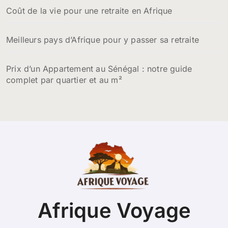
Coût de la vie pour une retraite en Afrique
Meilleurs pays d’Afrique pour y passer sa retraite
Prix d’un Appartement au Sénégal : notre guide
complet par quartier et au m²
Afrique Voyage