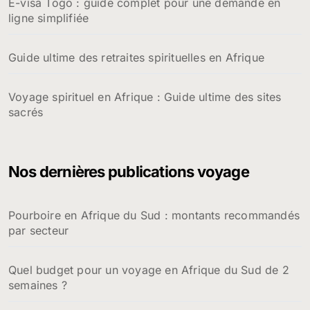
E-visa Togo : guide complet pour une demande en
ligne simplifiée
Guide ultime des retraites spirituelles en Afrique
Voyage spirituel en Afrique : Guide ultime des sites
sacrés
Nos dernières publications voyage
Pourboire en Afrique du Sud : montants recommandés
par secteur
Quel budget pour un voyage en Afrique du Sud de 2
semaines ?