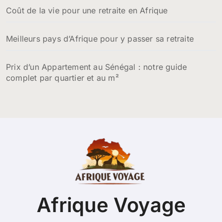
Coût de la vie pour une retraite en Afrique
Meilleurs pays d’Afrique pour y passer sa retraite
Prix d’un Appartement au Sénégal : notre guide
complet par quartier et au m²
Afrique Voyage