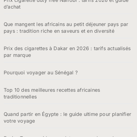
d’achat
Que mangent les africains au petit déjeuner pays par
pays : tradition riche en saveurs et en diversité
Prix des cigarettes à Dakar en 2026 : tarifs actualisés
par marque
Pourquoi voyager au Sénégal ?
Top 10 des meilleures recettes africaines
traditionnelles
Quand partir en Égypte : le guide ultime pour planifier
votre voyage