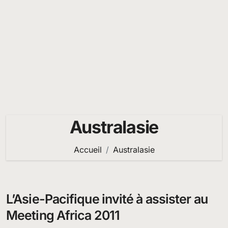
Australasie
Accueil
Australasie
L’Asie-Pacifique invité à assister au
Meeting Africa 2011