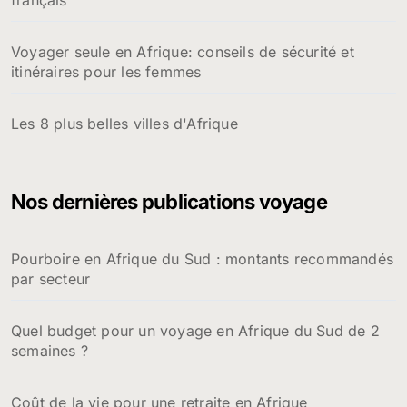
Voyager seule en Afrique: conseils de sécurité et
itinéraires pour les femmes
Les 8 plus belles villes d'Afrique
Nos dernières publications voyage
Pourboire en Afrique du Sud : montants recommandés
par secteur
Quel budget pour un voyage en Afrique du Sud de 2
semaines ?
Coût de la vie pour une retraite en Afrique