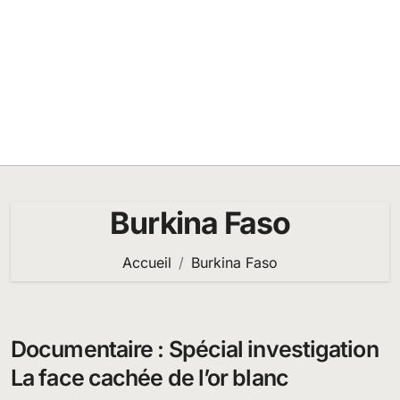
Burkina Faso
Accueil
Burkina Faso
Documentaire : Spécial investigation
La face cachée de l’or blanc