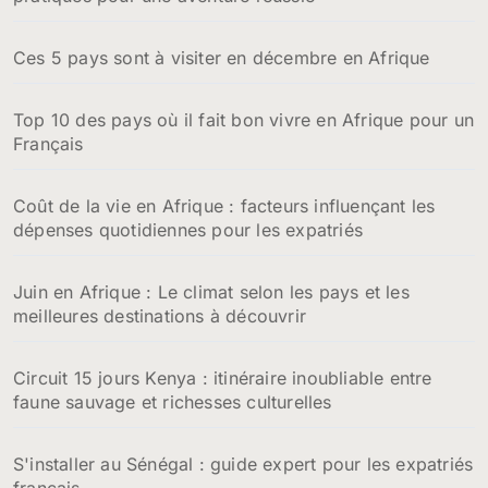
Ces 5 pays sont à visiter en décembre en Afrique
Top 10 des pays où il fait bon vivre en Afrique pour un
Français
Coût de la vie en Afrique : facteurs influençant les
dépenses quotidiennes pour les expatriés
Juin en Afrique : Le climat selon les pays et les
meilleures destinations à découvrir
Circuit 15 jours Kenya : itinéraire inoubliable entre
faune sauvage et richesses culturelles
S'installer au Sénégal : guide expert pour les expatriés
français