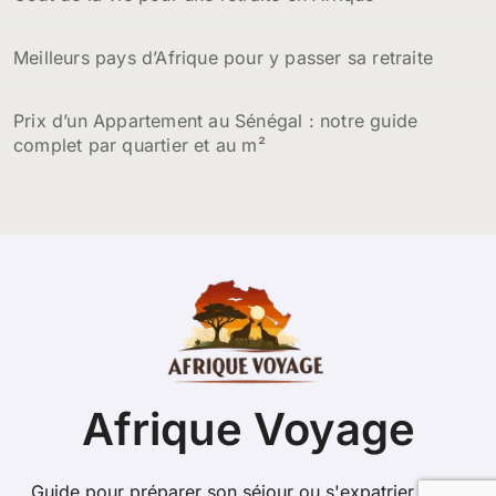
Meilleurs pays d’Afrique pour y passer sa retraite
Prix d’un Appartement au Sénégal : notre guide
complet par quartier et au m²
Afrique Voyage
Guide pour préparer son séjour ou s'expatrier sur le