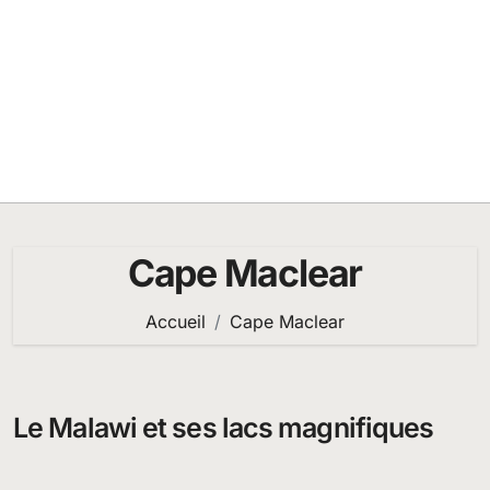
Cape Maclear
Accueil
Cape Maclear
Le Malawi et ses lacs magnifiques