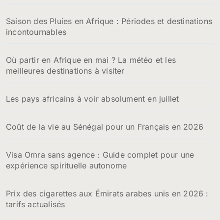
Saison des Pluies en Afrique : Périodes et destinations
incontournables
Où partir en Afrique en mai ? La météo et les
meilleures destinations à visiter
Les pays africains à voir absolument en juillet
Coût de la vie au Sénégal pour un Français en 2026
Visa Omra sans agence : Guide complet pour une
expérience spirituelle autonome
Prix des cigarettes aux Émirats arabes unis en 2026 :
tarifs actualisés