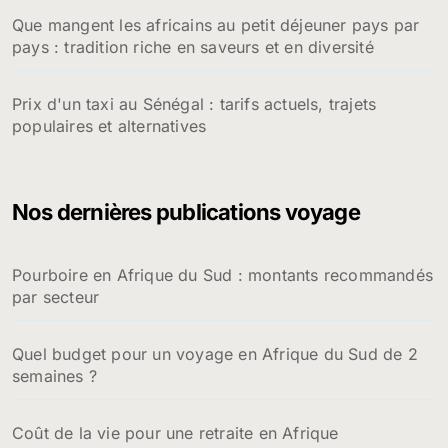
Que mangent les africains au petit déjeuner pays par
pays : tradition riche en saveurs et en diversité
Prix d'un taxi au Sénégal : tarifs actuels, trajets
populaires et alternatives
Nos dernières publications voyage
Pourboire en Afrique du Sud : montants recommandés
par secteur
Quel budget pour un voyage en Afrique du Sud de 2
semaines ?
Coût de la vie pour une retraite en Afrique