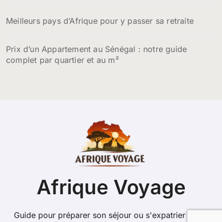
Meilleurs pays d’Afrique pour y passer sa retraite
Prix d’un Appartement au Sénégal : notre guide
complet par quartier et au m²
Afrique Voyage
Guide pour préparer son séjour ou s'expatrier sur le