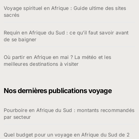
Voyage spirituel en Afrique : Guide ultime des sites
sacrés
Requin en Afrique du Sud : ce qu’il faut savoir avant
de se baigner
Où partir en Afrique en mai ? La météo et les
meilleures destinations à visiter
Nos dernières publications voyage
Pourboire en Afrique du Sud : montants recommandés
par secteur
Quel budget pour un voyage en Afrique du Sud de 2