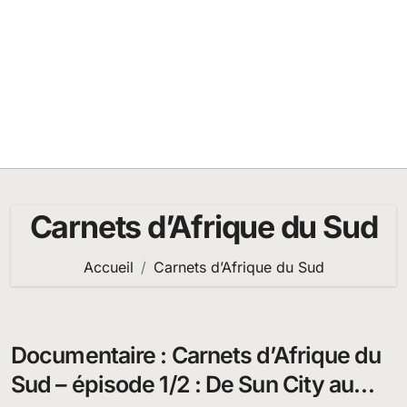
Carnets d’Afrique du Sud
Accueil
Carnets d’Afrique du Sud
Documentaire : Carnets d’Afrique du
Sud – épisode 1/2 : De Sun City au