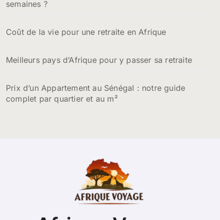
semaines ?
Coût de la vie pour une retraite en Afrique
Meilleurs pays d’Afrique pour y passer sa retraite
Prix d’un Appartement au Sénégal : notre guide
complet par quartier et au m²