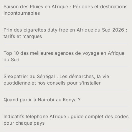
Saison des Pluies en Afrique : Périodes et destinations
incontournables
Prix des cigarettes duty free en Afrique du Sud 2026 :
tarifs et marques
Top 10 des meilleures agences de voyage en Afrique
du Sud
S'expatrier au Sénégal : Les démarches, la vie
quotidienne et nos conseils pour s'installer
Quand partir à Nairobi au Kenya ?
Indicatifs téléphone Afrique : guide complet des codes
pour chaque pays