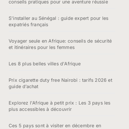
conseils pratiques pour une aventure réussie
S'installer au Sénégal : guide expert pour les
expatriés français
Voyager seule en Afrique: conseils de sécurité
et itinéraires pour les femmes
Les 8 plus belles villes d'Afrique
Prix cigarette duty free Nairobi : tarifs 2026 et
guide d’achat
Explorez l'Afrique à petit prix : Les 3 pays les
plus accessibles à découvrir
Ces 5 pays sont à visiter en décembre en