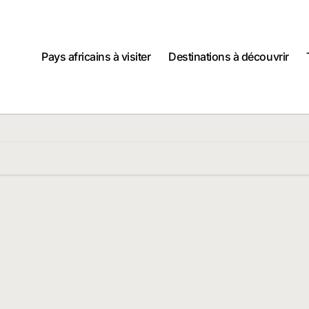
Pays africains à visiter
Destinations à découvrir