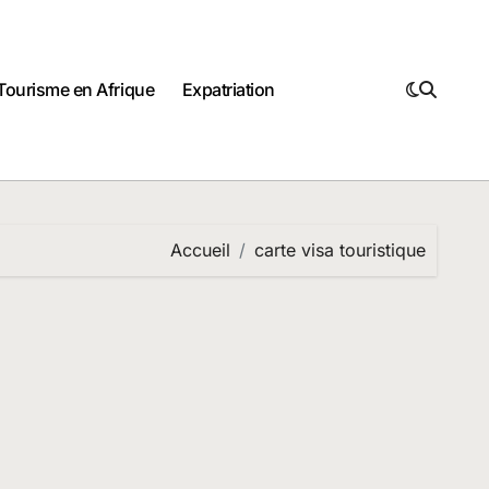
Tourisme en Afrique
Expatriation
Accueil
carte visa touristique