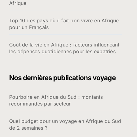
Afrique
Top 10 des pays où il fait bon vivre en Afrique
pour un Français
Coût de la vie en Afrique : facteurs influençant
les dépenses quotidiennes pour les expatriés
Nos dernières publications voyage
Pourboire en Afrique du Sud : montants
recommandés par secteur
Quel budget pour un voyage en Afrique du Sud
de 2 semaines ?