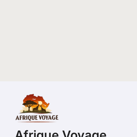
Afrique Voyage