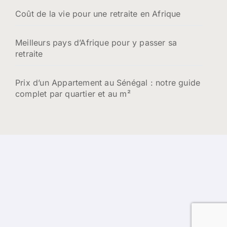
Coût de la vie pour une retraite en Afrique
Meilleurs pays d’Afrique pour y passer sa
retraite
Prix d’un Appartement au Sénégal : notre guide
complet par quartier et au m²