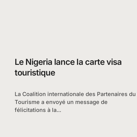
Le Nigeria lance la carte visa
touristique
La Coalition internationale des Partenaires du
Tourisme a envoyé un message de
félicitations à la...