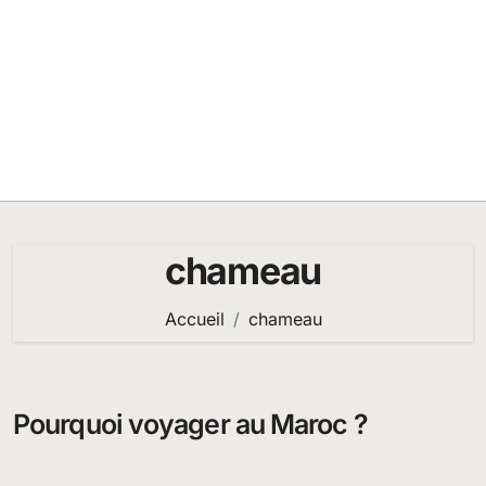
chameau
Accueil
chameau
Pourquoi voyager au Maroc ?