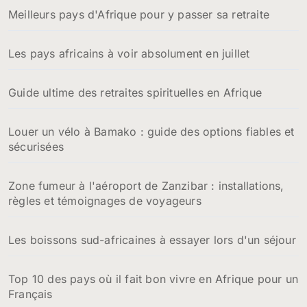
Meilleurs pays d'Afrique pour y passer sa retraite
Les pays africains à voir absolument en juillet
Guide ultime des retraites spirituelles en Afrique
Louer un vélo à Bamako : guide des options fiables et
sécurisées
Zone fumeur à l'aéroport de Zanzibar : installations,
règles et témoignages de voyageurs
Les boissons sud-africaines à essayer lors d'un séjour
Top 10 des pays où il fait bon vivre en Afrique pour un
Français