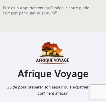
Prix d’un Appartement au Sénégal : notre guide
complet par quartier et au m²
Afrique Voyage
Guide pour préparer son séjour ou s'expatrier sur le
continent africain