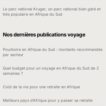
Le parc national Kruger, un parc national bien géré et
très populaire en Afrique du Sud
Nos dernières publications voyage
Pourboire en Afrique du Sud : montants recommandés
par secteur
Quel budget pour un voyage en Afrique du Sud de 2
semaines ?
Coût de la vie pour une retraite en Afrique
Meilleurs pays d’Afrique pour y passer sa retraite