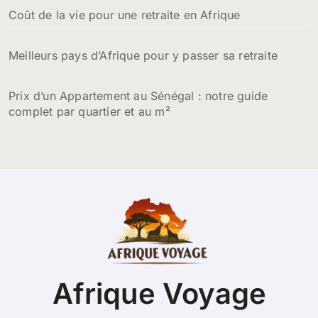
Coût de la vie pour une retraite en Afrique
Meilleurs pays d’Afrique pour y passer sa retraite
Prix d’un Appartement au Sénégal : notre guide
complet par quartier et au m²
Afrique Voyage