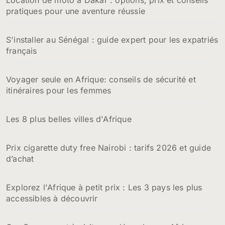
pratiques pour une aventure réussie
S'installer au Sénégal : guide expert pour les expatriés
français
Voyager seule en Afrique: conseils de sécurité et
itinéraires pour les femmes
Les 8 plus belles villes d'Afrique
Prix cigarette duty free Nairobi : tarifs 2026 et guide
d’achat
Explorez l'Afrique à petit prix : Les 3 pays les plus
accessibles à découvrir