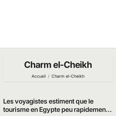
Charm el-Cheikh
Accueil
Charm el-Cheikh
Les voyagistes estiment que le
tourisme en Egypte peu rapidement