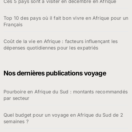
Ces 5 pays sont à visiter en décembre en Afrique
Top 10 des pays où il fait bon vivre en Afrique pour un
Français
Coût de la vie en Afrique : facteurs influençant les
dépenses quotidiennes pour les expatriés
Nos dernières publications voyage
Pourboire en Afrique du Sud : montants recommandés
par secteur
Quel budget pour un voyage en Afrique du Sud de 2
semaines ?