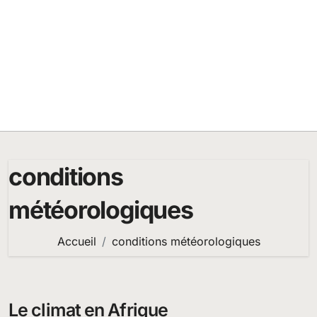
conditions
météorologiques
Accueil
conditions météorologiques
Le climat en Afrique