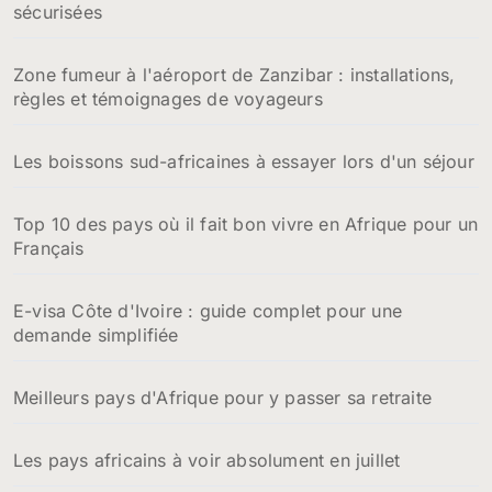
sécurisées
Zone fumeur à l'aéroport de Zanzibar : installations,
règles et témoignages de voyageurs
Les boissons sud-africaines à essayer lors d'un séjour
Top 10 des pays où il fait bon vivre en Afrique pour un
Français
E-visa Côte d'Ivoire : guide complet pour une
demande simplifiée
Meilleurs pays d'Afrique pour y passer sa retraite
Les pays africains à voir absolument en juillet