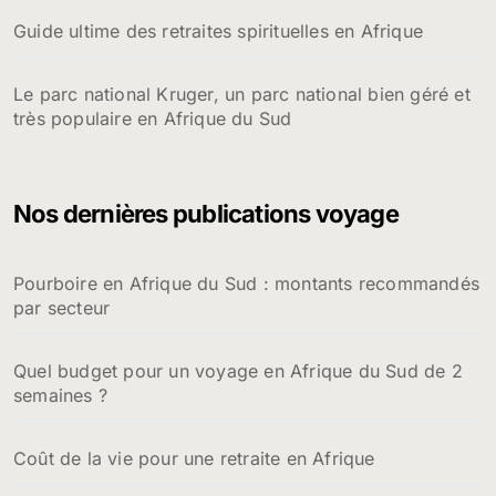
Guide ultime des retraites spirituelles en Afrique
Le parc national Kruger, un parc national bien géré et
très populaire en Afrique du Sud
Nos dernières publications voyage
Pourboire en Afrique du Sud : montants recommandés
par secteur
Quel budget pour un voyage en Afrique du Sud de 2
semaines ?
Coût de la vie pour une retraite en Afrique