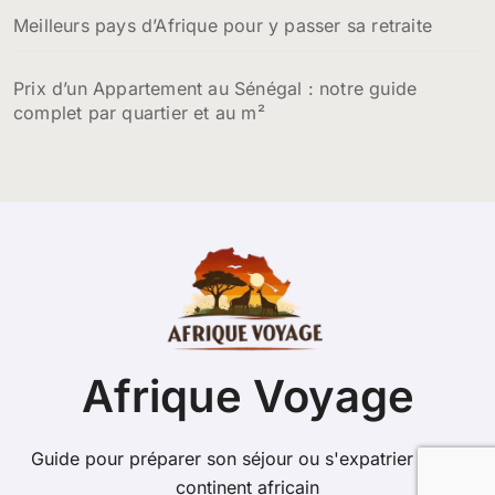
Meilleurs pays d’Afrique pour y passer sa retraite
Prix d’un Appartement au Sénégal : notre guide
complet par quartier et au m²
Afrique Voyage
Guide pour préparer son séjour ou s'expatrier sur le
continent africain