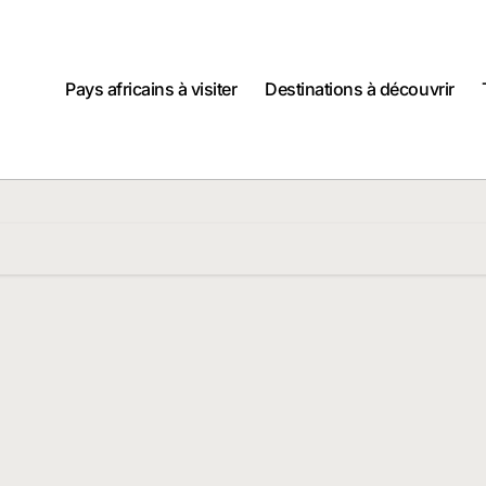
Pays africains à visiter
Destinations à découvrir