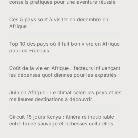
conseils pratiques pour une aventure réussie
Ces 5 pays sont à visiter en décembre en
Afrique
Top 10 des pays où il fait bon vivre en Afrique
pour un Français
Coût de la vie en Afrique : facteurs influençant
les dépenses quotidiennes pour les expatriés
Juin en Afrique : Le climat selon les pays et les
meilleures destinations à découvrir
Circuit 15 jours Kenya : itinéraire inoubliable
entre faune sauvage et richesses culturelles