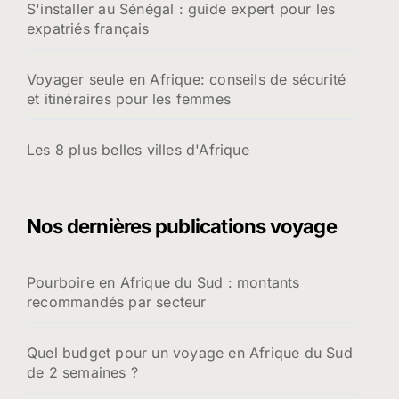
S'installer au Sénégal : guide expert pour les
expatriés français
Voyager seule en Afrique: conseils de sécurité
et itinéraires pour les femmes
Les 8 plus belles villes d'Afrique
Nos dernières publications voyage
Pourboire en Afrique du Sud : montants
recommandés par secteur
Quel budget pour un voyage en Afrique du Sud
de 2 semaines ?