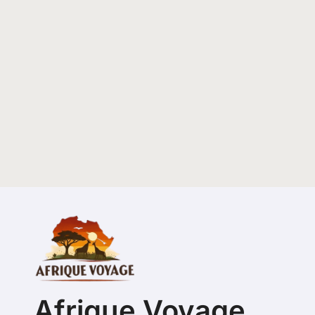
Afrique Voyage