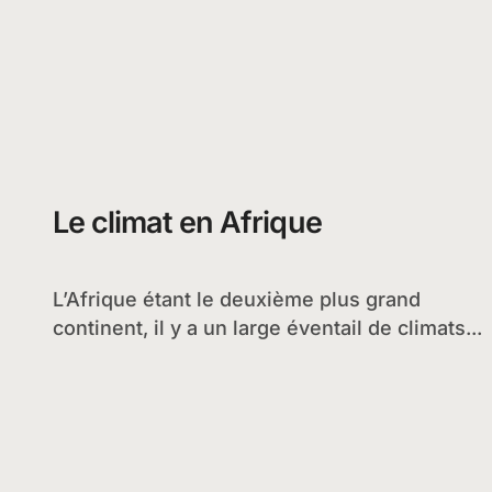
Le climat en Afrique
L’Afrique étant le deuxième plus grand
continent, il y a un large éventail de climats...