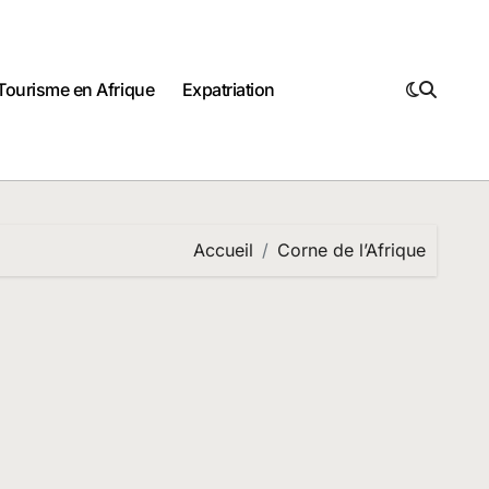
Tourisme en Afrique
Expatriation
Accueil
Corne de l’Afrique