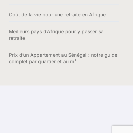
Coût de la vie pour une retraite en Afrique
Meilleurs pays d’Afrique pour y passer sa
retraite
Prix d’un Appartement au Sénégal : notre guide
complet par quartier et au m²