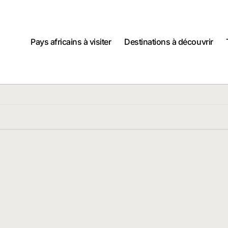
Pays africains à visiter
Destinations à découvrir