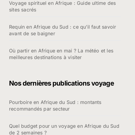
Voyage spirituel en Afrique : Guide ultime des
sites sacrés
Requin en Afrique du Sud : ce qu’il faut savoir
avant de se baigner
Où partir en Afrique en mai ? La météo et les
meilleures destinations à visiter
Nos dernières publications voyage
Pourboire en Afrique du Sud : montants
recommandés par secteur
Quel budget pour un voyage en Afrique du Sud
de 2 semaines ?