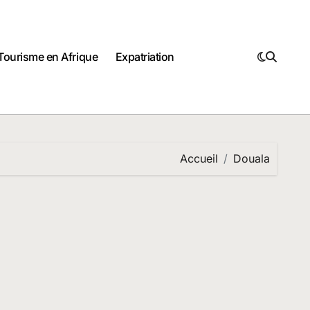
Tourisme en Afrique
Expatriation
Accueil
Douala