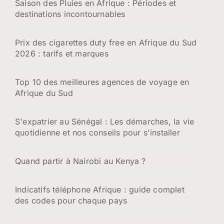
Saison des Pluies en Afrique : Périodes et
destinations incontournables
Prix des cigarettes duty free en Afrique du Sud
2026 : tarifs et marques
Top 10 des meilleures agences de voyage en
Afrique du Sud
S'expatrier au Sénégal : Les démarches, la vie
quotidienne et nos conseils pour s'installer
Quand partir à Nairobi au Kenya ?
Indicatifs téléphone Afrique : guide complet
des codes pour chaque pays