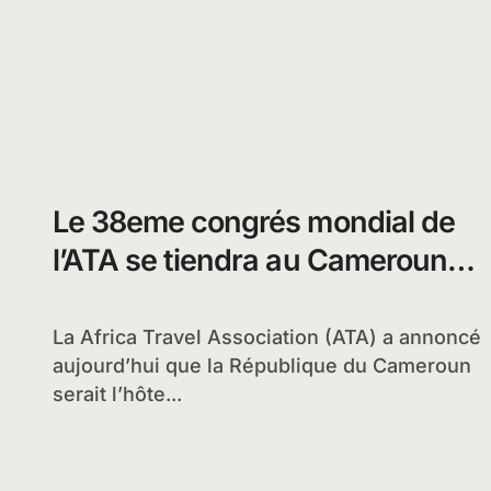
Le 38eme congrés mondial de
l’ATA se tiendra au Cameroun
en 2013
La Africa Travel Association (ATA) a annoncé
aujourd’hui que la République du Cameroun
serait l’hôte...