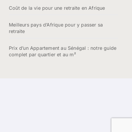
Coût de la vie pour une retraite en Afrique
Meilleurs pays d’Afrique pour y passer sa
retraite
Prix d’un Appartement au Sénégal : notre guide
complet par quartier et au m²