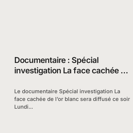
Documentaire : Spécial
investigation La face cachée de
l’or blanc
Le documentaire Spécial investigation La
face cachée de l’or blanc sera diffusé ce soir
Lundi...