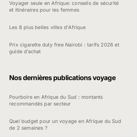
Voyager seule en Afrique: conseils de sécurité
et itinéraires pour les femmes
Les 8 plus belles villes d'Afrique
Prix cigarette duty free Nairobi : tarifs 2026 et
guide d’achat
Nos dernières publications voyage
Pourboire en Afrique du Sud : montants
recommandés par secteur
Quel budget pour un voyage en Afrique du Sud
de 2 semaines ?