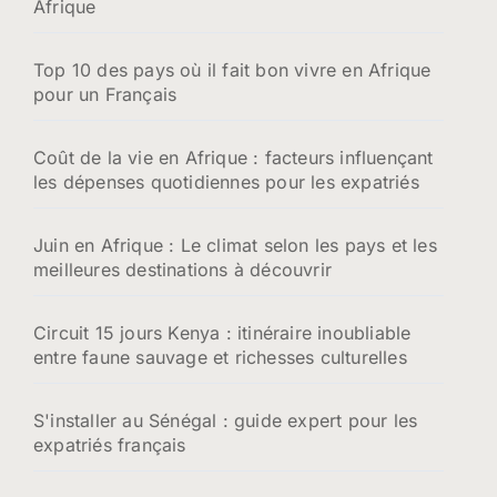
Afrique
Top 10 des pays où il fait bon vivre en Afrique
pour un Français
Coût de la vie en Afrique : facteurs influençant
les dépenses quotidiennes pour les expatriés
Juin en Afrique : Le climat selon les pays et les
meilleures destinations à découvrir
Circuit 15 jours Kenya : itinéraire inoubliable
entre faune sauvage et richesses culturelles
S'installer au Sénégal : guide expert pour les
expatriés français