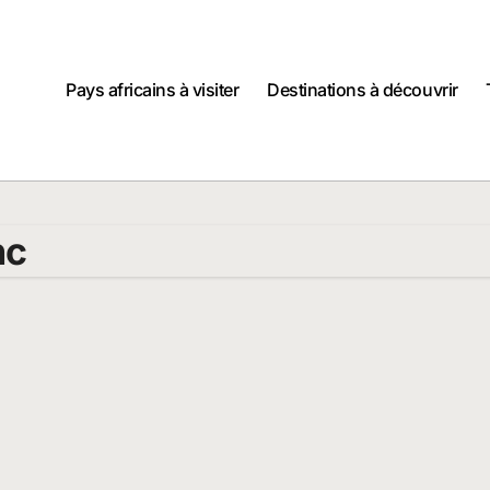
Pays africains à visiter
Destinations à découvrir
nc