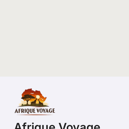
Afrique Voyage