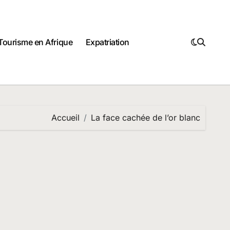
Tourisme en Afrique
Expatriation
Accueil
La face cachée de l’or blanc