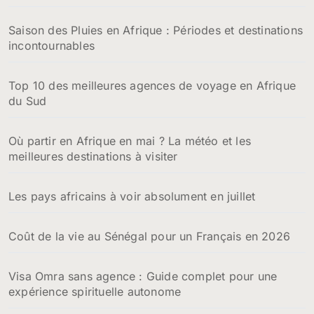
Saison des Pluies en Afrique : Périodes et destinations
incontournables
Top 10 des meilleures agences de voyage en Afrique
du Sud
Où partir en Afrique en mai ? La météo et les
meilleures destinations à visiter
Les pays africains à voir absolument en juillet
Coût de la vie au Sénégal pour un Français en 2026
Visa Omra sans agence : Guide complet pour une
expérience spirituelle autonome