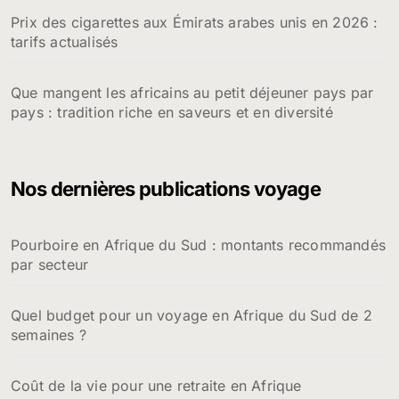
Prix des cigarettes aux Émirats arabes unis en 2026 :
tarifs actualisés
Que mangent les africains au petit déjeuner pays par
pays : tradition riche en saveurs et en diversité
Nos dernières publications voyage
Pourboire en Afrique du Sud : montants recommandés
par secteur
Quel budget pour un voyage en Afrique du Sud de 2
semaines ?
Coût de la vie pour une retraite en Afrique