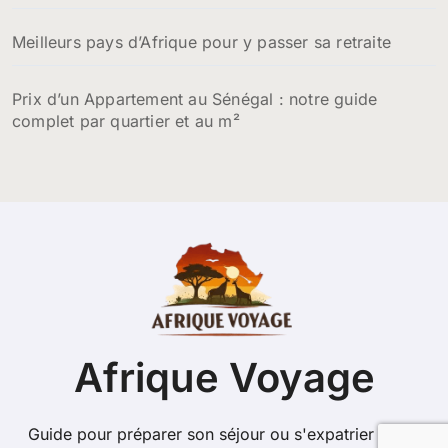
Meilleurs pays d’Afrique pour y passer sa retraite
Prix d’un Appartement au Sénégal : notre guide
complet par quartier et au m²
Afrique Voyage
Guide pour préparer son séjour ou s'expatrier sur le