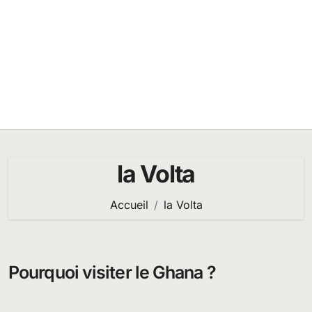
la Volta
Accueil
la Volta
Pourquoi visiter le Ghana ?