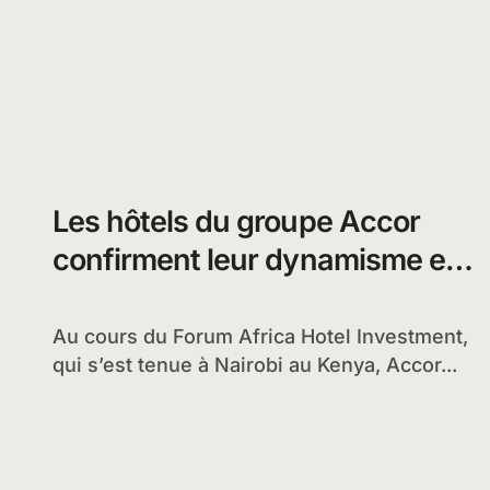
Les hôtels du groupe Accor
confirment leur dynamisme en
Afrique
Au cours du Forum Africa Hotel Investment,
qui s’est tenue à Nairobi au Kenya, Accor...