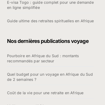
E-visa Togo : guide complet pour une demande
en ligne simplifiée
Guide ultime des retraites spirituelles en Afrique
Nos dernières publications voyage
Pourboire en Afrique du Sud : montants
recommandés par secteur
Quel budget pour un voyage en Afrique du Sud
de 2 semaines ?
Coût de la vie pour une retraite en Afrique