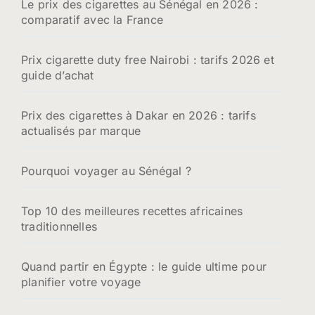
Le prix des cigarettes au Sénégal en 2026 :
comparatif avec la France
Prix cigarette duty free Nairobi : tarifs 2026 et
guide d’achat
Prix des cigarettes à Dakar en 2026 : tarifs
actualisés par marque
Pourquoi voyager au Sénégal ?
Top 10 des meilleures recettes africaines
traditionnelles
Quand partir en Égypte : le guide ultime pour
planifier votre voyage