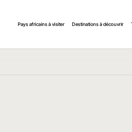
Pays africains à visiter
Destinations à découvrir