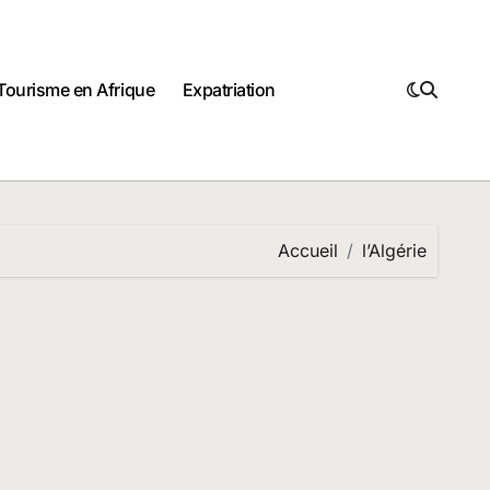
Tourisme en Afrique
Expatriation
Accueil
l’Algérie