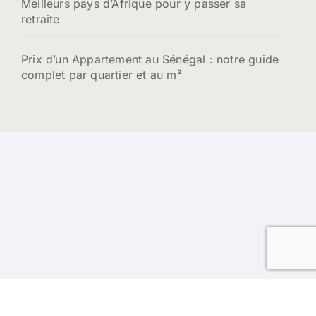
Meilleurs pays d’Afrique pour y passer sa
retraite
Prix d’un Appartement au Sénégal : notre guide
complet par quartier et au m²