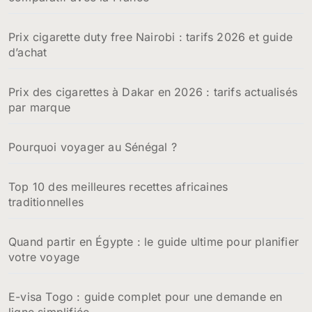
Prix cigarette duty free Nairobi : tarifs 2026 et guide
d’achat
Prix des cigarettes à Dakar en 2026 : tarifs actualisés
par marque
Pourquoi voyager au Sénégal ?
Top 10 des meilleures recettes africaines
traditionnelles
Quand partir en Égypte : le guide ultime pour planifier
votre voyage
E-visa Togo : guide complet pour une demande en
ligne simplifiée