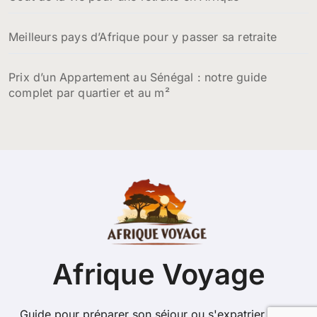
Meilleurs pays d’Afrique pour y passer sa retraite
Prix d’un Appartement au Sénégal : notre guide
complet par quartier et au m²
Afrique Voyage
Guide pour préparer son séjour ou s'expatrier sur le