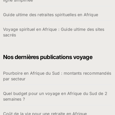
Guide ultime des retraites spirituelles en Afrique
Voyage spirituel en Afrique : Guide ultime des sites
sacrés
Nos dernières publications voyage
Pourboire en Afrique du Sud : montants recommandés
par secteur
Quel budget pour un voyage en Afrique du Sud de 2
semaines ?
Coût de la vie pour une retraite en Afrique