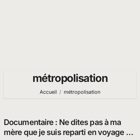
métropolisation
Accueil
métropolisation
Documentaire : Ne dites pas à ma
mère que je suis reparti en voyage –