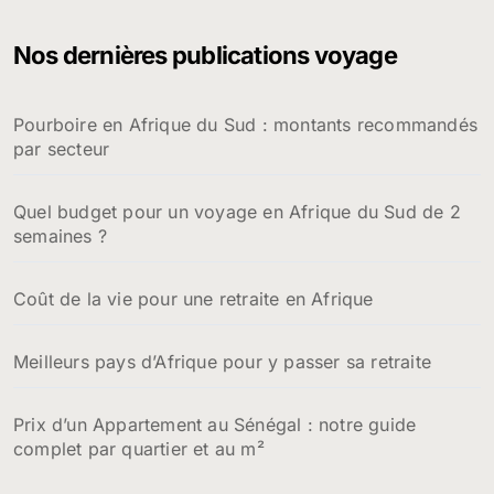
Nos dernières publications voyage
Pourboire en Afrique du Sud : montants recommandés
par secteur
Quel budget pour un voyage en Afrique du Sud de 2
semaines ?
Coût de la vie pour une retraite en Afrique
Meilleurs pays d’Afrique pour y passer sa retraite
Prix d’un Appartement au Sénégal : notre guide
complet par quartier et au m²