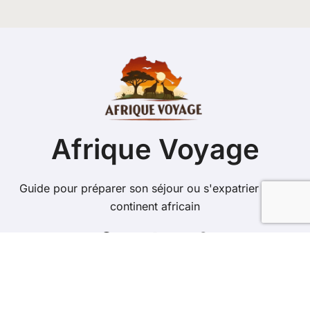
Afrique Voyage
Guide pour préparer son séjour ou s'expatrier sur le
continent africain
Copyright @ 2026 Tous droits réservés - afrique-