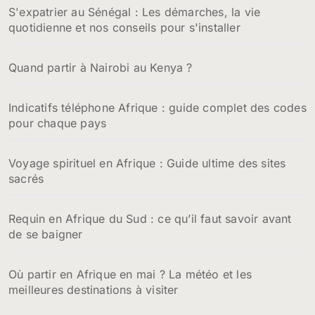
S'expatrier au Sénégal : Les démarches, la vie
quotidienne et nos conseils pour s'installer
Quand partir à Nairobi au Kenya ?
Indicatifs téléphone Afrique : guide complet des codes
pour chaque pays
Voyage spirituel en Afrique : Guide ultime des sites
sacrés
Requin en Afrique du Sud : ce qu’il faut savoir avant
de se baigner
Où partir en Afrique en mai ? La météo et les
meilleures destinations à visiter