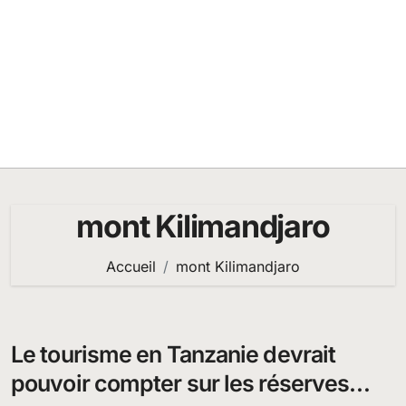
mont Kilimandjaro
Accueil
mont Kilimandjaro
Le tourisme en Tanzanie devrait
pouvoir compter sur les réserves