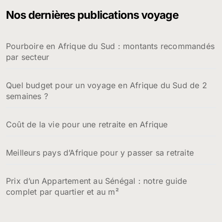
Nos dernières publications voyage
Pourboire en Afrique du Sud : montants recommandés
par secteur
Quel budget pour un voyage en Afrique du Sud de 2
semaines ?
Coût de la vie pour une retraite en Afrique
Meilleurs pays d’Afrique pour y passer sa retraite
Prix d’un Appartement au Sénégal : notre guide
complet par quartier et au m²