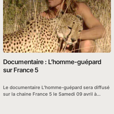
Documentaire : L’homme-guépard
sur France 5
Le documentaire L’homme-guépard sera diffusé
sur la chaine France 5 le Samedi 09 avril à...