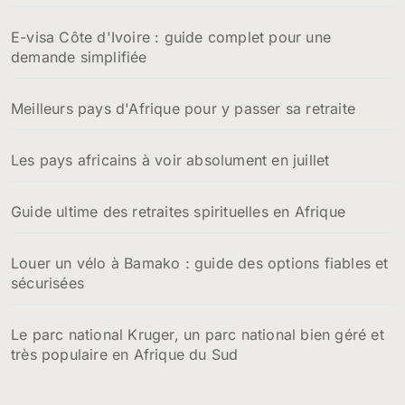
E-visa Côte d'Ivoire : guide complet pour une
demande simplifiée
Meilleurs pays d'Afrique pour y passer sa retraite
Les pays africains à voir absolument en juillet
Guide ultime des retraites spirituelles en Afrique
Louer un vélo à Bamako : guide des options fiables et
sécurisées
Le parc national Kruger, un parc national bien géré et
très populaire en Afrique du Sud