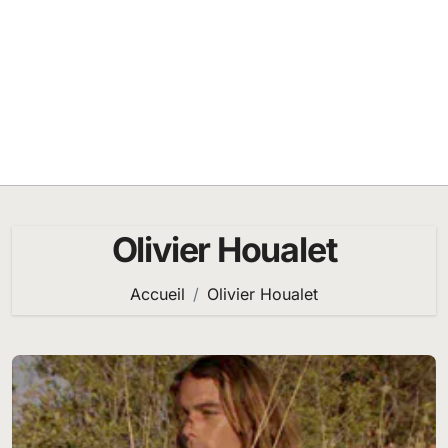
Olivier Houalet
Accueil
Olivier Houalet