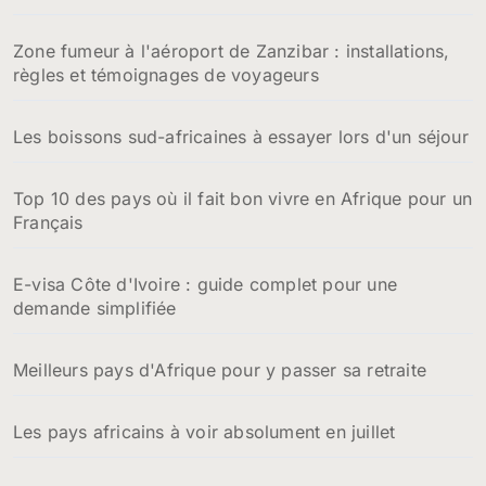
:
Zone fumeur à l'aéroport de Zanzibar : installations,
règles et témoignages de voyageurs
Les boissons sud-africaines à essayer lors d'un séjour
Top 10 des pays où il fait bon vivre en Afrique pour un
Français
E-visa Côte d'Ivoire : guide complet pour une
demande simplifiée
Meilleurs pays d'Afrique pour y passer sa retraite
Les pays africains à voir absolument en juillet