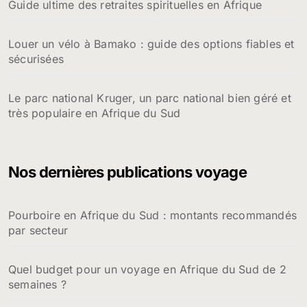
Guide ultime des retraites spirituelles en Afrique
Louer un vélo à Bamako : guide des options fiables et
sécurisées
Le parc national Kruger, un parc national bien géré et
très populaire en Afrique du Sud
Nos dernières publications voyage
Pourboire en Afrique du Sud : montants recommandés
par secteur
Quel budget pour un voyage en Afrique du Sud de 2
semaines ?