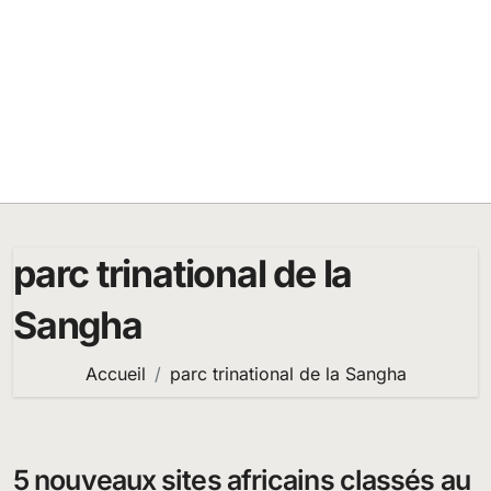
parc trinational de la
Sangha
Accueil
parc trinational de la Sangha
5 nouveaux sites africains classés au