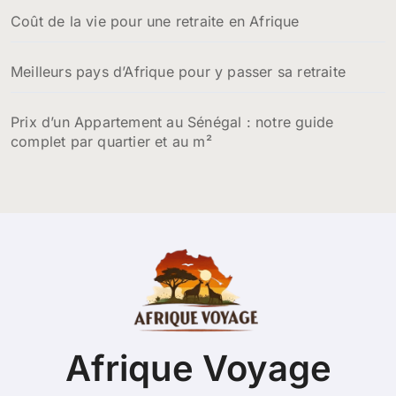
Coût de la vie pour une retraite en Afrique
Meilleurs pays d’Afrique pour y passer sa retraite
Prix d’un Appartement au Sénégal : notre guide
complet par quartier et au m²
Afrique Voyage