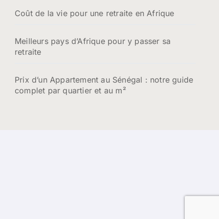
Coût de la vie pour une retraite en Afrique
Meilleurs pays d’Afrique pour y passer sa
retraite
Prix d’un Appartement au Sénégal : notre guide
complet par quartier et au m²