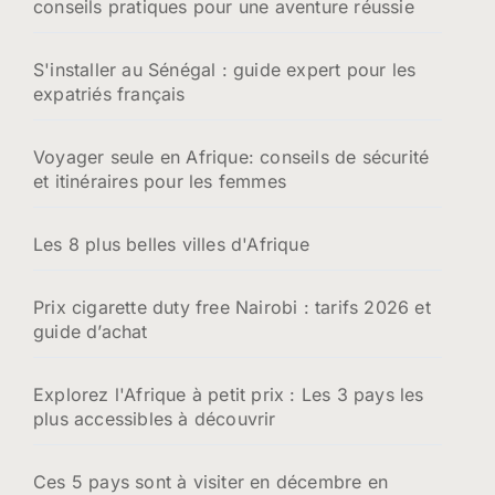
conseils pratiques pour une aventure réussie
S'installer au Sénégal : guide expert pour les
expatriés français
Voyager seule en Afrique: conseils de sécurité
et itinéraires pour les femmes
Les 8 plus belles villes d'Afrique
Prix cigarette duty free Nairobi : tarifs 2026 et
guide d’achat
Explorez l'Afrique à petit prix : Les 3 pays les
plus accessibles à découvrir
Ces 5 pays sont à visiter en décembre en