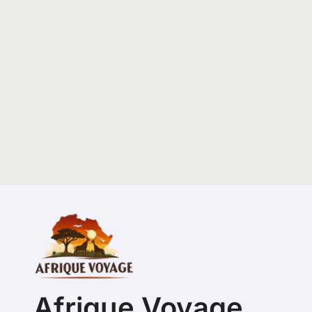
Afrique Voyage