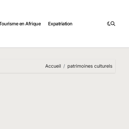
Tourisme en Afrique
Expatriation
Accueil
patrimoines culturels