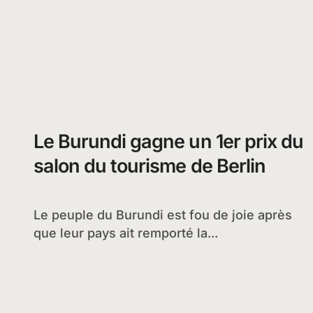
Le Burundi gagne un 1er prix du
salon du tourisme de Berlin
Le peuple du Burundi est fou de joie après
que leur pays ait remporté la...