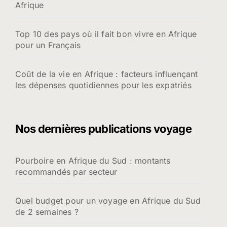
Afrique
Top 10 des pays où il fait bon vivre en Afrique
pour un Français
Coût de la vie en Afrique : facteurs influençant
les dépenses quotidiennes pour les expatriés
Nos dernières publications voyage
Pourboire en Afrique du Sud : montants
recommandés par secteur
Quel budget pour un voyage en Afrique du Sud
de 2 semaines ?