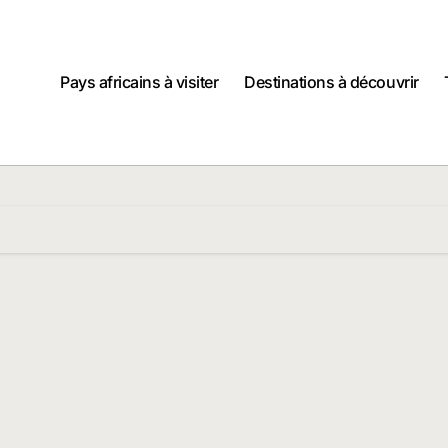
Pays africains à visiter
Destinations à découvrir