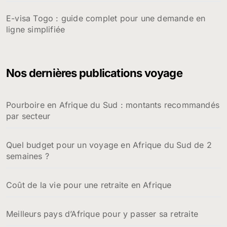
E-visa Togo : guide complet pour une demande en
ligne simplifiée
Nos dernières publications voyage
Pourboire en Afrique du Sud : montants recommandés
par secteur
Quel budget pour un voyage en Afrique du Sud de 2
semaines ?
Coût de la vie pour une retraite en Afrique
Meilleurs pays d’Afrique pour y passer sa retraite