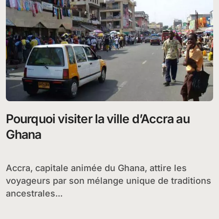
Pourquoi visiter la ville d’Accra au
Ghana
Accra, capitale animée du Ghana, attire les
voyageurs par son mélange unique de traditions
ancestrales...