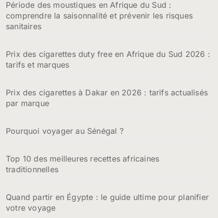
Période des moustiques en Afrique du Sud :
comprendre la saisonnalité et prévenir les risques
sanitaires
Prix des cigarettes duty free en Afrique du Sud 2026 :
tarifs et marques
Prix des cigarettes à Dakar en 2026 : tarifs actualisés
par marque
Pourquoi voyager au Sénégal ?
Top 10 des meilleures recettes africaines
traditionnelles
Quand partir en Égypte : le guide ultime pour planifier
votre voyage