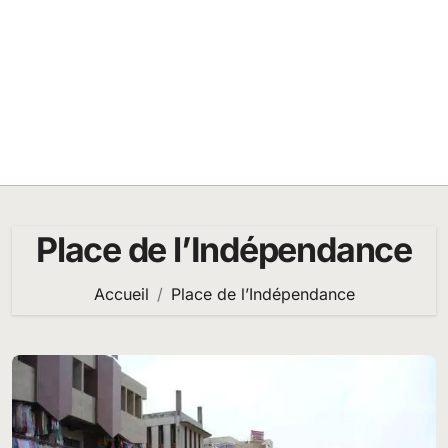
Place de l’Indépendance
Accueil
Place de l’Indépendance