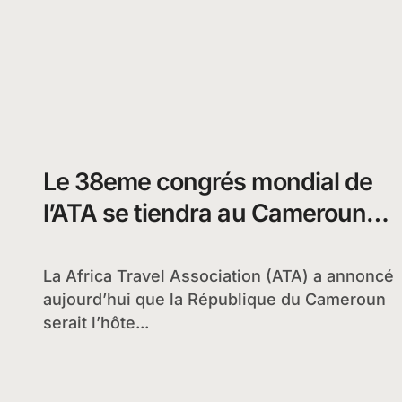
Le 38eme congrés mondial de
l’ATA se tiendra au Cameroun
en 2013
La Africa Travel Association (ATA) a annoncé
aujourd’hui que la République du Cameroun
serait l’hôte...