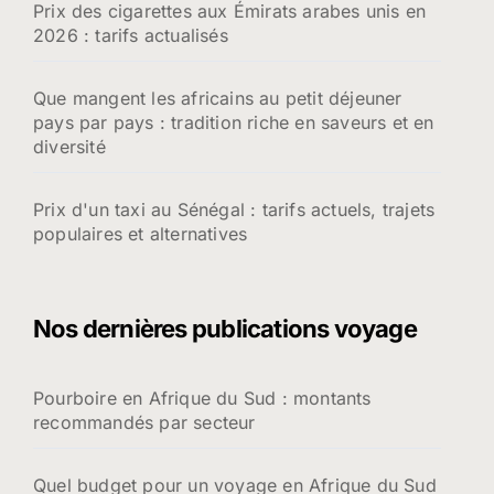
Prix des cigarettes aux Émirats arabes unis en
2026 : tarifs actualisés
Que mangent les africains au petit déjeuner
pays par pays : tradition riche en saveurs et en
diversité
Prix d'un taxi au Sénégal : tarifs actuels, trajets
populaires et alternatives
Nos dernières publications voyage
Pourboire en Afrique du Sud : montants
recommandés par secteur
Quel budget pour un voyage en Afrique du Sud