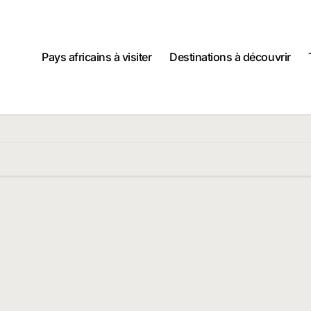
Pays africains à visiter
Destinations à découvrir