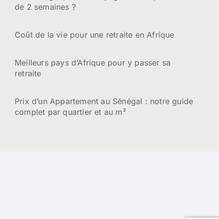
de 2 semaines ?
Coût de la vie pour une retraite en Afrique
Meilleurs pays d’Afrique pour y passer sa
retraite
Prix d’un Appartement au Sénégal : notre guide
complet par quartier et au m²