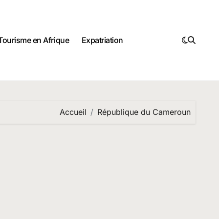
Tourisme en Afrique
Expatriation
Accueil
République du Cameroun