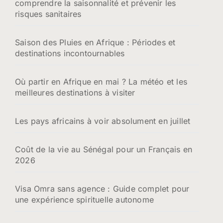
comprendre la saisonnalité et prévenir les
risques sanitaires
Saison des Pluies en Afrique : Périodes et
destinations incontournables
Où partir en Afrique en mai ? La météo et les
meilleures destinations à visiter
Les pays africains à voir absolument en juillet
Coût de la vie au Sénégal pour un Français en
2026
Visa Omra sans agence : Guide complet pour
une expérience spirituelle autonome