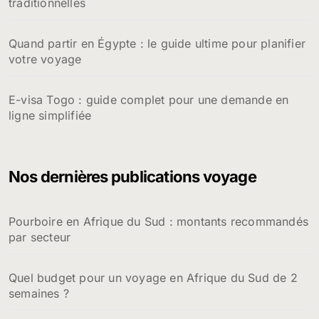
traditionnelles
Quand partir en Égypte : le guide ultime pour planifier
votre voyage
E-visa Togo : guide complet pour une demande en
ligne simplifiée
Nos dernières publications voyage
Pourboire en Afrique du Sud : montants recommandés
par secteur
Quel budget pour un voyage en Afrique du Sud de 2
semaines ?