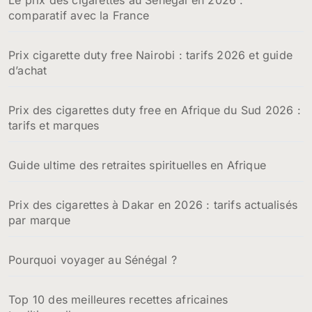
comparatif avec la France
Prix cigarette duty free Nairobi : tarifs 2026 et guide
d’achat
Prix des cigarettes duty free en Afrique du Sud 2026 :
tarifs et marques
Guide ultime des retraites spirituelles en Afrique
Prix des cigarettes à Dakar en 2026 : tarifs actualisés
par marque
Pourquoi voyager au Sénégal ?
Top 10 des meilleures recettes africaines