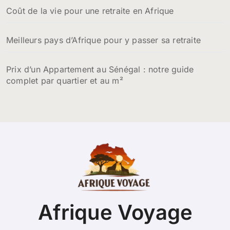
Coût de la vie pour une retraite en Afrique
Meilleurs pays d’Afrique pour y passer sa retraite
Prix d’un Appartement au Sénégal : notre guide
complet par quartier et au m²
Afrique Voyage