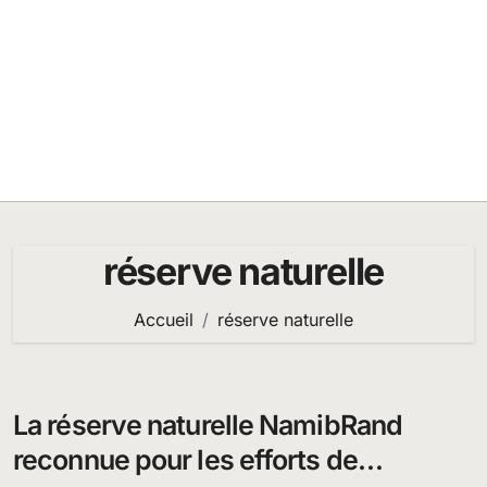
réserve naturelle
Accueil
réserve naturelle
La réserve naturelle NamibRand
reconnue pour les efforts de