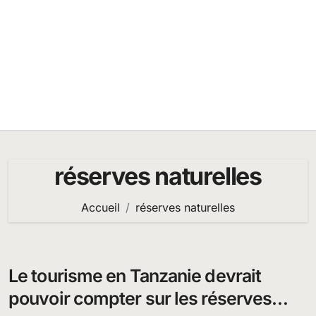
réserves naturelles
Accueil
réserves naturelles
Le tourisme en Tanzanie devrait
pouvoir compter sur les réserves