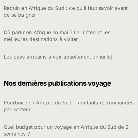
Requin en Afrique du Sud : ce qu’il faut savoir avant
de se baigner
Où partir en Afrique en mai ? La météo et les
meilleures destinations à visiter
Les pays africains à voir absolument en juillet
Nos dernières publications voyage
Pourboire en Afrique du Sud : montants recommandés
par secteur
Quel budget pour un voyage en Afrique du Sud de 2
semaines ?