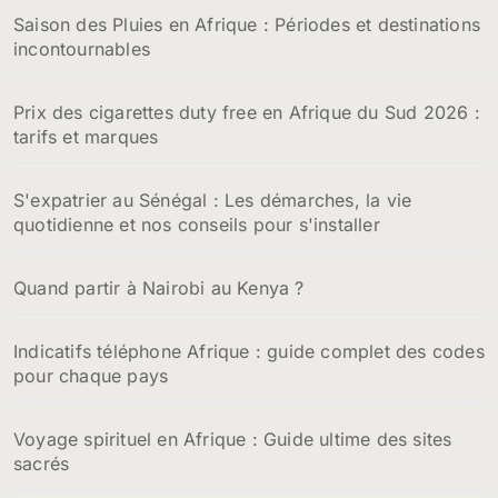
Saison des Pluies en Afrique : Périodes et destinations
incontournables
Prix des cigarettes duty free en Afrique du Sud 2026 :
tarifs et marques
S'expatrier au Sénégal : Les démarches, la vie
quotidienne et nos conseils pour s'installer
Quand partir à Nairobi au Kenya ?
Indicatifs téléphone Afrique : guide complet des codes
pour chaque pays
Voyage spirituel en Afrique : Guide ultime des sites
sacrés