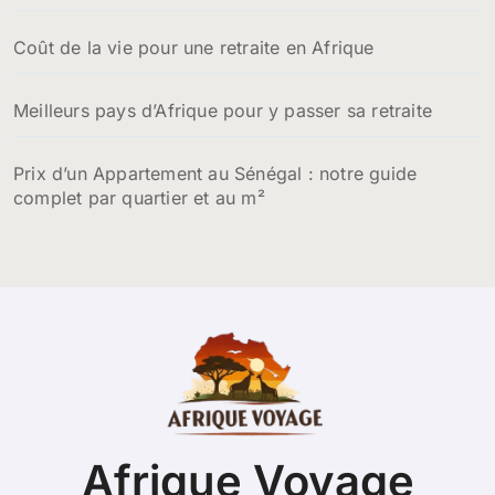
Coût de la vie pour une retraite en Afrique
Meilleurs pays d’Afrique pour y passer sa retraite
Prix d’un Appartement au Sénégal : notre guide
complet par quartier et au m²
Afrique Voyage