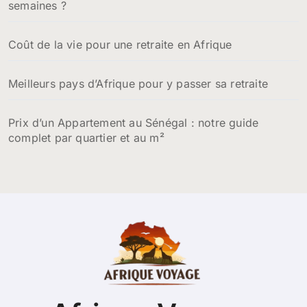
semaines ?
Coût de la vie pour une retraite en Afrique
Meilleurs pays d’Afrique pour y passer sa retraite
Prix d’un Appartement au Sénégal : notre guide
complet par quartier et au m²