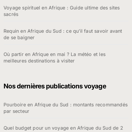
Voyage spirituel en Afrique : Guide ultime des sites
sacrés
Requin en Afrique du Sud : ce qu’il faut savoir avant
de se baigner
Où partir en Afrique en mai ? La météo et les
meilleures destinations à visiter
Nos dernières publications voyage
Pourboire en Afrique du Sud : montants recommandés
par secteur
Quel budget pour un voyage en Afrique du Sud de 2