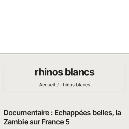
rhinos blancs
Accueil
rhinos blancs
Documentaire : Echappées belles, la
Zambie sur France 5