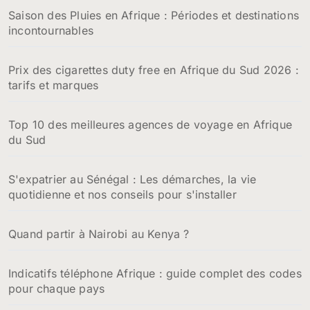
Saison des Pluies en Afrique : Périodes et destinations
incontournables
Prix des cigarettes duty free en Afrique du Sud 2026 :
tarifs et marques
Top 10 des meilleures agences de voyage en Afrique
du Sud
S'expatrier au Sénégal : Les démarches, la vie
quotidienne et nos conseils pour s'installer
Quand partir à Nairobi au Kenya ?
Indicatifs téléphone Afrique : guide complet des codes
pour chaque pays