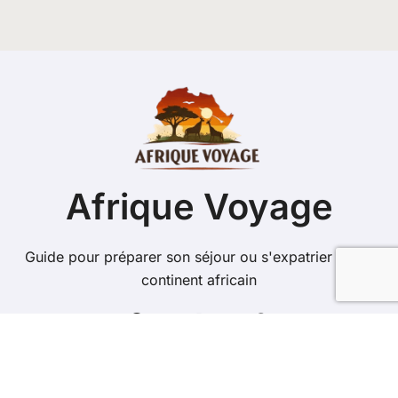
Afrique Voyage
Guide pour préparer son séjour ou s'expatrier sur le
continent africain