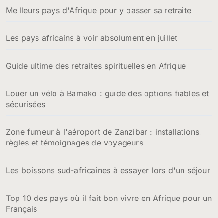
Meilleurs pays d'Afrique pour y passer sa retraite
Les pays africains à voir absolument en juillet
Guide ultime des retraites spirituelles en Afrique
Louer un vélo à Bamako : guide des options fiables et
sécurisées
Zone fumeur à l'aéroport de Zanzibar : installations,
règles et témoignages de voyageurs
Les boissons sud-africaines à essayer lors d'un séjour
Top 10 des pays où il fait bon vivre en Afrique pour un
Français