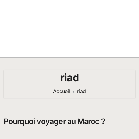
riad
Accueil
riad
Pourquoi voyager au Maroc ?