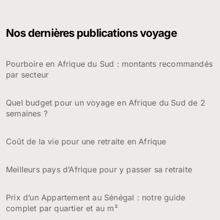
Nos dernières publications voyage
Pourboire en Afrique du Sud : montants recommandés
par secteur
Quel budget pour un voyage en Afrique du Sud de 2
semaines ?
Coût de la vie pour une retraite en Afrique
Meilleurs pays d’Afrique pour y passer sa retraite
Prix d’un Appartement au Sénégal : notre guide
complet par quartier et au m²