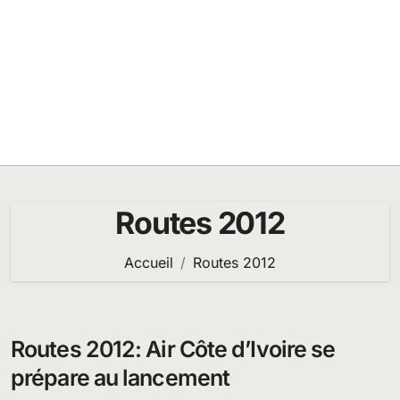
Routes 2012
Accueil
Routes 2012
Routes 2012: Air Côte d’Ivoire se
prépare au lancement