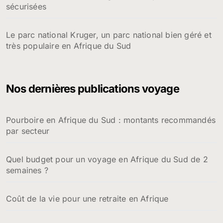
sécurisées
Le parc national Kruger, un parc national bien géré et
très populaire en Afrique du Sud
Nos dernières publications voyage
Pourboire en Afrique du Sud : montants recommandés
par secteur
Quel budget pour un voyage en Afrique du Sud de 2
semaines ?
Coût de la vie pour une retraite en Afrique