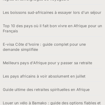
Les boissons sud-africaines à essayer lors d'un séjour
Top 10 des pays où il fait bon vivre en Afrique pour un
Français
E-visa Côte d'Ivoire : guide complet pour une
demande simplifiée
Meilleurs pays d'Afrique pour y passer sa retraite
Les pays africains à voir absolument en juillet
Guide ultime des retraites spirituelles en Afrique
Louer un vélo à Bamako : guide des options fiables et