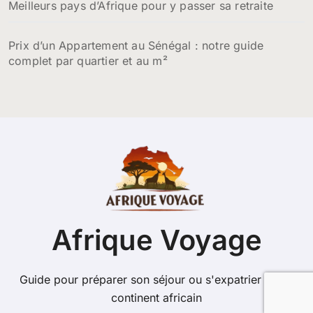
Meilleurs pays d’Afrique pour y passer sa retraite
Prix d’un Appartement au Sénégal : notre guide
complet par quartier et au m²
Afrique Voyage
Guide pour préparer son séjour ou s'expatrier sur le
continent africain