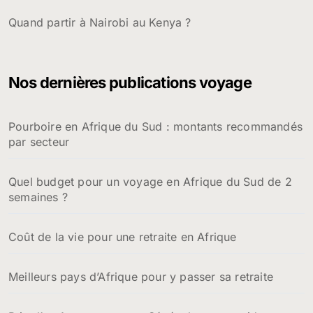
Quand partir à Nairobi au Kenya ?
Nos dernières publications voyage
Pourboire en Afrique du Sud : montants recommandés
par secteur
Quel budget pour un voyage en Afrique du Sud de 2
semaines ?
Coût de la vie pour une retraite en Afrique
Meilleurs pays d’Afrique pour y passer sa retraite