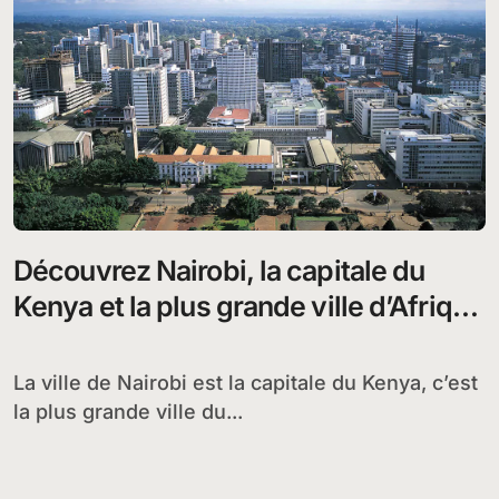
Découvrez Nairobi, la capitale du
Kenya et la plus grande ville d’Afrique
orientale
La ville de Nairobi est la capitale du Kenya, c’est
la plus grande ville du...