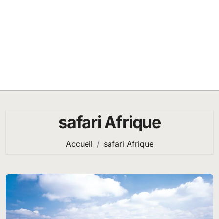
safari Afrique
Accueil
safari Afrique