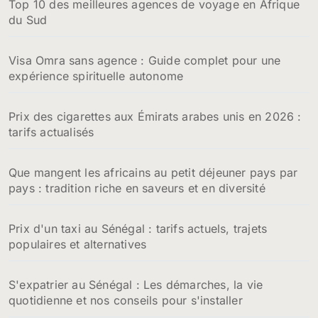
Top 10 des meilleures agences de voyage en Afrique
du Sud
Visa Omra sans agence : Guide complet pour une
expérience spirituelle autonome
Prix des cigarettes aux Émirats arabes unis en 2026 :
tarifs actualisés
Que mangent les africains au petit déjeuner pays par
pays : tradition riche en saveurs et en diversité
Prix d'un taxi au Sénégal : tarifs actuels, trajets
populaires et alternatives
S'expatrier au Sénégal : Les démarches, la vie
quotidienne et nos conseils pour s'installer