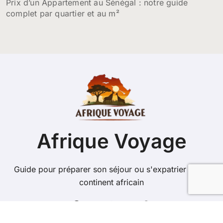
Prix d’un Appartement au Sénégal : notre guide
complet par quartier et au m²
Afrique Voyage
Guide pour préparer son séjour ou s'expatrier sur le
continent africain