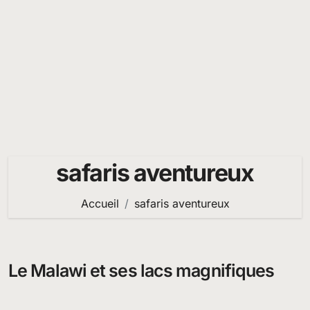
safaris aventureux
Accueil
safaris aventureux
Le Malawi et ses lacs magnifiques