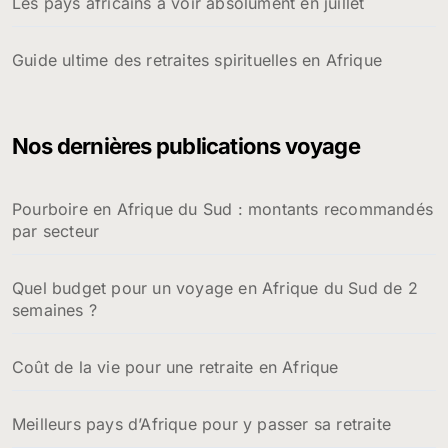
Les pays africains à voir absolument en juillet
Guide ultime des retraites spirituelles en Afrique
Nos dernières publications voyage
Pourboire en Afrique du Sud : montants recommandés
par secteur
Quel budget pour un voyage en Afrique du Sud de 2
semaines ?
Coût de la vie pour une retraite en Afrique
Meilleurs pays d’Afrique pour y passer sa retraite