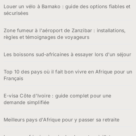
Louer un vélo à Bamako : guide des options fiables et
sécurisées
Zone fumeur à l'aéroport de Zanzibar : installations,
règles et témoignages de voyageurs
Les boissons sud-africaines à essayer lors d'un séjour
Top 10 des pays où il fait bon vivre en Afrique pour un
Français
E-visa Côte d'Ivoire : guide complet pour une
demande simplifiée
Meilleurs pays d'Afrique pour y passer sa retraite