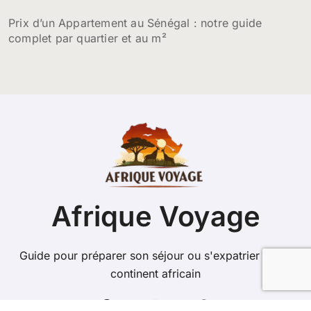
Prix d’un Appartement au Sénégal : notre guide
complet par quartier et au m²
Afrique Voyage
Guide pour préparer son séjour ou s'expatrier sur le
continent africain