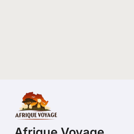
Afrique Voyage