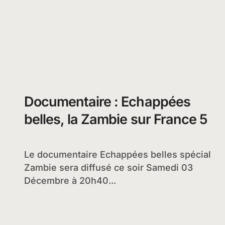
Documentaire : Echappées
belles, la Zambie sur France 5
Le documentaire Echappées belles spécial
Zambie sera diffusé ce soir Samedi 03
Décembre à 20h40...