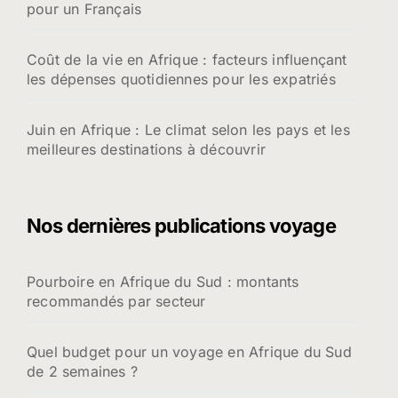
pour un Français
Coût de la vie en Afrique : facteurs influençant
les dépenses quotidiennes pour les expatriés
Juin en Afrique : Le climat selon les pays et les
meilleures destinations à découvrir
Nos dernières publications voyage
Pourboire en Afrique du Sud : montants
recommandés par secteur
Quel budget pour un voyage en Afrique du Sud
de 2 semaines ?