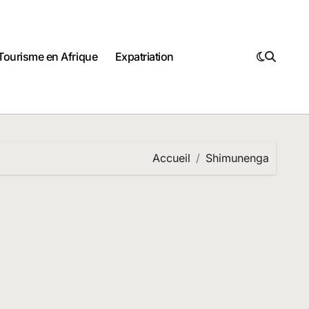
Tourisme en Afrique
Expatriation
Accueil
Shimunenga