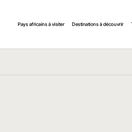
Pays africains à visiter
Destinations à découvrir