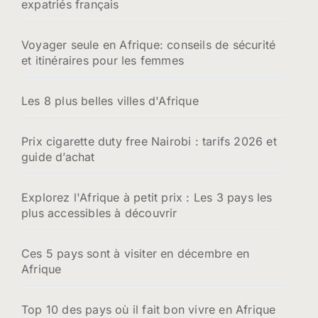
expatriés français
Voyager seule en Afrique: conseils de sécurité
et itinéraires pour les femmes
Les 8 plus belles villes d'Afrique
Prix cigarette duty free Nairobi : tarifs 2026 et
guide d’achat
Explorez l'Afrique à petit prix : Les 3 pays les
plus accessibles à découvrir
Ces 5 pays sont à visiter en décembre en
Afrique
Top 10 des pays où il fait bon vivre en Afrique