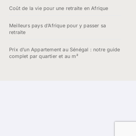
Coût de la vie pour une retraite en Afrique
Meilleurs pays d’Afrique pour y passer sa
retraite
Prix d’un Appartement au Sénégal : notre guide
complet par quartier et au m²