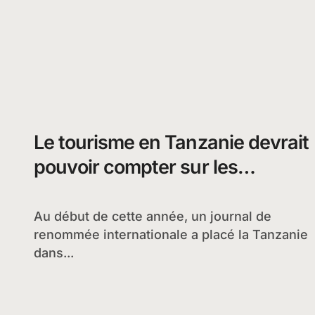
Le tourisme en Tanzanie devrait
pouvoir compter sur les
réserves naturelles
Au début de cette année, un journal de
renommée internationale a placé la Tanzanie
dans...