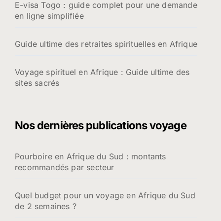
E-visa Togo : guide complet pour une demande
en ligne simplifiée
Guide ultime des retraites spirituelles en Afrique
Voyage spirituel en Afrique : Guide ultime des
sites sacrés
Nos dernières publications voyage
Pourboire en Afrique du Sud : montants
recommandés par secteur
Quel budget pour un voyage en Afrique du Sud
de 2 semaines ?