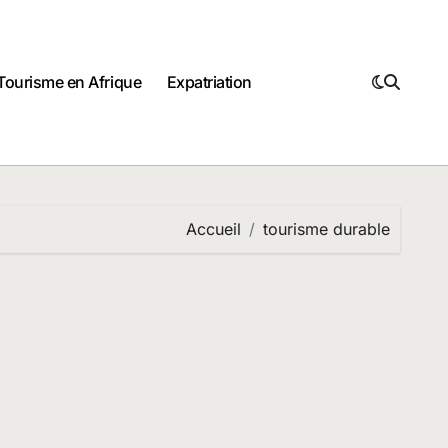
Tourisme en Afrique
Expatriation
Accueil
tourisme durable