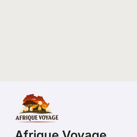
Afrique Voyage