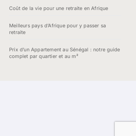
Coût de la vie pour une retraite en Afrique
Meilleurs pays d’Afrique pour y passer sa
retraite
Prix d’un Appartement au Sénégal : notre guide
complet par quartier et au m²