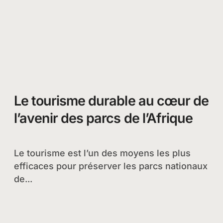
Le tourisme durable au cœur de
l’avenir des parcs de l’Afrique
Le tourisme est l’un des moyens les plus
efficaces pour préserver les parcs nationaux
de...