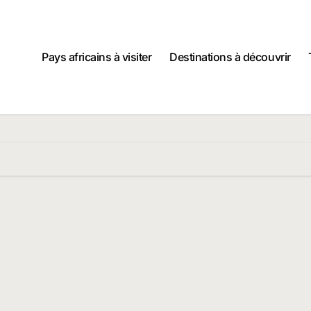
Pays africains à visiter
Destinations à découvrir