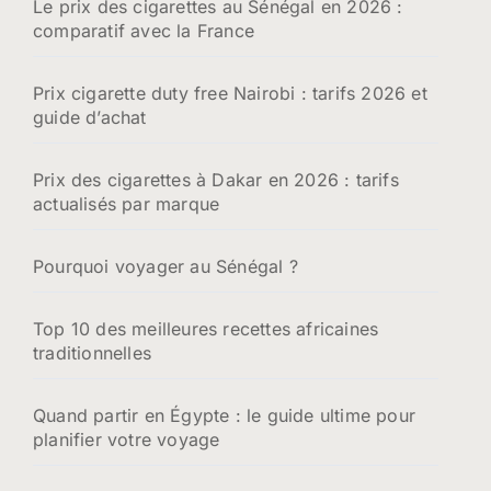
Le prix des cigarettes au Sénégal en 2026 :
comparatif avec la France
Prix cigarette duty free Nairobi : tarifs 2026 et
guide d’achat
Prix des cigarettes à Dakar en 2026 : tarifs
actualisés par marque
Pourquoi voyager au Sénégal ?
Top 10 des meilleures recettes africaines
traditionnelles
Quand partir en Égypte : le guide ultime pour
planifier votre voyage