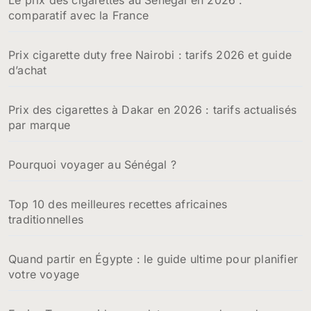
comparatif avec la France
Prix cigarette duty free Nairobi : tarifs 2026 et guide
d’achat
Prix des cigarettes à Dakar en 2026 : tarifs actualisés
par marque
Pourquoi voyager au Sénégal ?
Top 10 des meilleures recettes africaines
traditionnelles
Quand partir en Égypte : le guide ultime pour planifier
votre voyage