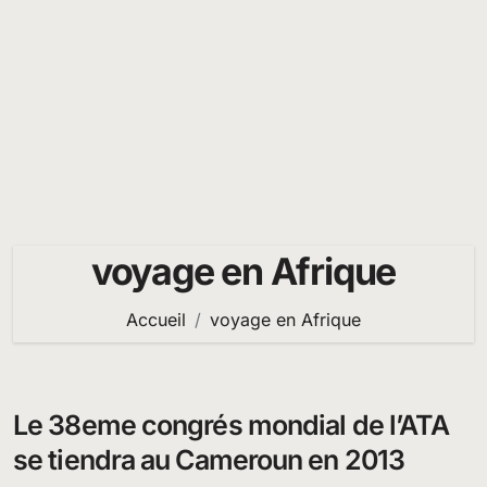
voyage en Afrique
Accueil
voyage en Afrique
Le 38eme congrés mondial de l’ATA
se tiendra au Cameroun en 2013