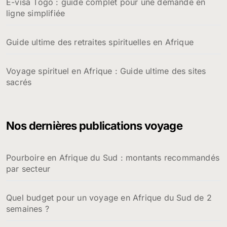
E-visa Togo : guide complet pour une demande en
ligne simplifiée
Guide ultime des retraites spirituelles en Afrique
Voyage spirituel en Afrique : Guide ultime des sites
sacrés
Nos dernières publications voyage
Pourboire en Afrique du Sud : montants recommandés
par secteur
Quel budget pour un voyage en Afrique du Sud de 2
semaines ?