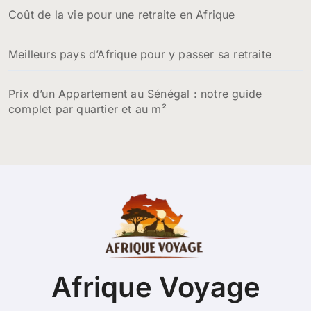
Coût de la vie pour une retraite en Afrique
Meilleurs pays d’Afrique pour y passer sa retraite
Prix d’un Appartement au Sénégal : notre guide
complet par quartier et au m²
Afrique Voyage