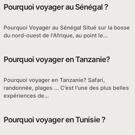
Pourquoi voyager au Sénégal ?
Pourquoi Voyager au Sénégal Situé sur la bosse
du nord-ouest de l’Afrique, au point le...
Pourquoi voyager en Tanzanie?
Pourquoi voyager en Tanzanie? Safari,
randonnée, plages … C’est l’une des plus belles
expériences de...
Pourquoi voyager en Tunisie ?