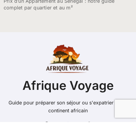
Prix d’un Appartement au Sénégal : notre guide
complet par quartier et au m²
Afrique Voyage
Guide pour préparer son séjour ou s'expatrier sur le
continent africain