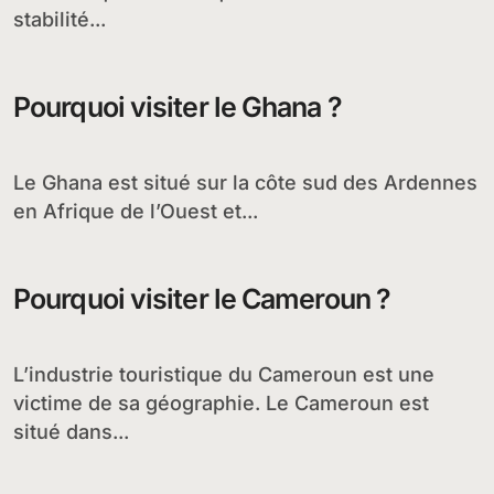
stabilité...
Pourquoi visiter le Ghana ?
Le Ghana est situé sur la côte sud des Ardennes
en Afrique de l’Ouest et...
Pourquoi visiter le Cameroun ?
L’industrie touristique du Cameroun est une
victime de sa géographie. Le Cameroun est
situé dans...