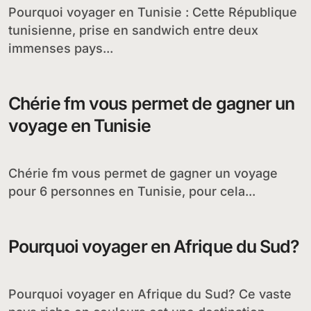
Pourquoi voyager en Tunisie : Cette République
tunisienne, prise en sandwich entre deux
immenses pays...
Chérie fm vous permet de gagner un
voyage en Tunisie
Chérie fm vous permet de gagner un voyage
pour 6 personnes en Tunisie, pour cela...
Pourquoi voyager en Afrique du Sud?
Pourquoi voyager en Afrique du Sud? Ce vaste