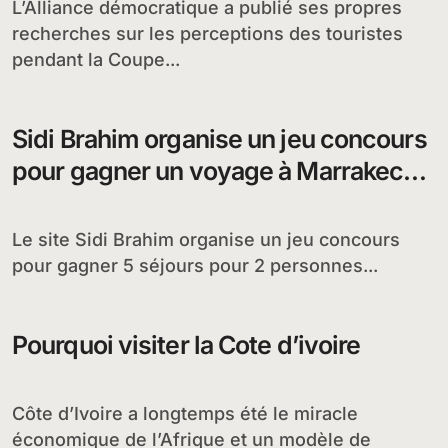
L’Alliance démocratique a publié ses propres
recherches sur les perceptions des touristes
pendant la Coupe...
Sidi Brahim organise un jeu concours
pour gagner un voyage à Marrakech
au Maroc
Le site Sidi Brahim organise un jeu concours
pour gagner 5 séjours pour 2 personnes...
Pourquoi visiter la Cote d’ivoire
Côte d’Ivoire a longtemps été le miracle
économique de l’Afrique et un modèle de