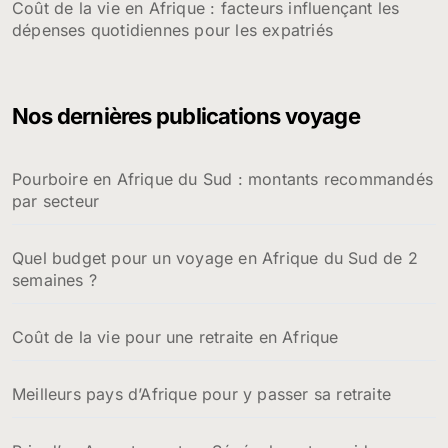
Coût de la vie en Afrique : facteurs influençant les
dépenses quotidiennes pour les expatriés
Nos dernières publications voyage
Pourboire en Afrique du Sud : montants recommandés
par secteur
Quel budget pour un voyage en Afrique du Sud de 2
semaines ?
Coût de la vie pour une retraite en Afrique
Meilleurs pays d’Afrique pour y passer sa retraite