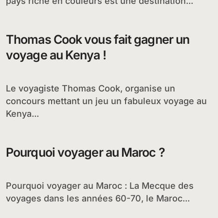
pays riche en couleurs est une destination...
Thomas Cook vous fait gagner un
voyage au Kenya !
Le voyagiste Thomas Cook, organise un
concours mettant un jeu un fabuleux voyage au
Kenya...
Pourquoi voyager au Maroc ?
Pourquoi voyager au Maroc : La Mecque des
voyages dans les années 60-70, le Maroc...