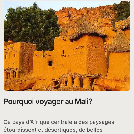
Pourquoi voyager au Mali?
Ce pays d’Afrique centrale a des paysages
étourdissent et désertiques, de belles