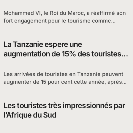
Mohammed VI, le Roi du Maroc, a réaffirmé son
fort engagement pour le tourisme comme...
La Tanzanie espere une
augmentation de 15% des touristes
avec les nouveaux vols prévus
Les arrivées de touristes en Tanzanie peuvent
augmenter de 15 pour cent cette année, après...
Les touristes très impressionnés par
l’Afrique du Sud