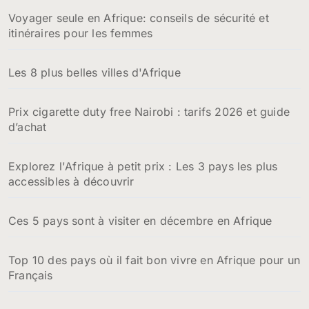
Voyager seule en Afrique: conseils de sécurité et
itinéraires pour les femmes
Les 8 plus belles villes d'Afrique
Prix cigarette duty free Nairobi : tarifs 2026 et guide
d’achat
Explorez l'Afrique à petit prix : Les 3 pays les plus
accessibles à découvrir
Ces 5 pays sont à visiter en décembre en Afrique
Top 10 des pays où il fait bon vivre en Afrique pour un
Français