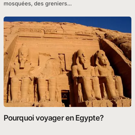
mosquées, des greniers...
Pourquoi voyager en Egypte?