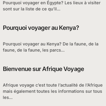
Pourquoi voyager en Égypte? Les lieux à visiter
sont sur la liste de ce qu’il...
Pourquoi voyager au Kenya?
Pourquoi voyager au Kenya? De la faune, de la
faune, de la faune, les parcs...
Bienvenue sur Afrique Voyage
Afrique voyage c’est toute l’actualité de l’Afrique
mais également toutes les informations sur tous
les...