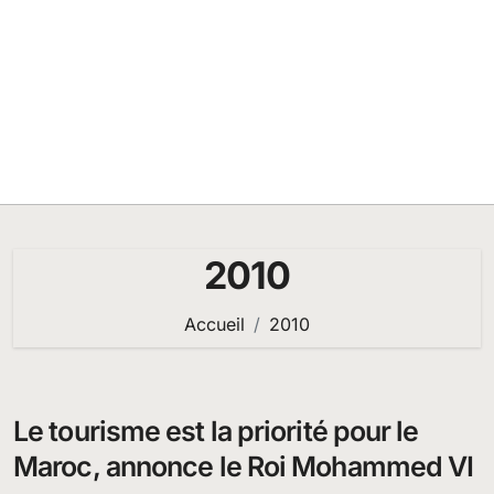
2010
Accueil
2010
Le tourisme est la priorité pour le
Maroc, annonce le Roi Mohammed VI