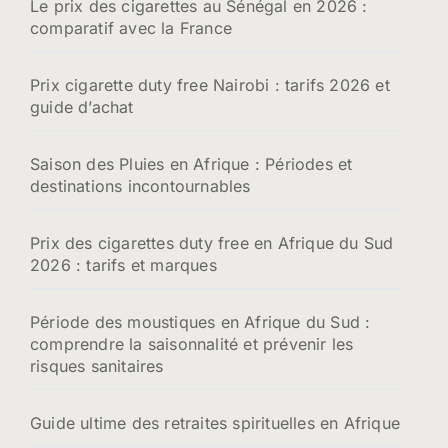
Le prix des cigarettes au Sénégal en 2026 :
comparatif avec la France
Prix cigarette duty free Nairobi : tarifs 2026 et
guide d’achat
Saison des Pluies en Afrique : Périodes et
destinations incontournables
Prix des cigarettes duty free en Afrique du Sud
2026 : tarifs et marques
Période des moustiques en Afrique du Sud :
comprendre la saisonnalité et prévenir les
risques sanitaires
Guide ultime des retraites spirituelles en Afrique