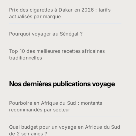
Prix des cigarettes à Dakar en 2026 : tarifs
actualisés par marque
Pourquoi voyager au Sénégal ?
Top 10 des meilleures recettes africaines
traditionnelles
Nos dernières publications voyage
Pourboire en Afrique du Sud : montants
recommandés par secteur
Quel budget pour un voyage en Afrique du Sud
de 2 semaines ?