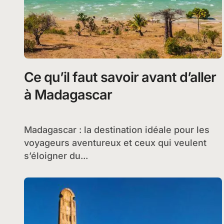
Ce qu’il faut savoir avant d’aller
à Madagascar
Madagascar : la destination idéale pour les
voyageurs aventureux et ceux qui veulent
s’éloigner du...