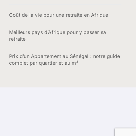
Coût de la vie pour une retraite en Afrique
Meilleurs pays d’Afrique pour y passer sa
retraite
Prix d’un Appartement au Sénégal : notre guide
complet par quartier et au m²