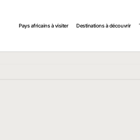
Pays africains à visiter
Destinations à découvrir