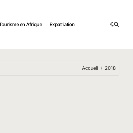
Tourisme en Afrique
Expatriation
Accueil
2018