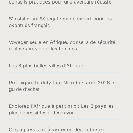
conseils pratiques pour une aventure réussie
S'installer au Sénégal : guide expert pour les
expatriés français
Voyager seule en Afrique: conseils de sécurité
et itinéraires pour les femmes
Les 8 plus belles villes d'Afrique
Prix cigarette duty free Nairobi : tarifs 2026 et
guide d’achat
Explorez l'Afrique à petit prix : Les 3 pays les
plus accessibles à découvrir
Ces 5 pays sont à visiter en décembre en