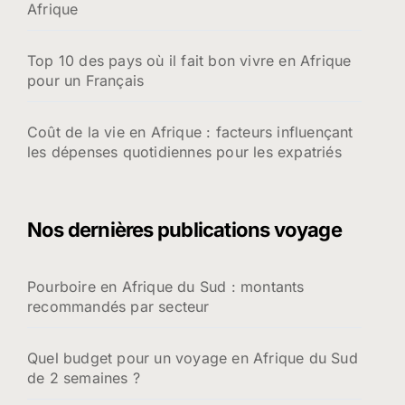
Afrique
Top 10 des pays où il fait bon vivre en Afrique
pour un Français
Coût de la vie en Afrique : facteurs influençant
les dépenses quotidiennes pour les expatriés
Nos dernières publications voyage
Pourboire en Afrique du Sud : montants
recommandés par secteur
Quel budget pour un voyage en Afrique du Sud
de 2 semaines ?