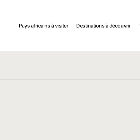
Pays africains à visiter
Destinations à découvrir