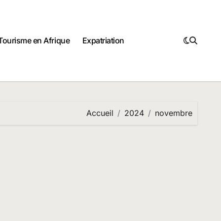
Tourisme en Afrique
Expatriation
Accueil
2024
novembre