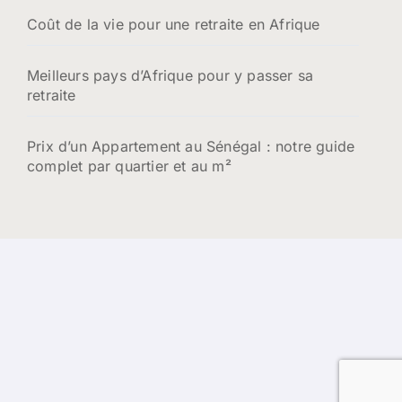
Coût de la vie pour une retraite en Afrique
Meilleurs pays d’Afrique pour y passer sa
retraite
Prix d’un Appartement au Sénégal : notre guide
complet par quartier et au m²