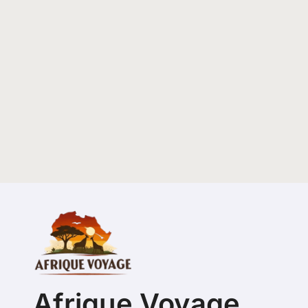
Afrique Voyage