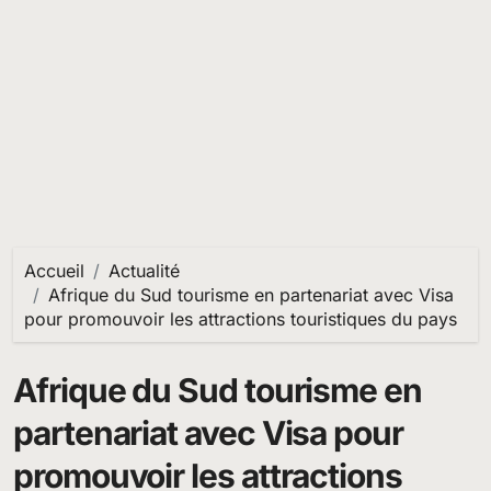
Accueil
Actualité
Afrique du Sud tourisme en partenariat avec Visa
pour promouvoir les attractions touristiques du pays
Afrique du Sud tourisme en
partenariat avec Visa pour
promouvoir les attractions