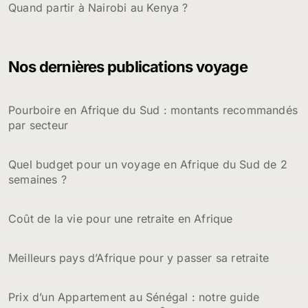
Quand partir à Nairobi au Kenya ?
Nos dernières publications voyage
Pourboire en Afrique du Sud : montants recommandés
par secteur
Quel budget pour un voyage en Afrique du Sud de 2
semaines ?
Coût de la vie pour une retraite en Afrique
Meilleurs pays d’Afrique pour y passer sa retraite
Prix d’un Appartement au Sénégal : notre guide