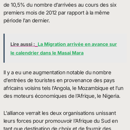
de 10,5% du nombre d’arrivées au cours des six
premiers mois de 2012 par rapport à la même
période l’an dernier.
Lire aussi :
La Migration arrivée en avance sur
le calendrier dans le Masai Mara
Il y a eu une augmentation notable du nombre
d’entrées de touristes en provenance des pays
africains voisins tels l’Angola, le Mozambique et l’un
des moteurs économiques de l’Afrique, le Nigeria.
L’alliance verrait les deux organisations unissant
leurs forces pour promouvoir l’Afrique du Sud en
tant que destination de choix et de fournir des