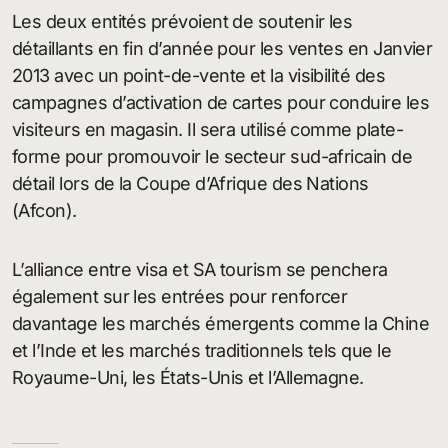
Les deux entités prévoient de soutenir les
détaillants en fin d’année pour les ventes en Janvier
2013 avec un point-de-vente et la visibilité des
campagnes d’activation de cartes pour conduire les
visiteurs en magasin. Il sera utilisé comme plate-
forme pour promouvoir le secteur sud-africain de
détail lors de la Coupe d’Afrique des Nations
(Afcon).
L’alliance entre visa et SA tourism se penchera
également sur les entrées pour renforcer
davantage les marchés émergents comme la Chine
et l’Inde et les marchés traditionnels tels que le
Royaume-Uni, les États-Unis et l’Allemagne.