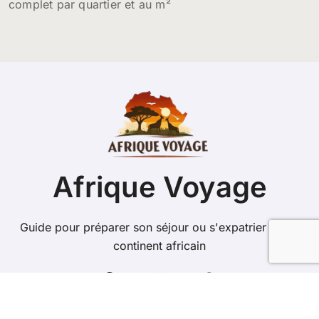
complet par quartier et au m²
Afrique Voyage
Guide pour préparer son séjour ou s'expatrier sur le
continent africain