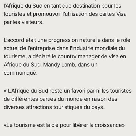
l’Afrique du Sud en tant que destination pour les
touristes et promouvoir l’utilisation des cartes Visa
par les visiteurs.
L’accord était une progression naturelle dans le rôle
actuel de l’entreprise dans l’industrie mondiale du
tourisme, a déclaré le country manager de visa en
Afrique du Sud, Mandy Lamb, dans un
communiqué.
« L’Afrique du Sud reste un favori parmi les touristes
de différentes parties du monde en raison des
diverses attractions touristiques du pays.
«Le tourisme est la clé pour libérer la croissance»