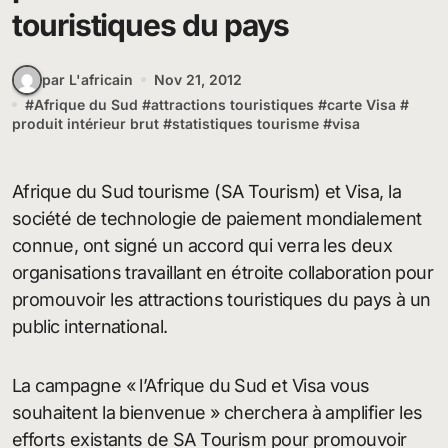
touristiques du pays
par L'africain
Nov 21, 2012
#
Afrique du Sud
#
attractions touristiques
#
carte Visa
#
produit intérieur brut
#
statistiques tourisme
#
visa
Afrique du Sud tourisme (SA Tourism) et Visa, la
société de technologie de paiement mondialement
connue, ont signé un accord qui verra les deux
organisations travaillant en étroite collaboration pour
promouvoir les attractions touristiques du pays à un
public international.
La campagne « l’Afrique du Sud et Visa vous
souhaitent la bienvenue » cherchera à amplifier les
efforts existants de SA Tourism pour promouvoir