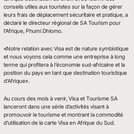
conseils utiles aux touristes sur la façon de gérer
leurs frais de déplacement sécuritaire et pratique, a
déclaré le directeur régional de SA Tourism pour
l’Afrique, Phumi Dhlomo.
«Notre relation avec Visa est de nature symbiotique
et nous voyons cela comme une entreprise à long
terme qui profitera à l’économie sud-africaine et la
position du pays en tant que destination touristique
d’Afrique».
Au cours des mois à venir, Visa et Tourisme SA
lanceront dans une série d’activités visant à
promouvoir le tourisme et montrant la commodité
d’utilisation de la carte Visa en Afrique du Sud.