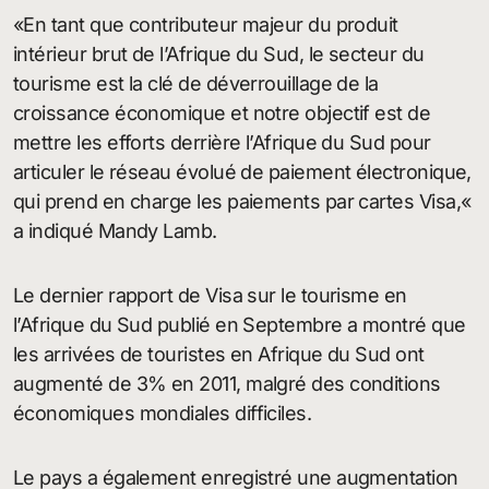
«En tant que contributeur majeur du produit
intérieur brut de l’Afrique du Sud, le secteur du
tourisme est la clé de déverrouillage de la
croissance économique et notre objectif est de
mettre les efforts derrière l’Afrique du Sud pour
articuler le réseau évolué de paiement électronique,
qui prend en charge les paiements par cartes Visa,«
a indiqué Mandy Lamb.
Le dernier rapport de Visa sur le tourisme en
l’Afrique du Sud publié en Septembre a montré que
les arrivées de touristes en Afrique du Sud ont
augmenté de 3% en 2011, malgré des conditions
économiques mondiales difficiles.
Le pays a également enregistré une augmentation