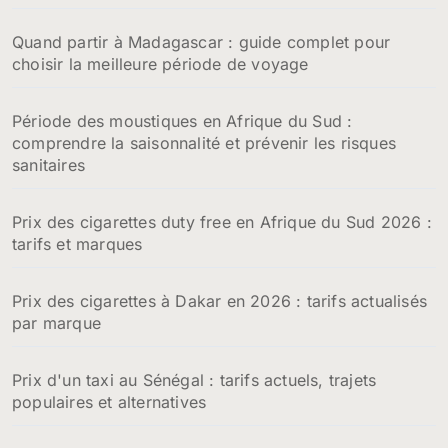
Quand partir à Madagascar : guide complet pour
choisir la meilleure période de voyage
Période des moustiques en Afrique du Sud :
comprendre la saisonnalité et prévenir les risques
sanitaires
Prix des cigarettes duty free en Afrique du Sud 2026 :
tarifs et marques
Prix des cigarettes à Dakar en 2026 : tarifs actualisés
par marque
Prix d'un taxi au Sénégal : tarifs actuels, trajets
populaires et alternatives