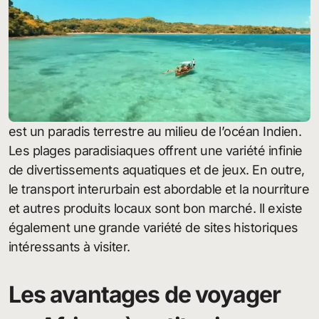
est un paradis terrestre au milieu de l’océan Indien.
Les plages paradisiaques offrent une variété infinie
de divertissements aquatiques et de jeux. En outre,
le transport interurbain est abordable et la nourriture
et autres produits locaux sont bon marché. Il existe
également une grande variété de sites historiques
intéressants à visiter.
Les avantages de voyager