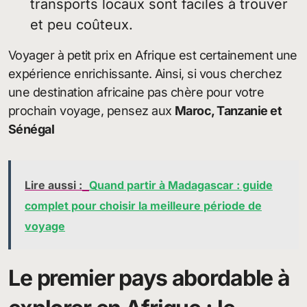
transports locaux sont faciles à trouver
et peu coûteux.
Voyager à petit prix en Afrique est certainement une
expérience enrichissante. Ainsi, si vous cherchez
une destination africaine pas chère pour votre
prochain voyage, pensez aux
Maroc, Tanzanie et
Sénégal
Lire aussi :
Quand partir à Madagascar : guide
complet pour choisir la meilleure période de
voyage
Le premier pays abordable à