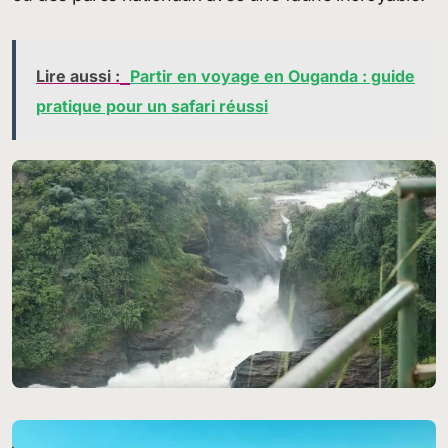
Lire aussi :
Partir en voyage en Ouganda : guide
pratique pour un safari réussi