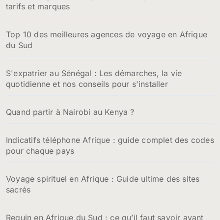
tarifs et marques
Top 10 des meilleures agences de voyage en Afrique
du Sud
S'expatrier au Sénégal : Les démarches, la vie
quotidienne et nos conseils pour s'installer
Quand partir à Nairobi au Kenya ?
Indicatifs téléphone Afrique : guide complet des codes
pour chaque pays
Voyage spirituel en Afrique : Guide ultime des sites
sacrés
Requin en Afrique du Sud : ce qu’il faut savoir avant