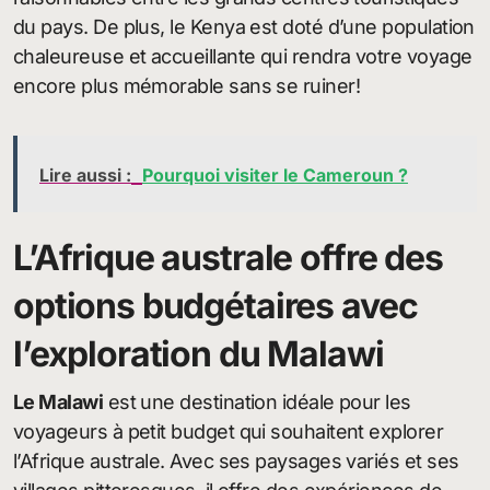
du pays. De plus, le Kenya est doté d’une population
chaleureuse et accueillante qui rendra votre voyage
encore plus mémorable sans se ruiner!
Lire aussi :
Pourquoi visiter le Cameroun ?
L’Afrique australe offre des
options budgétaires avec
l’exploration du Malawi
Le Malawi
est une destination idéale pour les
voyageurs à petit budget qui souhaitent explorer
l’Afrique australe. Avec ses paysages variés et ses