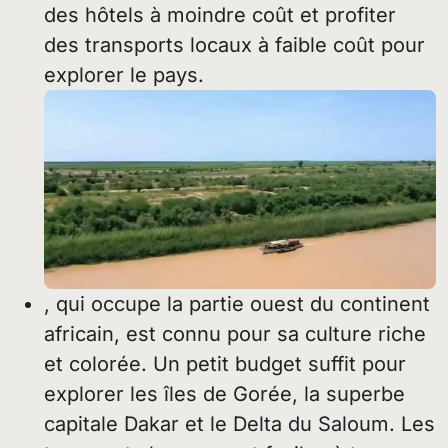
des hôtels à moindre coût et profiter
des transports locaux à faible coût pour
explorer le pays.
, qui occupe la partie ouest du continent
africain, est connu pour sa culture riche
et colorée. Un petit budget suffit pour
explorer les îles de Gorée, la superbe
capitale Dakar et le Delta du Saloum. Les