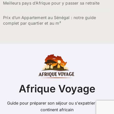
Meilleurs pays d’Afrique pour y passer sa retraite
Prix d’un Appartement au Sénégal : notre guide
complet par quartier et au m²
Afrique Voyage
Guide pour préparer son séjour ou s'expatrier sur le
continent africain