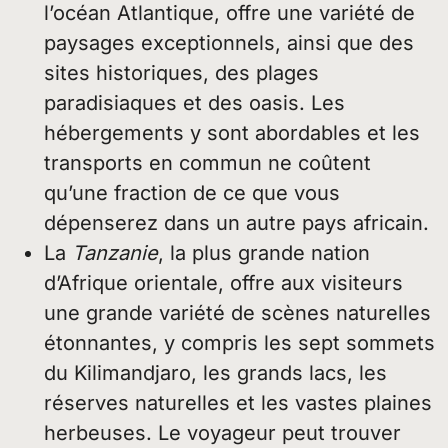
l’océan Atlantique, offre une variété de
paysages exceptionnels, ainsi que des
sites historiques, des plages
paradisiaques et des oasis. Les
hébergements y sont abordables et les
transports en commun ne coûtent
qu’une fraction de ce que vous
dépenserez dans un autre pays africain.
La
Tanzanie
, la plus grande nation
d’Afrique orientale, offre aux visiteurs
une grande variété de scènes naturelles
étonnantes, y compris les sept sommets
du Kilimandjaro, les grands lacs, les
réserves naturelles et les vastes plaines
herbeuses. Le voyageur peut trouver