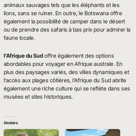
animaux sauvages tels que les éléphants et les
lions, sans se ruiner. En outre, le Botswana offre
également la possibilité de camper dans le désert
ou de prendre des safaris à bas prix pour admirer la
faune locale.
l’Afrique du Sud
offre également des options
abordables pour voyager en Afrique australe. En
plus des paysages variés, des villes dynamiques et
l’accès aux plages côtières, l’Afrique du Sud abrite
également une riche culture qui se reflète dans ses
musées et sites historiques.
Similaire