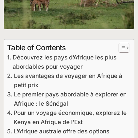
Table of Contents
Découvrez les pays d’Afrique les plus
abordables pour voyager
Les avantages de voyager en Afrique à
petit prix
Le premier pays abordable à explorer en
Afrique : le Sénégal
Pour un voyage économique, explorez le
Kenya en Afrique de l’Est
L’Afrique australe offre des options