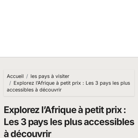
Accueil
les pays à visiter
Explorez l’Afrique à petit prix : Les 3 pays les plus
accessibles à découvrir
Explorez l’Afrique à petit prix :
Les 3 pays les plus accessibles
à découvrir