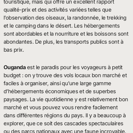
touristique, mais qui offre un excellent rapport
qualité-prix et des activités variées telles que
l’observation des oiseaux, la randonnée, le trekking
et le camping dans le désert. Les hébergements
sont abordables et la nourriture et les boissons sont
abondantes. De plus, les transports publics sont à
bas prix.
Ouganda
est le paradis pour les voyageurs à petit
budget : on y trouve des vols locaux bon marché et
faciles à organiser, ainsi qu’une large gamme
d’hébergements économiques et de superbes
paysages. La vie quotidienne y est relativement bon
marché et vous pouvez vous rendre facilement
dans différentes régions du pays. Il y a beaucoup à
explorer, que ce soit des cascades spectaculaires
ou des parcs nationaux avec une faune incroyable.