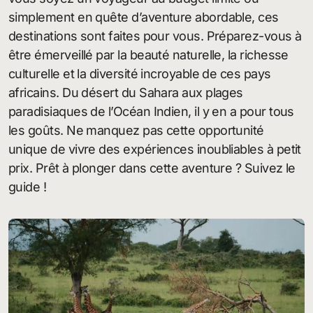
simplement en quête d’aventure abordable, ces
destinations sont faites pour vous. Préparez-vous à
être émerveillé par la beauté naturelle, la richesse
culturelle et la diversité incroyable de ces pays
africains. Du désert du Sahara aux plages
paradisiaques de l’Océan Indien, il y en a pour tous
les goûts. Ne manquez pas cette opportunité
unique de vivre des expériences inoubliables à petit
prix. Prêt à plonger dans cette aventure ? Suivez le
guide !