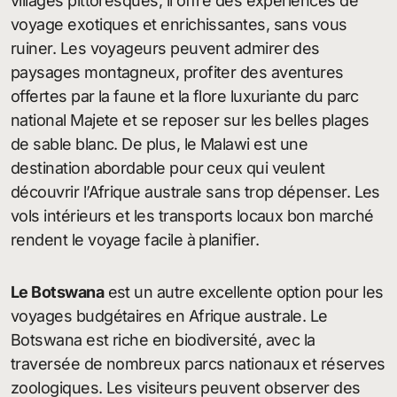
villages pittoresques, il offre des expériences de
voyage exotiques et enrichissantes, sans vous
ruiner. Les voyageurs peuvent admirer des
paysages montagneux, profiter des aventures
offertes par la faune et la flore luxuriante du parc
national Majete et se reposer sur les belles plages
de sable blanc. De plus, le Malawi est une
destination abordable pour ceux qui veulent
découvrir l’Afrique australe sans trop dépenser. Les
vols intérieurs et les transports locaux bon marché
rendent le voyage facile à planifier.
Le Botswana
est un autre excellente option pour les
voyages budgétaires en Afrique australe. Le
Botswana est riche en biodiversité, avec la
traversée de nombreux parcs nationaux et réserves
zoologiques. Les visiteurs peuvent observer des