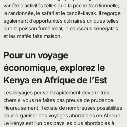
variété d’activités telles que la pêche traditionnelle,
la randonnée, le safari et le canoë-kayak. Il regorge
également d’opportunités culinaires uniques telles
que le poisson fumé local, le couscous sénégalais
et les mafés faits maison.
Pour un voyage
économique, explorez le
Kenya en Afrique de l’Est
Les voyages peuvent rapidement devenir très
chers si vous ne faites pas preuve de prudence.
Heureusement, il existe de nombreuses possibilités
pour organiser des voyages abordables en Afrique.
Le Kenya est l’un des pays les plus abordables à