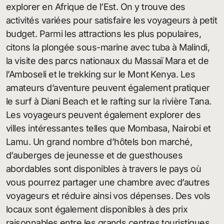
explorer en Afrique de l’Est. On y trouve des
activités variées pour satisfaire les voyageurs à petit
budget. Parmi les attractions les plus populaires,
citons la plongée sous-marine avec tuba à Malindi,
la visite des parcs nationaux du Massaï Mara et de
l’Amboseli et le trekking sur le Mont Kenya. Les
amateurs d’aventure peuvent également pratiquer
le surf à Diani Beach et le rafting sur la rivière Tana.
Les voyageurs peuvent également explorer des
villes intéressantes telles que Mombasa, Nairobi et
Lamu. Un grand nombre d’hôtels bon marché,
d’auberges de jeunesse et de guesthouses
abordables sont disponibles à travers le pays où
vous pourrez partager une chambre avec d’autres
voyageurs et réduire ainsi vos dépenses. Des vols
locaux sont également disponibles à des prix
raisonnables entre les grands centres touristiques