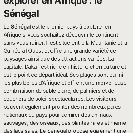
explorer en Afrique : le
Sénégal
Le
Sénégal
est le premier pays à explorer en
Afrique si vous souhaitez découvrir le continent
sans vous ruiner. Il est situé entre la Mauritanie et la
Guinée à l’Ouest et offre une grande variété de
paysages ainsi que des attractions variées. La
capitale, Dakar, est riche en histoire et en culture et
est le point de départ idéal. Ses plages sont parmi
les plus belles d’Afrique et offrent une merveilleuse
combinaison de sable blanc, de palmiers et de
couchers de soleil spectaculaires. Les visiteurs
peuvent également profiter des nombreux parcs
nationaux du pays pour admirer des animaux
sauvages, des oiseaux, des plantes rares et même
des lacs salés. Le Sénégal propose également une