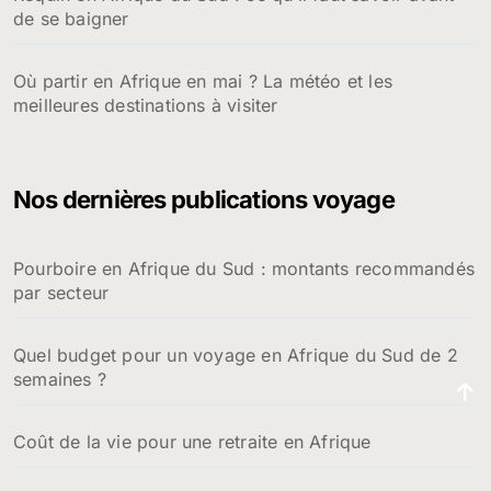
de se baigner
Où partir en Afrique en mai ? La météo et les
meilleures destinations à visiter
Nos dernières publications voyage
Pourboire en Afrique du Sud : montants recommandés
par secteur
Quel budget pour un voyage en Afrique du Sud de 2
semaines ?
Coût de la vie pour une retraite en Afrique