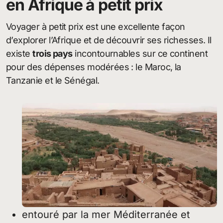
en Afrique à petit prix
Voyager à petit prix est une excellente façon
d’explorer l’Afrique et de découvrir ses richesses. Il
existe
trois pays
incontournables sur ce continent
pour des dépenses modérées : le Maroc, la
Tanzanie et le Sénégal.
entouré par la mer Méditerranée et