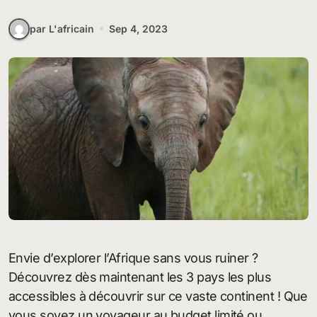
par L'africain
Sep 4, 2023
Envie d’explorer l’Afrique sans vous ruiner ?
Découvrez dès maintenant les 3 pays les plus
accessibles à découvrir sur ce vaste continent ! Que
vous soyez un voyageur au budget limité ou