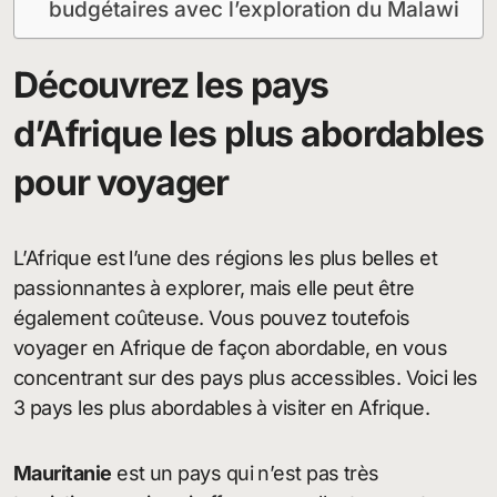
budgétaires avec l’exploration du Malawi
Découvrez les pays
d’Afrique les plus abordables
pour voyager
L’Afrique est l’une des régions les plus belles et
passionnantes à explorer, mais elle peut être
également coûteuse. Vous pouvez toutefois
voyager en Afrique de façon abordable, en vous
concentrant sur des pays plus accessibles. Voici les
3 pays les plus abordables à visiter en Afrique.
Mauritanie
est un pays qui n’est pas très