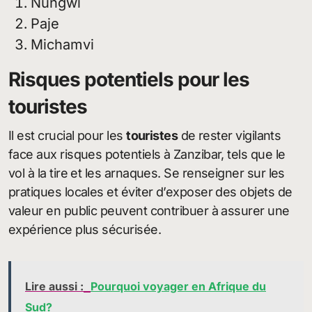
Nungwi
Paje
Michamvi
Risques potentiels pour les
touristes
Il est crucial pour les
touristes
de rester vigilants
face aux risques potentiels à Zanzibar, tels que le
vol à la tire et les arnaques. Se renseigner sur les
pratiques locales et éviter d’exposer des objets de
valeur en public peuvent contribuer à assurer une
expérience plus sécurisée.
Lire aussi :
Pourquoi voyager en Afrique du
Sud?