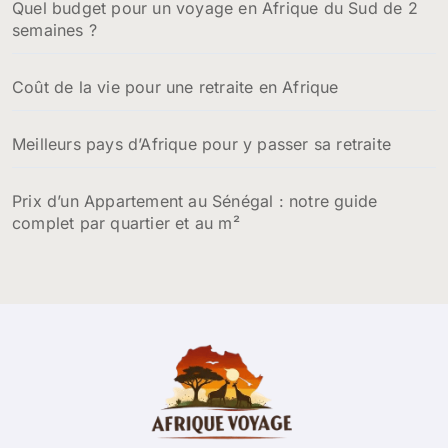
Quel budget pour un voyage en Afrique du Sud de 2
semaines ?
Coût de la vie pour une retraite en Afrique
Meilleurs pays d’Afrique pour y passer sa retraite
Prix d’un Appartement au Sénégal : notre guide
complet par quartier et au m²