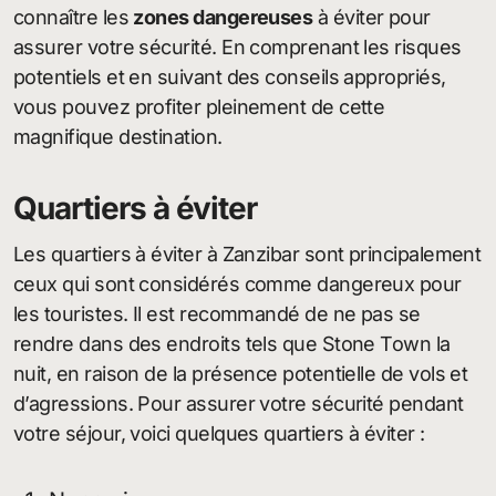
connaître les
zones dangereuses
à éviter pour
assurer votre sécurité. En comprenant les risques
potentiels et en suivant des conseils appropriés,
vous pouvez profiter pleinement de cette
magnifique destination.
Quartiers à éviter
Les quartiers à éviter à Zanzibar sont principalement
ceux qui sont considérés comme dangereux pour
les touristes. Il est recommandé de ne pas se
rendre dans des endroits tels que Stone Town la
nuit, en raison de la présence potentielle de vols et
d’agressions. Pour assurer votre sécurité pendant
votre séjour, voici quelques quartiers à éviter :