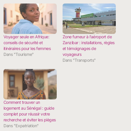
Voyager seule en Afrique:
Zone fumeur à l’aéroport de
conseils de sécurité et
Zanzibar : installations, règles
itinéraires pour les femmes
et témoignages de
Dans "Tourisme"
voyageurs
Dans "Transports"
Comment trouver un
logement au Sénégal : guide
complet pour réussir votre
recherche et éviter les pièges
Dans "Expatriation"