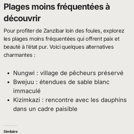
Plages moins fréquentées à
découvrir
Pour profiter de Zanzibar loin des foules, explorez
les plages moins fréquentées qui offrent paix et
beauté à l’état pur. Voici quelques alternatives
charmantes :
Nungwi : village de pêcheurs préservé
Bwejuu : étendues de sable blanc
immaculé
Kizimkazi : rencontre avec les dauphins
dans un cadre paisible
Similaire