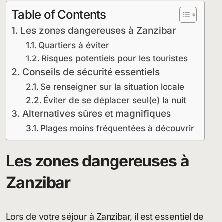
Table of Contents
Les zones dangereuses à Zanzibar
Quartiers à éviter
Risques potentiels pour les touristes
Conseils de sécurité essentiels
Se renseigner sur la situation locale
Éviter de se déplacer seul(e) la nuit
Alternatives sûres et magnifiques
Plages moins fréquentées à découvrir
Les zones dangereuses à
Zanzibar
Lors de votre séjour à Zanzibar, il est essentiel de