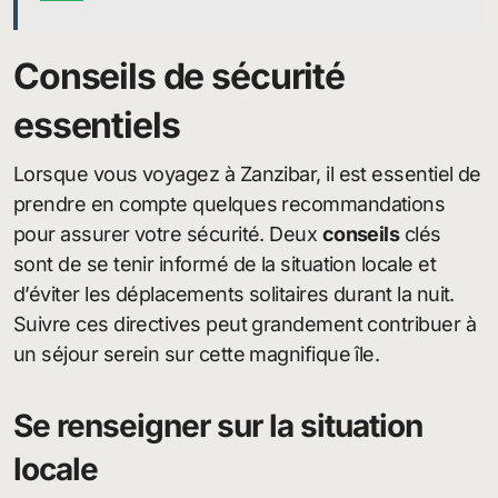
Conseils de sécurité
essentiels
Lorsque vous voyagez à Zanzibar, il est essentiel de
prendre en compte quelques recommandations
pour assurer votre sécurité. Deux
conseils
clés
sont de se tenir informé de la situation locale et
d’éviter les déplacements solitaires durant la nuit.
Suivre ces directives peut grandement contribuer à
un séjour serein sur cette magnifique île.
Se renseigner sur la situation
locale