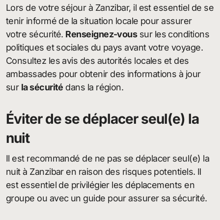
Lors de votre séjour à Zanzibar, il est essentiel de se
tenir informé de la situation locale pour assurer
votre sécurité.
Renseignez-vous
sur les conditions
politiques et sociales du pays avant votre voyage.
Consultez les avis des autorités locales et des
ambassades pour obtenir des informations à jour
sur
la sécurité
dans la région.
Éviter de se déplacer seul(e) la
nuit
Il est recommandé de ne pas se déplacer seul(e) la
nuit à Zanzibar en raison des risques potentiels. Il
est essentiel de privilégier les déplacements en
groupe ou avec un guide pour assurer sa sécurité.