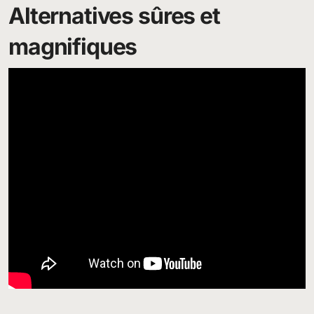
Alternatives sûres et
magnifiques