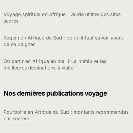
Voyage spirituel en Afrique : Guide ultime des sites
sacrés
Requin en Afrique du Sud : ce qu’il faut savoir avant
de se baigner
Où partir en Afrique en mai ? La météo et les
meilleures destinations à visiter
Nos dernières publications voyage
Pourboire en Afrique du Sud : montants recommandés
par secteur