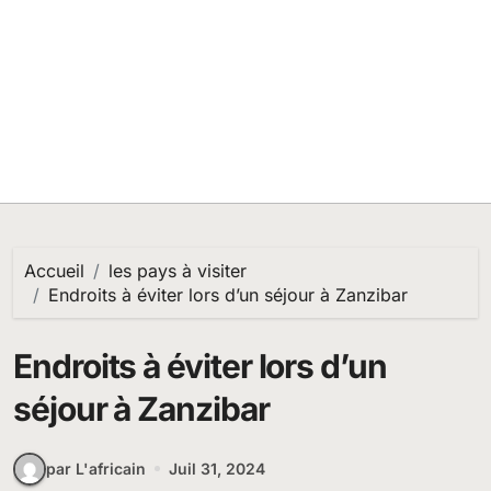
Accueil
les pays à visiter
Endroits à éviter lors d’un séjour à Zanzibar
Endroits à éviter lors d’un
séjour à Zanzibar
par L'africain
Juil 31, 2024