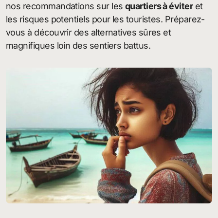
nos recommandations sur les
quartiers à éviter
et
les risques potentiels pour les touristes. Préparez-
vous à découvrir des alternatives sûres et
magnifiques loin des sentiers battus.