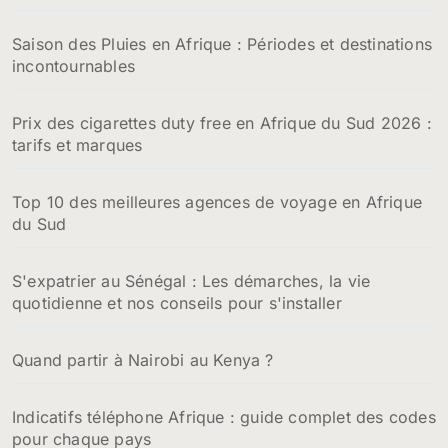
:
Saison des Pluies en Afrique : Périodes et destinations
incontournables
Prix des cigarettes duty free en Afrique du Sud 2026 :
tarifs et marques
Top 10 des meilleures agences de voyage en Afrique
du Sud
S'expatrier au Sénégal : Les démarches, la vie
quotidienne et nos conseils pour s'installer
Quand partir à Nairobi au Kenya ?
Indicatifs téléphone Afrique : guide complet des codes
pour chaque pays