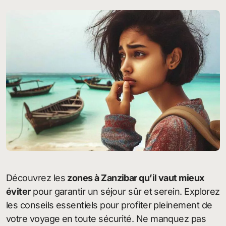
Découvrez les
zones à Zanzibar qu’il vaut mieux
éviter
pour garantir un séjour sûr et serein. Explorez
les conseils essentiels pour profiter pleinement de
votre voyage en toute sécurité. Ne manquez pas