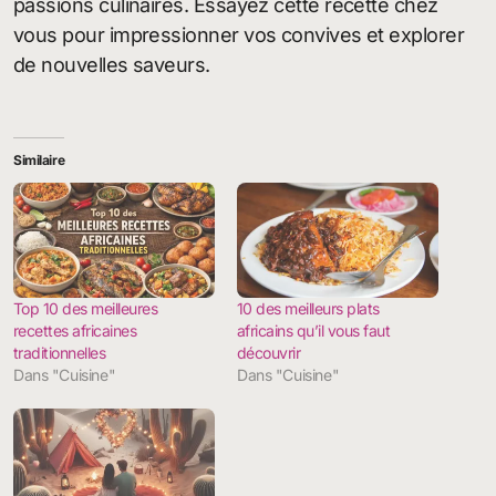
passions culinaires. Essayez cette recette chez
vous pour impressionner vos convives et explorer
de nouvelles saveurs.
Similaire
Top 10 des meilleures
10 des meilleurs plats
recettes africaines
africains qu’il vous faut
traditionnelles
découvrir
Dans "Cuisine"
Dans "Cuisine"