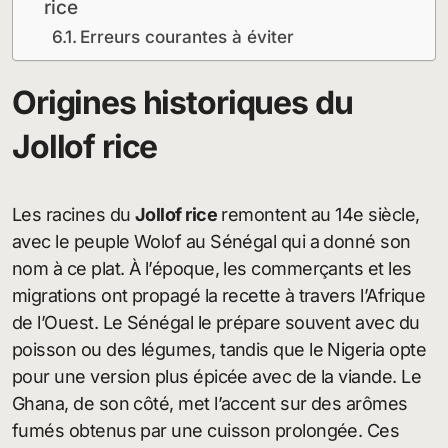
rice
Erreurs courantes à éviter
Origines historiques du
Jollof rice
Les racines du
Jollof rice
remontent au 14e siècle,
avec le peuple Wolof au Sénégal qui a donné son
nom à ce plat. À l’époque, les commerçants et les
migrations ont propagé la recette à travers l’Afrique
de l’Ouest. Le Sénégal le prépare souvent avec du
poisson ou des légumes, tandis que le Nigeria opte
pour une version plus épicée avec de la viande. Le
Ghana, de son côté, met l’accent sur des arômes
fumés obtenus par une cuisson prolongée. Ces