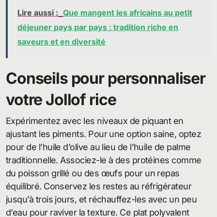
Lire aussi :
Que mangent les africains au petit
déjeuner pays par pays : tradition riche en
saveurs et en diversité
Conseils pour personnaliser
votre Jollof rice
Expérimentez avec les niveaux de piquant en
ajustant les piments. Pour une option saine, optez
pour de l’huile d’olive au lieu de l’huile de palme
traditionnelle. Associez-le à des protéines comme
du poisson grillé ou des œufs pour un repas
équilibré. Conservez les restes au réfrigérateur
jusqu’à trois jours, et réchauffez-les avec un peu
d’eau pour raviver la texture. Ce plat polyvalent