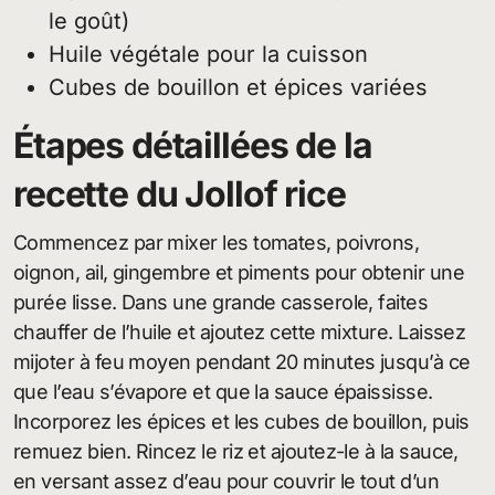
le goût)
Huile végétale pour la cuisson
Cubes de bouillon et épices variées
Étapes détaillées de la
recette du Jollof rice
Commencez par mixer les tomates, poivrons,
oignon, ail, gingembre et piments pour obtenir une
purée lisse. Dans une grande casserole, faites
chauffer de l’huile et ajoutez cette mixture. Laissez
mijoter à feu moyen pendant 20 minutes jusqu’à ce
que l’eau s’évapore et que la sauce épaississe.
Incorporez les épices et les cubes de bouillon, puis
remuez bien. Rincez le riz et ajoutez-le à la sauce,
en versant assez d’eau pour couvrir le tout d’un