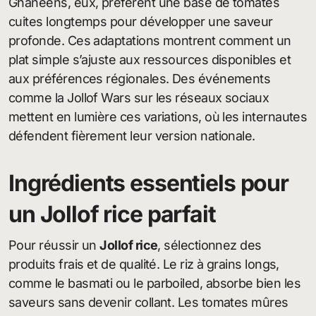
Ghanéens, eux, préfèrent une base de tomates
cuites longtemps pour développer une saveur
profonde. Ces adaptations montrent comment un
plat simple s’ajuste aux ressources disponibles et
aux préférences régionales. Des événements
comme la Jollof Wars sur les réseaux sociaux
mettent en lumière ces variations, où les internautes
défendent fièrement leur version nationale.
Ingrédients essentiels pour
un Jollof rice parfait
Pour réussir un
Jollof rice
, sélectionnez des
produits frais et de qualité. Le riz à grains longs,
comme le basmati ou le parboiled, absorbe bien les
saveurs sans devenir collant. Les tomates mûres