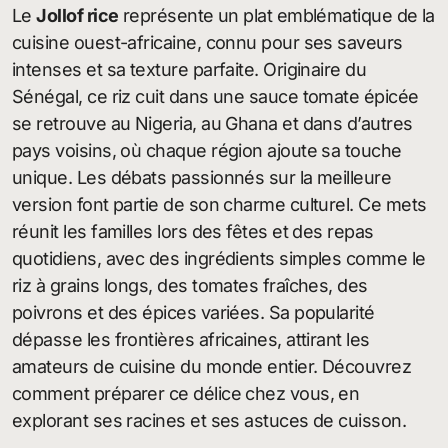
Le
Jollof rice
représente un plat emblématique de la
cuisine ouest-africaine, connu pour ses saveurs
intenses et sa texture parfaite. Originaire du
Sénégal, ce riz cuit dans une sauce tomate épicée
se retrouve au Nigeria, au Ghana et dans d’autres
pays voisins, où chaque région ajoute sa touche
unique. Les débats passionnés sur la meilleure
version font partie de son charme culturel. Ce mets
réunit les familles lors des fêtes et des repas
quotidiens, avec des ingrédients simples comme le
riz à grains longs, des tomates fraîches, des
poivrons et des épices variées. Sa popularité
dépasse les frontières africaines, attirant les
amateurs de cuisine du monde entier. Découvrez
comment préparer ce délice chez vous, en
explorant ses racines et ses astuces de cuisson.