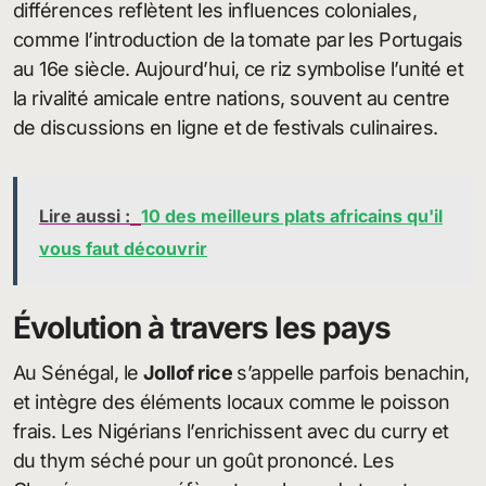
différences reflètent les influences coloniales,
comme l’introduction de la tomate par les Portugais
au 16e siècle. Aujourd’hui, ce riz symbolise l’unité et
la rivalité amicale entre nations, souvent au centre
de discussions en ligne et de festivals culinaires.
Lire aussi :
10 des meilleurs plats africains qu'il
vous faut découvrir
Évolution à travers les pays
Au Sénégal, le
Jollof rice
s’appelle parfois benachin,
et intègre des éléments locaux comme le poisson
frais. Les Nigérians l’enrichissent avec du curry et
du thym séché pour un goût prononcé. Les