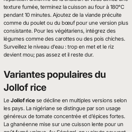
texture fumée, terminez la cuisson au four à 180°C
pendant 10 minutes. Ajoutez de la viande précuite
comme du poulet ou du bœuf pour une version plus
consistante. Pour les végétariens, intégrez des
légumes comme des carottes ou des pois chiches.
Surveillez le niveau d’eau : trop en met et le riz
devient mou; pas assez et il reste dur.
Variantes populaires du
Jollof rice
Le
Jollof rice
se décline en multiples versions selon
les pays. La nigériane se distingue par son usage
généreux de tomate concentrée et d’épices fortes.
La ghanéenne mise sur une cuisson lente pour un