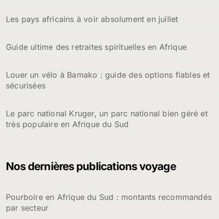
Les pays africains à voir absolument en juillet
Guide ultime des retraites spirituelles en Afrique
Louer un vélo à Bamako : guide des options fiables et
sécurisées
Le parc national Kruger, un parc national bien géré et
très populaire en Afrique du Sud
Nos dernières publications voyage
Pourboire en Afrique du Sud : montants recommandés
par secteur