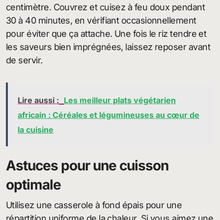
centimètre. Couvrez et cuisez à feu doux pendant
30 à 40 minutes, en vérifiant occasionnellement
pour éviter que ça attache. Une fois le riz tendre et
les saveurs bien imprégnées, laissez reposer avant
de servir.
Lire aussi :
Les meilleur plats végétarien
africain : Céréales et légumineuses au cœur de
la cuisine
Astuces pour une cuisson
optimale
Utilisez une casserole à fond épais pour une
répartition uniforme de la chaleur. Si vous aimez une