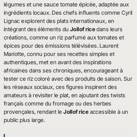
légumes et une sauce tomate épicée, adaptée aux
ingrédients locaux. Des chefs influents comme Cyril
Lignac explorent des plats internationaux, en
intégrant des éléments du
Jollof rice
dans leurs
créations, comme un riz parfumé aux tomates et
épices pour des émissions télévisées. Laurent
Mariotte, connu pour ses recettes simples et
authentiques, met en avant des inspirations
africaines dans ses chroniques, encourageant à
tester ce riz coloré avec des produits de saison. Sur
les réseaux sociaux, ces figures inspirent des
amateurs à revisiter le plat, en ajoutant des twists
français comme du fromage ou des herbes
provençales, rendant le
Jollof rice
accessible à un
public plus large.