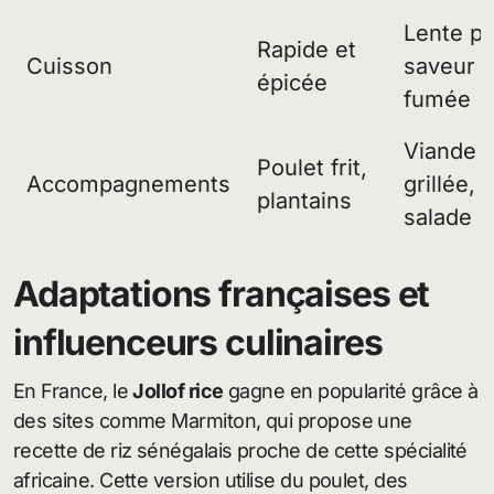
Lente p
Rapide et
Cuisson
saveur
épicée
fumée
Viande
Poulet frit,
Accompagnements
grillée,
plantains
salade
Adaptations françaises et
influenceurs culinaires
En France, le
Jollof rice
gagne en popularité grâce à
des sites comme Marmiton, qui propose une
recette de riz sénégalais proche de cette spécialité
africaine. Cette version utilise du poulet, des