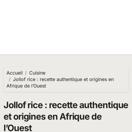
Accueil
Cuisine
Jollof rice : recette authentique et origines en
Afrique de l’Ouest
Jollof rice : recette authentique
et origines en Afrique de
l’Ouest