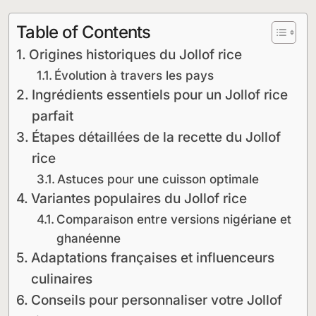
Table of Contents
Origines historiques du Jollof rice
Évolution à travers les pays
Ingrédients essentiels pour un Jollof rice
parfait
Étapes détaillées de la recette du Jollof
rice
Astuces pour une cuisson optimale
Variantes populaires du Jollof rice
Comparaison entre versions nigériane et
ghanéenne
Adaptations françaises et influenceurs
culinaires
Conseils pour personnaliser votre Jollof