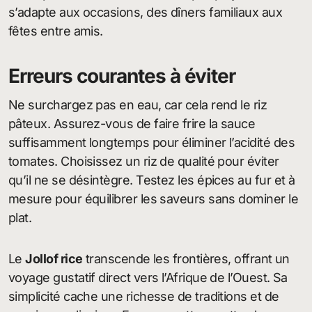
s’adapte aux occasions, des dîners familiaux aux
fêtes entre amis.
Erreurs courantes à éviter
Ne surchargez pas en eau, car cela rend le riz
pâteux. Assurez-vous de faire frire la sauce
suffisamment longtemps pour éliminer l’acidité des
tomates. Choisissez un riz de qualité pour éviter
qu’il ne se désintègre. Testez les épices au fur et à
mesure pour équilibrer les saveurs sans dominer le
plat.
Le
Jollof rice
transcende les frontières, offrant un
voyage gustatif direct vers l’Afrique de l’Ouest. Sa
simplicité cache une richesse de traditions et de