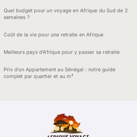
Quel budget pour un voyage en Afrique du Sud de 2
semaines ?
Coût de la vie pour une retraite en Afrique
Meilleurs pays d’Afrique pour y passer sa retraite
Prix d’un Appartement au Sénégal : notre guide
complet par quartier et au m²