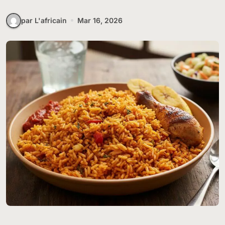
par L'africain
Mar 16, 2026