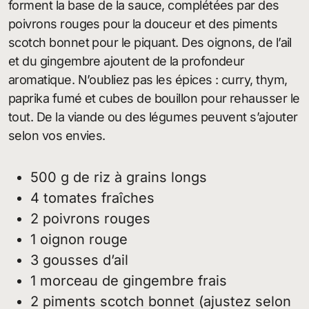
forment la base de la sauce, complétées par des
poivrons rouges pour la douceur et des piments
scotch bonnet pour le piquant. Des oignons, de l’ail
et du gingembre ajoutent de la profondeur
aromatique. N’oubliez pas les épices : curry, thym,
paprika fumé et cubes de bouillon pour rehausser le
tout. De la viande ou des légumes peuvent s’ajouter
selon vos envies.
500 g de riz à grains longs
4 tomates fraîches
2 poivrons rouges
1 oignon rouge
3 gousses d’ail
1 morceau de gingembre frais
2 piments scotch bonnet (ajustez selon