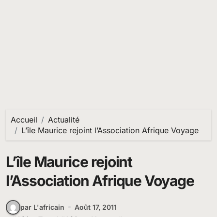
Accueil
Actualité
L’île Maurice rejoint l’Association Afrique Voyage
L’île Maurice rejoint
l’Association Afrique Voyage
par L'africain
Août 17, 2011