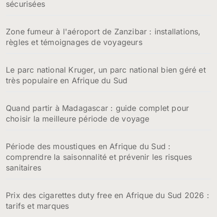
sécurisées
Zone fumeur à l'aéroport de Zanzibar : installations,
règles et témoignages de voyageurs
Le parc national Kruger, un parc national bien géré et
très populaire en Afrique du Sud
Quand partir à Madagascar : guide complet pour
choisir la meilleure période de voyage
Période des moustiques en Afrique du Sud :
comprendre la saisonnalité et prévenir les risques
sanitaires
Prix des cigarettes duty free en Afrique du Sud 2026 :
tarifs et marques