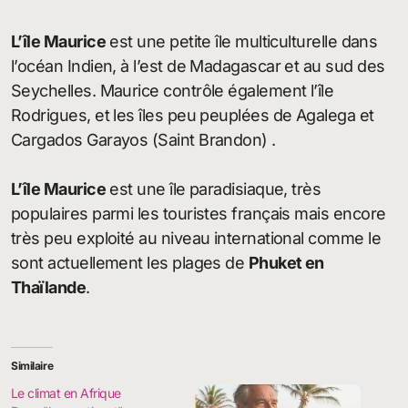
L’île Maurice
est une petite île multiculturelle dans
l’océan Indien, à l’est de Madagascar et au sud des
Seychelles. Maurice contrôle également l’île
Rodrigues, et les îles peu peuplées de Agalega et
Cargados Garayos (Saint Brandon) .
L’île Maurice
est une île paradisiaque, très
populaires parmi les touristes français mais encore
très peu exploité au niveau international comme le
sont actuellement les plages de
Phuket en
Thaïlande
.
Similaire
Le climat en Afrique