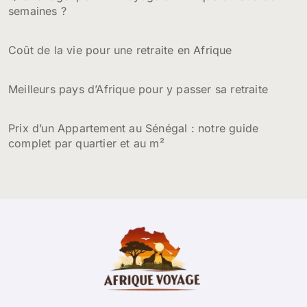
semaines ?
Coût de la vie pour une retraite en Afrique
Meilleurs pays d’Afrique pour y passer sa retraite
Prix d’un Appartement au Sénégal : notre guide
complet par quartier et au m²