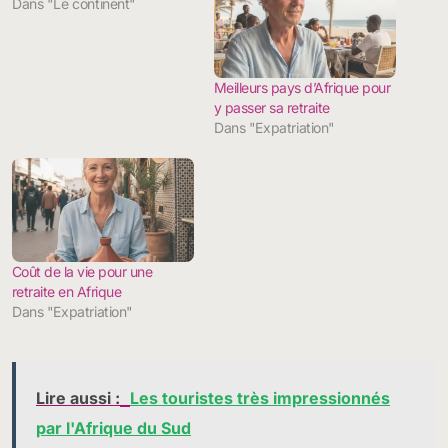
Dans "Le continent"
Meilleurs pays d’Afrique pour
y passer sa retraite
Dans "Expatriation"
Coût de la vie pour une
retraite en Afrique
Dans "Expatriation"
Lire aussi :
Les touristes très impressionnés
par l'Afrique du Sud