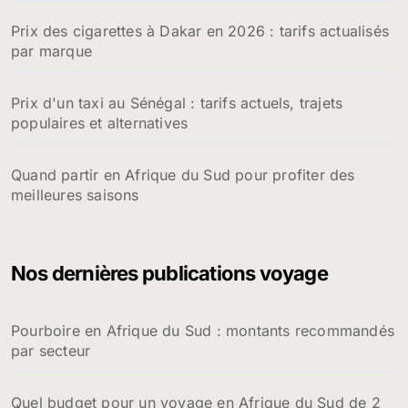
Prix des cigarettes à Dakar en 2026 : tarifs actualisés
par marque
Prix d'un taxi au Sénégal : tarifs actuels, trajets
populaires et alternatives
Quand partir en Afrique du Sud pour profiter des
meilleures saisons
Nos dernières publications voyage
Pourboire en Afrique du Sud : montants recommandés
par secteur
Quel budget pour un voyage en Afrique du Sud de 2