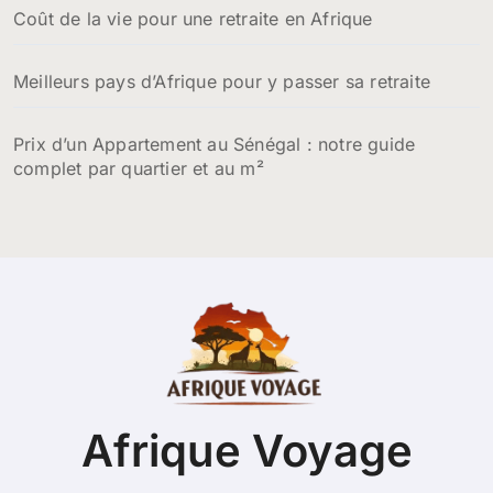
Coût de la vie pour une retraite en Afrique
Meilleurs pays d’Afrique pour y passer sa retraite
Prix d’un Appartement au Sénégal : notre guide
complet par quartier et au m²
Afrique Voyage