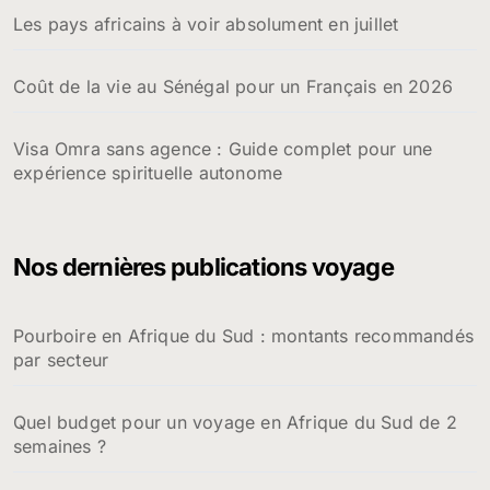
Les pays africains à voir absolument en juillet
Coût de la vie au Sénégal pour un Français en 2026
Visa Omra sans agence : Guide complet pour une
expérience spirituelle autonome
Nos dernières publications voyage
Pourboire en Afrique du Sud : montants recommandés
par secteur
Quel budget pour un voyage en Afrique du Sud de 2
semaines ?