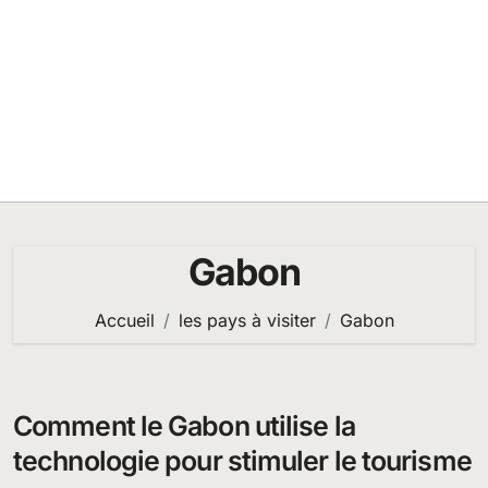
Gabon
Accueil
les pays à visiter
Gabon
Comment le Gabon utilise la
technologie pour stimuler le tourisme