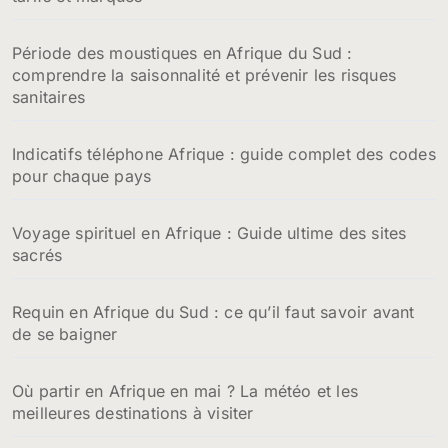
Période des moustiques en Afrique du Sud :
comprendre la saisonnalité et prévenir les risques
sanitaires
Indicatifs téléphone Afrique : guide complet des codes
pour chaque pays
Voyage spirituel en Afrique : Guide ultime des sites
sacrés
Requin en Afrique du Sud : ce qu’il faut savoir avant
de se baigner
Où partir en Afrique en mai ? La météo et les
meilleures destinations à visiter