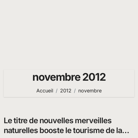
novembre 2012
Accueil
2012
novembre
Le titre de nouvelles merveilles
naturelles booste le tourisme de la