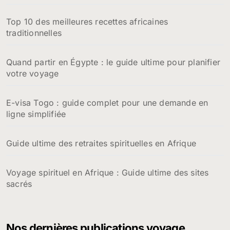
Top 10 des meilleures recettes africaines
traditionnelles
Quand partir en Égypte : le guide ultime pour planifier
votre voyage
E-visa Togo : guide complet pour une demande en
ligne simplifiée
Guide ultime des retraites spirituelles en Afrique
Voyage spirituel en Afrique : Guide ultime des sites
sacrés
Nos dernières publications voyage