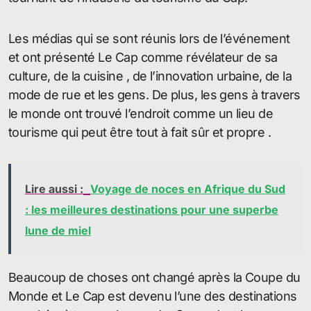
Les médias qui se sont réunis lors de l’événement
et ont présenté Le Cap comme révélateur de sa
culture, de la cuisine , de l’innovation urbaine, de la
mode de rue et les gens. De plus, les gens à travers
le monde ont trouvé l’endroit comme un lieu de
tourisme qui peut être tout à fait sûr et propre .
Lire aussi :
Voyage de noces en Afrique du Sud
: les meilleures destinations pour une superbe
lune de miel
Beaucoup de choses ont changé après la Coupe du
Monde et Le Cap est devenu l’une des destinations