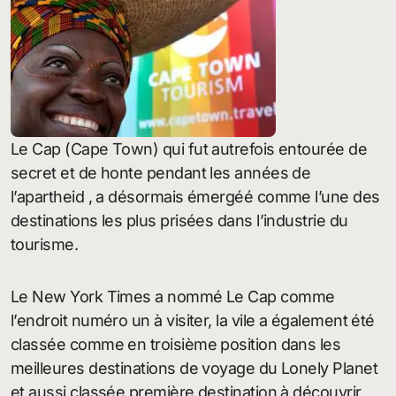
Le Cap (Cape Town) qui fut autrefois entourée de
secret et de honte pendant les années de
l’apartheid , a désormais émergéé comme l’une des
destinations les plus prisées dans l’industrie du
tourisme.
Le New York Times a nommé Le Cap comme
l’endroit numéro un à visiter, la vile a également été
classée comme en troisième position dans les
meilleures destinations de voyage du Lonely Planet
et aussi classée première destination à découvrir