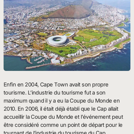
Enfin en 2004, Cape Town avait son propre
tourisme. L’industrie du tourisme fut a son
maximum quand il y a eu la Coupe du Monde en
2010. En 2006, il était déjà établi que le Cap allait
accueillir la Coupe du Monde et l’événement peut
être considéré comme un point de départ pour le
tournant de l’industrie du tourisme du Cap.