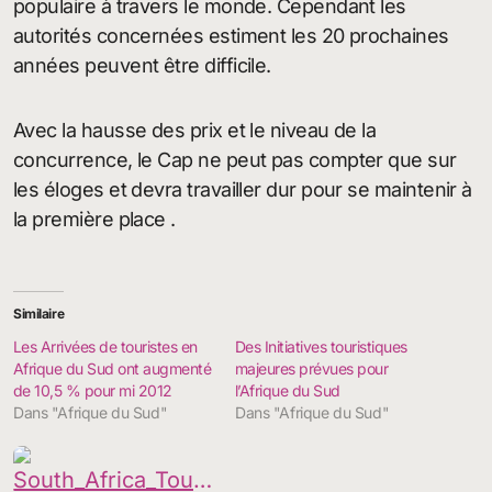
populaire à travers le monde. Cependant les
autorités concernées estiment les 20 prochaines
années peuvent être difficile.
Avec la hausse des prix et le niveau de la
concurrence, le Cap ne peut pas compter que sur
les éloges et devra travailler dur pour se maintenir à
la première place .
Similaire
Les Arrivées de touristes en
Des Initiatives touristiques
Afrique du Sud ont augmenté
majeures prévues pour
de 10,5 % pour mi 2012
l’Afrique du Sud
Dans "Afrique du Sud"
Dans "Afrique du Sud"