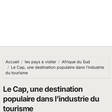
Accueil
les pays à visiter
Afrique du Sud
Le Cap, une destination populaire dans l’industrie
du tourisme
Le Cap, une destination
populaire dans l’industrie du
tourisme