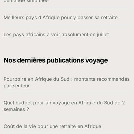
demande simplifiée
Meilleurs pays d'Afrique pour y passer sa retraite
Les pays africains à voir absolument en juillet
Nos dernières publications voyage
Pourboire en Afrique du Sud : montants recommandés
par secteur
Quel budget pour un voyage en Afrique du Sud de 2
semaines ?
Coût de la vie pour une retraite en Afrique