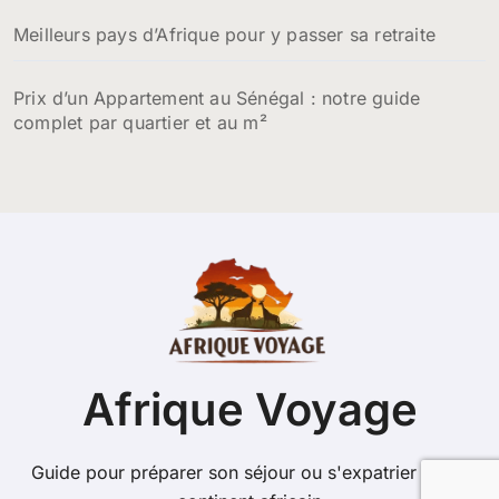
Meilleurs pays d’Afrique pour y passer sa retraite
Prix d’un Appartement au Sénégal : notre guide
complet par quartier et au m²
Afrique Voyage
Guide pour préparer son séjour ou s'expatrier sur le