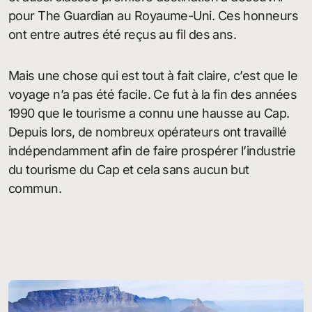
pour The Guardian au Royaume-Uni. Ces honneurs
ont entre autres été reçus au fil des ans.
Mais une chose qui est tout à fait claire, c’est que le
voyage n’a pas été facile. Ce fut à la fin des années
1990 que le tourisme a connu une hausse au Cap.
Depuis lors, de nombreux opérateurs ont travaillé
indépendamment afin de faire prospérer l’industrie
du tourisme du Cap et cela sans aucun but
commun.