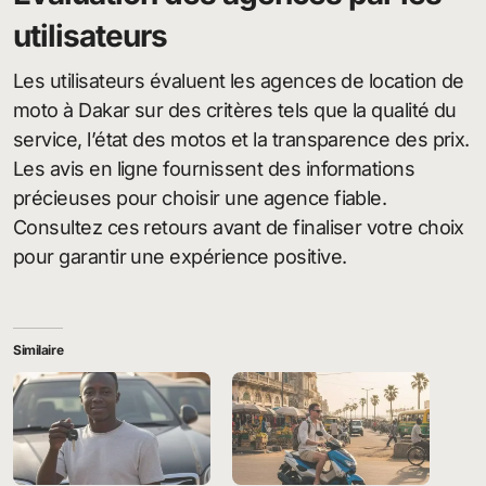
utilisateurs
Les utilisateurs évaluent les agences de location de
moto à Dakar sur des critères tels que la qualité du
service, l’état des motos et la transparence des prix.
Les avis en ligne fournissent des informations
précieuses pour choisir une agence fiable.
Consultez ces retours avant de finaliser votre choix
pour garantir une expérience positive.
Similaire