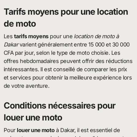
Tarifs moyens pour une location
de moto
Les
tarifs moyens
pour une
location de moto à
Dakar
varient généralement entre 15 000 et 30 000
CFA par jour, selon le type de moto choisie. Les
offres hebdomadaires peuvent offrir des réductions
intéressantes. Il est conseillé de comparer les prix
et services pour obtenir la meilleure expérience lors
de votre aventure.
Conditions nécessaires pour
louer une moto
Pour
louer une moto
à Dakar, il est essentiel de