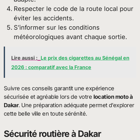
Respecter le code de la route local pour
éviter les accidents.
S’informer sur les conditions
météorologiques avant chaque sortie.
Lire aussi :
Le prix des cigarettes au Sénégal en
2026 : comparatif avec la France
Suivre ces conseils garantit une expérience
sécurisée et agréable lors de votre
location moto à
Dakar
. Une préparation adéquate permet d’explorer
cette belle ville en toute sérénité.
Sécurité routière à Dakar