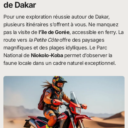
de Dakar
Pour une exploration réussie autour de Dakar,
plusieurs itinéraires s’offrent à vous. Ne manquez
pas la visite de
l’île de Gorée
, accessible en ferry. La
route vers
la Petite Côte
offre des paysages
magnifiques et des plages idylliques. Le Parc
National de
Niokolo-Koba
permet d’observer la
faune locale dans un cadre naturel exceptionnel.