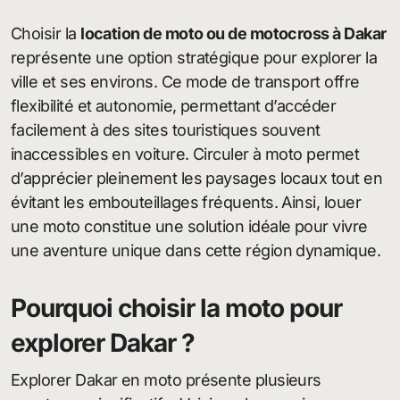
Choisir la
location de moto ou de motocross à Dakar
représente une option stratégique pour explorer la
ville et ses environs. Ce mode de transport offre
flexibilité et autonomie, permettant d’accéder
facilement à des sites touristiques souvent
inaccessibles en voiture. Circuler à moto permet
d’apprécier pleinement les paysages locaux tout en
évitant les embouteillages fréquents. Ainsi, louer
une moto constitue une solution idéale pour vivre
une aventure unique dans cette région dynamique.
Pourquoi choisir la moto pour
explorer Dakar ?
Explorer Dakar en moto présente plusieurs