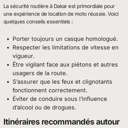
La sécurité routière à Dakar est primordiale pour
une expérience de location de moto réussie. Voici
quelques conseils essentiels :
Porter toujours un casque homologué.
Respecter les limitations de vitesse en
vigueur.
Être vigilant face aux piétons et autres
usagers de la route.
S’assurer que les feux et clignotants
fonctionnent correctement.
Éviter de conduire sous l’influence
d’alcool ou de drogues.
Itinéraires recommandés autour