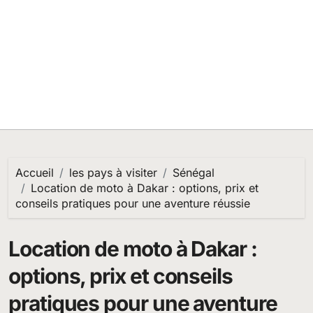
Accueil
les pays à visiter
Sénégal
Location de moto à Dakar : options, prix et
conseils pratiques pour une aventure réussie
Location de moto à Dakar :
options, prix et conseils
pratiques pour une aventure