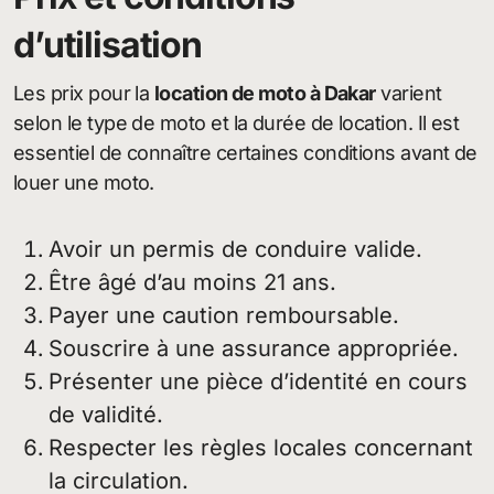
d’utilisation
Les prix pour la
location de moto à Dakar
varient
selon le type de moto et la durée de location. Il est
essentiel de connaître certaines conditions avant de
louer une moto.
Avoir un permis de conduire valide.
Être âgé d’au moins 21 ans.
Payer une caution remboursable.
Souscrire à une assurance appropriée.
Présenter une pièce d’identité en cours
de validité.
Respecter les règles locales concernant
la circulation.