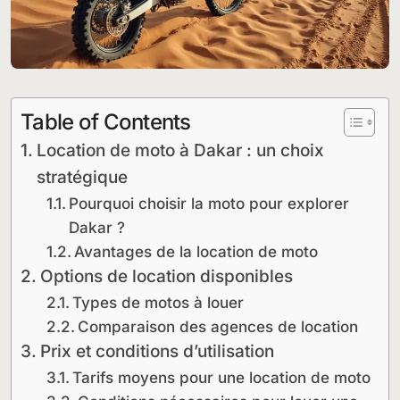
Table of Contents
Location de moto à Dakar : un choix
stratégique
Pourquoi choisir la moto pour explorer
Dakar ?
Avantages de la location de moto
Options de location disponibles
Types de motos à louer
Comparaison des agences de location
Prix et conditions d’utilisation
Tarifs moyens pour une location de moto