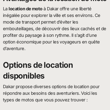
La
location de moto
à Dakar offre une liberté
inégalée pour explorer la ville et ses environs. Ce
mode de transport permet d’éviter les
embouteillages, de découvrir des lieux cachés et de
profiter du paysage à son rythme. Il s’agit d’une
option économique pour les voyageurs en quête
d’aventure.
Options de location
disponibles
Dakar propose diverses options de location pour
répondre aux besoins des aventuriers. Voici les
types de motos que vous pouvez trouver :