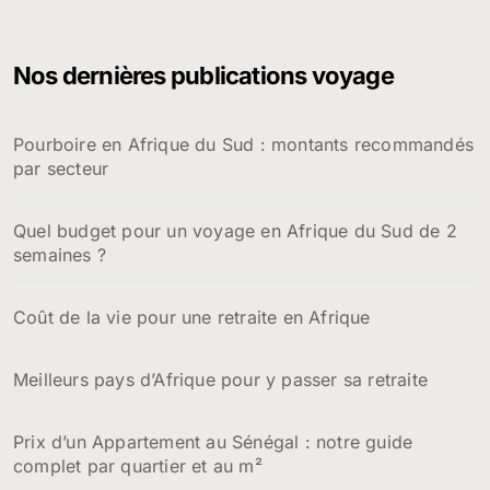
Nos dernières publications voyage
Pourboire en Afrique du Sud : montants recommandés
par secteur
Quel budget pour un voyage en Afrique du Sud de 2
semaines ?
Coût de la vie pour une retraite en Afrique
Meilleurs pays d’Afrique pour y passer sa retraite
Prix d’un Appartement au Sénégal : notre guide
complet par quartier et au m²