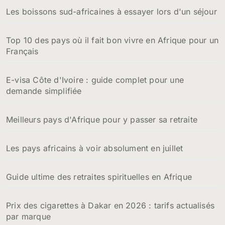
Les boissons sud-africaines à essayer lors d'un séjour
Top 10 des pays où il fait bon vivre en Afrique pour un
Français
E-visa Côte d'Ivoire : guide complet pour une
demande simplifiée
Meilleurs pays d'Afrique pour y passer sa retraite
Les pays africains à voir absolument en juillet
Guide ultime des retraites spirituelles en Afrique
Prix des cigarettes à Dakar en 2026 : tarifs actualisés
par marque