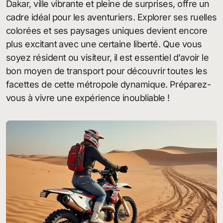
Dakar, ville vibrante et pleine de surprises, offre un
cadre idéal pour les aventuriers. Explorer ses ruelles
colorées et ses paysages uniques devient encore
plus excitant avec une certaine liberté. Que vous
soyez résident ou visiteur, il est essentiel d’avoir le
bon moyen de transport pour découvrir toutes les
facettes de cette métropole dynamique. Préparez-
vous à vivre une expérience inoubliable !