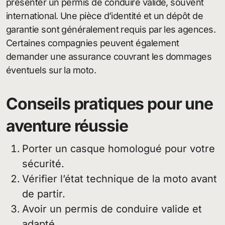
présenter un permis de conduire valide, souvent
international. Une pièce d’identité et un dépôt de
garantie sont généralement requis par les agences.
Certaines compagnies peuvent également
demander une assurance couvrant les dommages
éventuels sur la moto.
Conseils pratiques pour une
aventure réussie
Porter un casque homologué pour votre
sécurité.
Vérifier l’état technique de la moto avant
de partir.
Avoir un permis de conduire valide et
adapté.