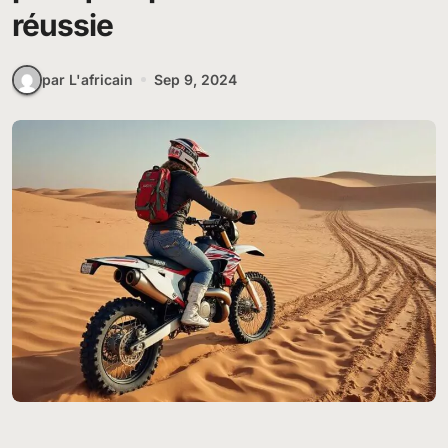
réussie
par L'africain
Sep 9, 2024