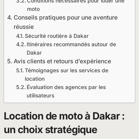
Conditions nécessaires pour louer une
moto
Conseils pratiques pour une aventure
réussie
Sécurité routière à Dakar
Itinéraires recommandés autour de
Dakar
Avis clients et retours d’expérience
Témoignages sur les services de
location
Évaluation des agences par les
utilisateurs
Location de moto à Dakar :
un choix stratégique