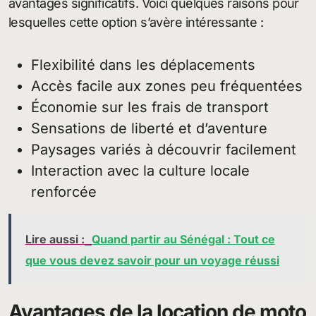
avantages significatifs. Voici quelques raisons pour
lesquelles cette option s’avère intéressante :
Flexibilité dans les déplacements
Accès facile aux zones peu fréquentées
Économie sur les frais de transport
Sensations de liberté et d’aventure
Paysages variés à découvrir facilement
Interaction avec la culture locale
renforcée
Lire aussi :
Quand partir au Sénégal : Tout ce
que vous devez savoir pour un voyage réussi
Avantages de la location de moto