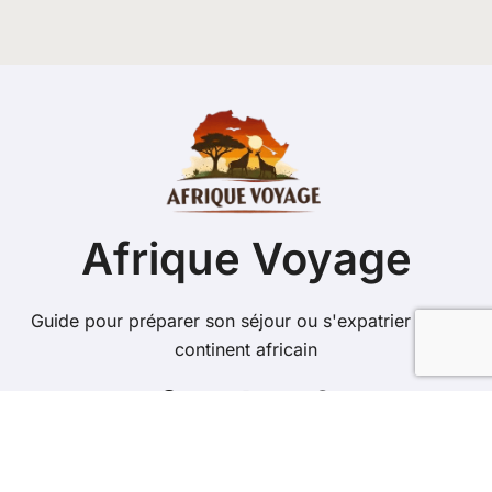
Afrique Voyage
Guide pour préparer son séjour ou s'expatrier sur le
continent africain