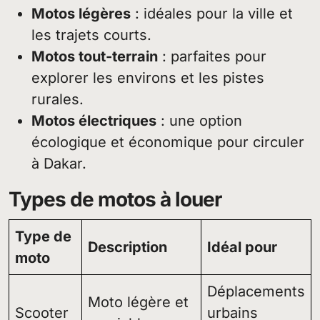
Motos légères
: idéales pour la ville et
les trajets courts.
Motos tout-terrain
: parfaites pour
explorer les environs et les pistes
rurales.
Motos électriques
: une option
écologique et économique pour circuler
à Dakar.
Types de motos à louer
Type de
Description
Idéal pour
moto
Déplacements
Moto légère et
Scooter
urbains