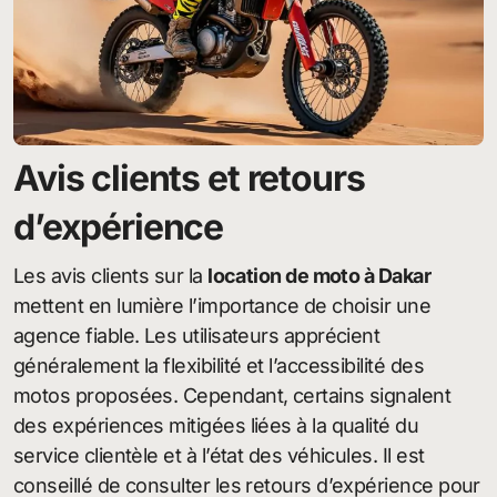
Avis clients et retours
d’expérience
Les avis clients sur la
location de moto à Dakar
mettent en lumière l’importance de choisir une
agence fiable. Les utilisateurs apprécient
généralement la flexibilité et l’accessibilité des
motos proposées. Cependant, certains signalent
des expériences mitigées liées à la qualité du
service clientèle et à l’état des véhicules. Il est
conseillé de consulter les retours d’expérience pour