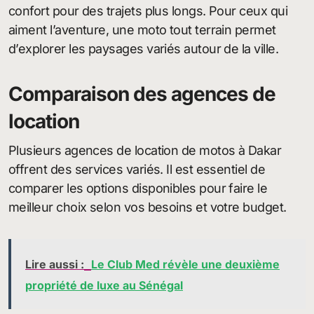
confort pour des trajets plus longs. Pour ceux qui
aiment l’aventure, une moto tout terrain permet
d’explorer les paysages variés autour de la ville.
Comparaison des agences de
location
Plusieurs agences de location de motos à Dakar
offrent des services variés. Il est essentiel de
comparer les options disponibles pour faire le
meilleur choix selon vos besoins et votre budget.
Lire aussi :
Le Club Med révèle une deuxième
propriété de luxe au Sénégal