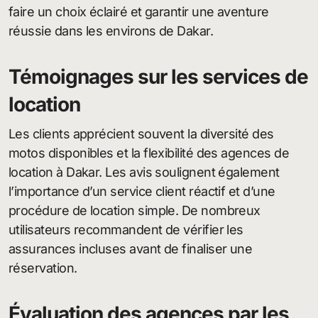
faire un choix éclairé et garantir une aventure
réussie dans les environs de Dakar.
Témoignages sur les services de
location
Les clients apprécient souvent la diversité des
motos disponibles et la flexibilité des agences de
location à Dakar. Les avis soulignent également
l’importance d’un service client réactif et d’une
procédure de location simple. De nombreux
utilisateurs recommandent de vérifier les
assurances incluses avant de finaliser une
réservation.
Évaluation des agences par les