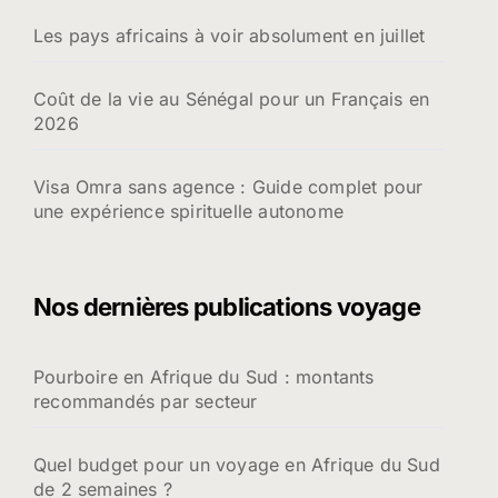
Les pays africains à voir absolument en juillet
Coût de la vie au Sénégal pour un Français en
2026
Visa Omra sans agence : Guide complet pour
une expérience spirituelle autonome
Nos dernières publications voyage
Pourboire en Afrique du Sud : montants
recommandés par secteur
Quel budget pour un voyage en Afrique du Sud
de 2 semaines ?