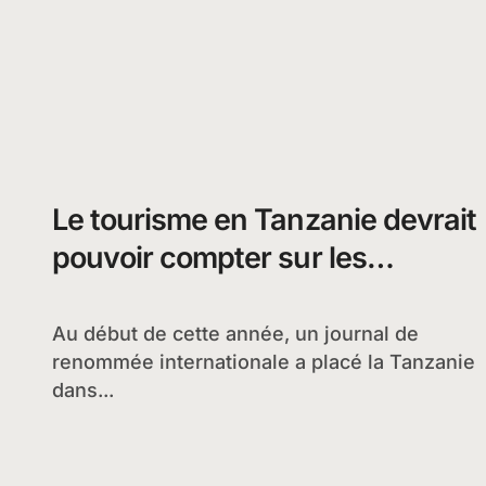
Le tourisme en Tanzanie devrait
pouvoir compter sur les
réserves naturelles
Au début de cette année, un journal de
renommée internationale a placé la Tanzanie
dans...