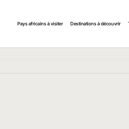
Pays africains à visiter
Destinations à découvrir