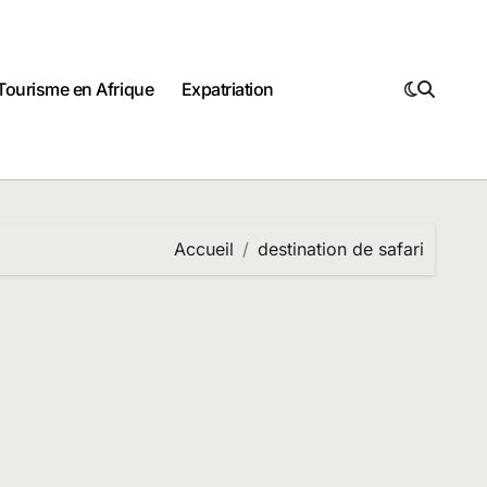
Tourisme en Afrique
Expatriation
Accueil
destination de safari