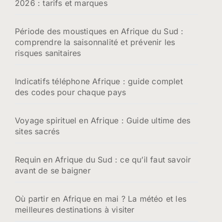
2026 : tarifs et marques
Période des moustiques en Afrique du Sud :
comprendre la saisonnalité et prévenir les
risques sanitaires
Indicatifs téléphone Afrique : guide complet
des codes pour chaque pays
Voyage spirituel en Afrique : Guide ultime des
sites sacrés
Requin en Afrique du Sud : ce qu’il faut savoir
avant de se baigner
Où partir en Afrique en mai ? La météo et les
meilleures destinations à visiter