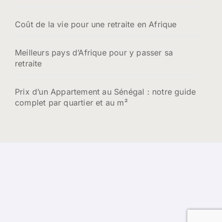
Coût de la vie pour une retraite en Afrique
Meilleurs pays d’Afrique pour y passer sa
retraite
Prix d’un Appartement au Sénégal : notre guide
complet par quartier et au m²