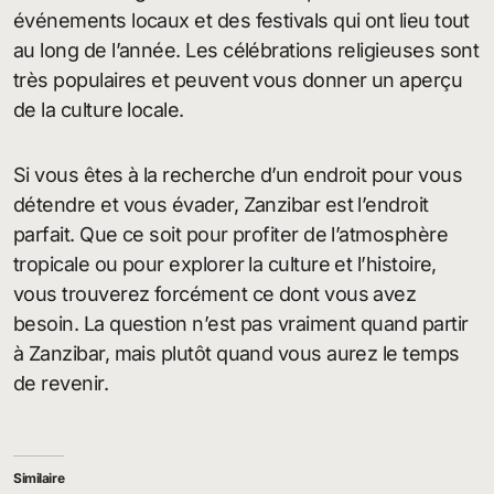
événements locaux et des festivals qui ont lieu tout
au long de l’année. Les célébrations religieuses sont
très populaires et peuvent vous donner un aperçu
de la culture locale.
Si vous êtes à la recherche d’un endroit pour vous
détendre et vous évader, Zanzibar est l’endroit
parfait. Que ce soit pour profiter de l’atmosphère
tropicale ou pour explorer la culture et l’histoire,
vous trouverez forcément ce dont vous avez
besoin. La question n’est pas vraiment quand partir
à Zanzibar, mais plutôt quand vous aurez le temps
de revenir.
Similaire