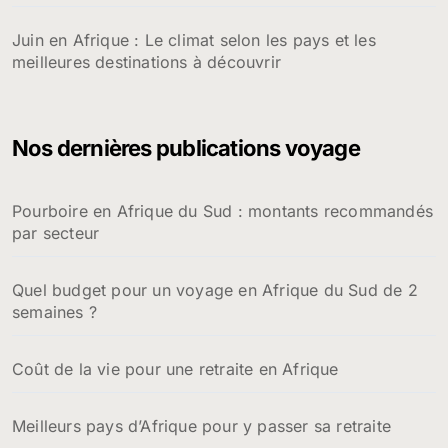
Juin en Afrique : Le climat selon les pays et les
meilleures destinations à découvrir
Nos dernières publications voyage
Pourboire en Afrique du Sud : montants recommandés
par secteur
Quel budget pour un voyage en Afrique du Sud de 2
semaines ?
Coût de la vie pour une retraite en Afrique
Meilleurs pays d’Afrique pour y passer sa retraite