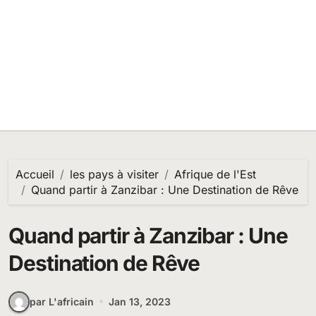
Accueil
les pays à visiter
Afrique de l'Est
Quand partir à Zanzibar : Une Destination de Rêve
Quand partir à Zanzibar : Une
Destination de Rêve
par L'africain
Jan 13, 2023