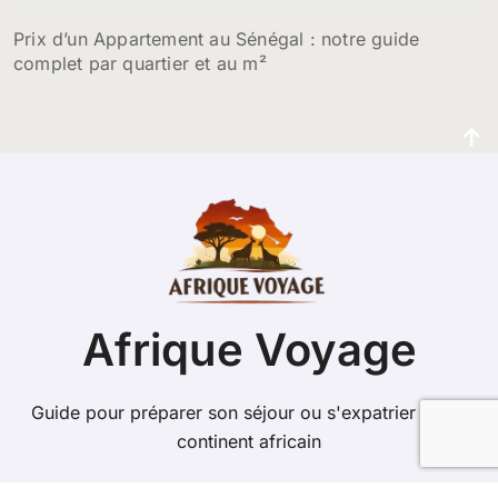
Prix d’un Appartement au Sénégal : notre guide
complet par quartier et au m²
Afrique Voyage
Guide pour préparer son séjour ou s'expatrier sur le
continent africain