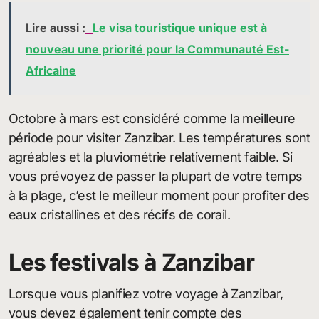
Lire aussi :
Le visa touristique unique est à
nouveau une priorité pour la Communauté Est-
Africaine
Octobre à mars est considéré comme la meilleure
période pour visiter Zanzibar. Les températures sont
agréables et la pluviométrie relativement faible. Si
vous prévoyez de passer la plupart de votre temps
à la plage, c’est le meilleur moment pour profiter des
eaux cristallines et des récifs de corail.
Les festivals à Zanzibar
Lorsque vous planifiez votre voyage à Zanzibar,
vous devez également tenir compte des