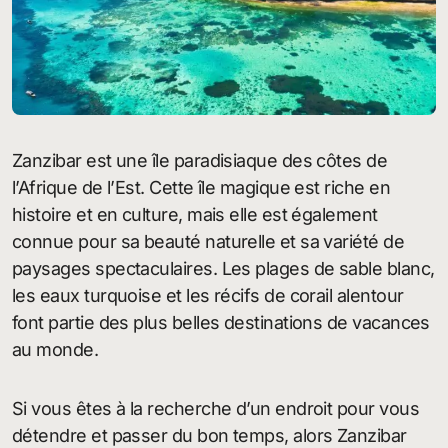
Zanzibar est une île paradisiaque des côtes de
l’Afrique de l’Est. Cette île magique est riche en
histoire et en culture, mais elle est également
connue pour sa beauté naturelle et sa variété de
paysages spectaculaires. Les plages de sable blanc,
les eaux turquoise et les récifs de corail alentour
font partie des plus belles destinations de vacances
au monde.
Si vous êtes à la recherche d’un endroit pour vous
détendre et passer du bon temps, alors Zanzibar