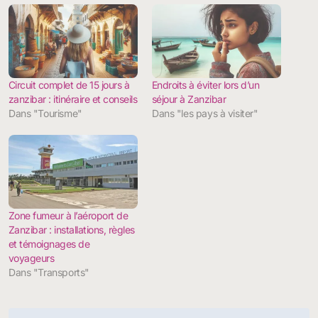
Circuit complet de 15 jours à
Endroits à éviter lors d’un
zanzibar : itinéraire et conseils
séjour à Zanzibar
Dans "Tourisme"
Dans "les pays à visiter"
Zone fumeur à l’aéroport de
Zanzibar : installations, règles
et témoignages de
voyageurs
Dans "Transports"