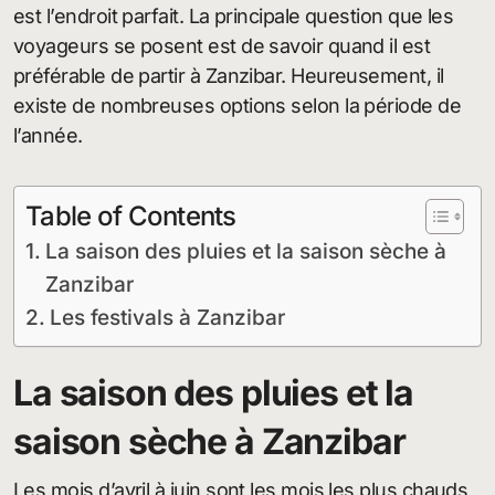
est l’endroit parfait. La principale question que les
voyageurs se posent est de savoir quand il est
préférable de partir à Zanzibar. Heureusement, il
existe de nombreuses options selon la période de
l’année.
Table of Contents
La saison des pluies et la saison sèche à
Zanzibar
Les festivals à Zanzibar
La saison des pluies et la
saison sèche à Zanzibar
Les mois d’avril à juin sont les mois les plus chauds