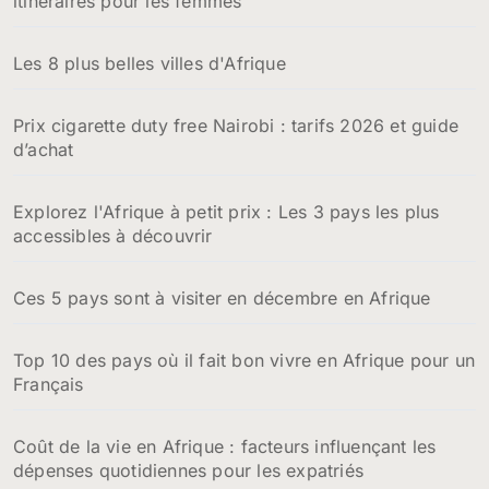
itinéraires pour les femmes
Les 8 plus belles villes d'Afrique
Prix cigarette duty free Nairobi : tarifs 2026 et guide
d’achat
Explorez l'Afrique à petit prix : Les 3 pays les plus
accessibles à découvrir
Ces 5 pays sont à visiter en décembre en Afrique
Top 10 des pays où il fait bon vivre en Afrique pour un
Français
Coût de la vie en Afrique : facteurs influençant les
dépenses quotidiennes pour les expatriés