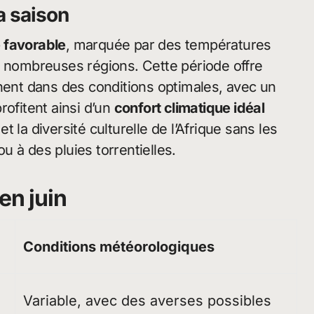
a saison
e favorable
, marquée par des températures
e nombreuses régions. Cette période offre
inent dans des conditions optimales, avec un
rofitent ainsi d’un
confort climatique idéal
 la diversité culturelle de l’Afrique sans les
 à des pluies torrentielles.
en juin
Conditions météorologiques
Variable, avec des averses possibles