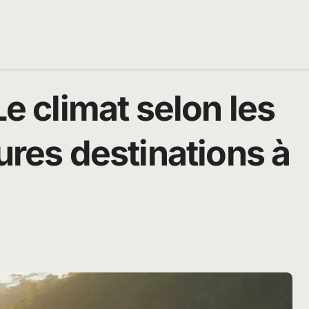
Le climat selon les
ures destinations à