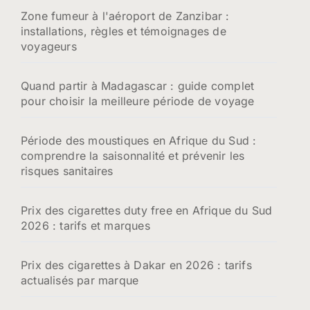
Zone fumeur à l'aéroport de Zanzibar :
installations, règles et témoignages de
voyageurs
Quand partir à Madagascar : guide complet
pour choisir la meilleure période de voyage
Période des moustiques en Afrique du Sud :
comprendre la saisonnalité et prévenir les
risques sanitaires
Prix des cigarettes duty free en Afrique du Sud
2026 : tarifs et marques
Prix des cigarettes à Dakar en 2026 : tarifs
actualisés par marque