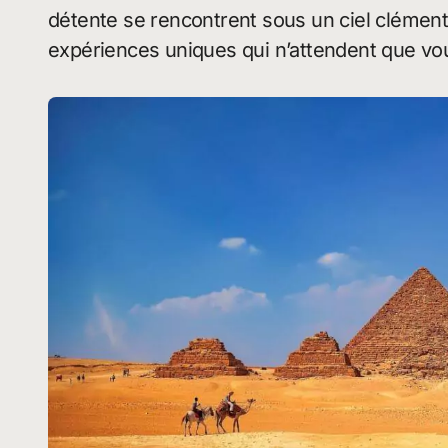
détente se rencontrent sous un ciel clément
expériences uniques qui n’attendent que vo