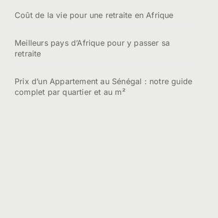
Coût de la vie pour une retraite en Afrique
Meilleurs pays d’Afrique pour y passer sa
retraite
Prix d’un Appartement au Sénégal : notre guide
complet par quartier et au m²