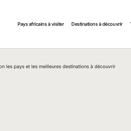
Pays africains à visiter
Destinations à découvrir
lon les pays et les meilleures destinations à découvrir