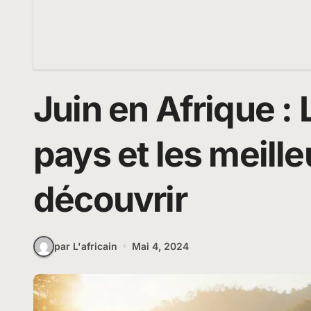
Juin en Afrique : 
pays et les meille
découvrir
par L'africain
Mai 4, 2024