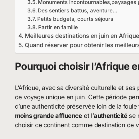
Monuments incontournables,paysages 
Des sentiers battus, aventure…
Petits budgets, courts séjours
Partir en famille
Meilleures destinations en juin en Afriqu
Quand réserver pour obtenir les meilleurs 
Pourquoi choisir l’Afrique 
L’Afrique, avec sa diversité culturelle et s
de voyage unique en juin. Cette période per
d’une authenticité préservée loin de la foule
moins grande affluence
et l’
authenticité
se r
choisir ce continent comme destination de 