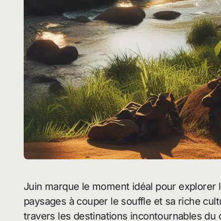
Juin marque le moment idéal pour explorer 
paysages à couper le souffle et sa riche c
travers les destinations incontournables du 