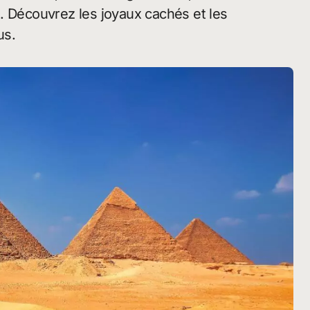
. Découvrez les joyaux cachés et les
us.