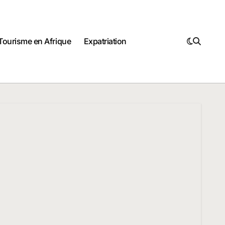
Tourisme en Afrique
Expatriation