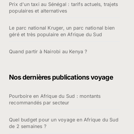
Prix d'un taxi au Sénégal : tarifs actuels, trajets
populaires et alternatives
Le parc national Kruger, un parc national bien
géré et très populaire en Afrique du Sud
Quand partir à Nairobi au Kenya ?
Nos dernières publications voyage
Pourboire en Afrique du Sud : montants
recommandés par secteur
Quel budget pour un voyage en Afrique du Sud
de 2 semaines ?