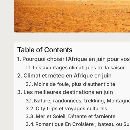
Table of Contents
Pourquoi choisir l’Afrique en juin pour vo
Les avantages climatiques de la saison
Climat et météo en Afrique en juin
Moins de foule, plus d’authenticité
Les meilleures destinations en juin
Nature, randonnées, trekking, Montagn
City trips et voyages culturels
Mer et Soleil, Détente et farniente
Romantique En Croisière , bateau ou Su