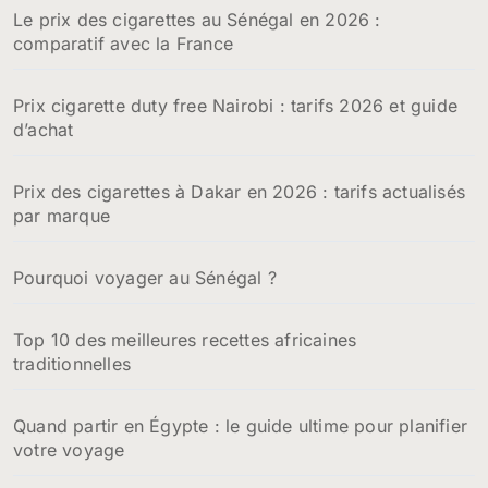
:
Le prix des cigarettes au Sénégal en 2026 :
comparatif avec la France
Prix cigarette duty free Nairobi : tarifs 2026 et guide
d’achat
Prix des cigarettes à Dakar en 2026 : tarifs actualisés
par marque
Pourquoi voyager au Sénégal ?
Top 10 des meilleures recettes africaines
traditionnelles
Quand partir en Égypte : le guide ultime pour planifier
votre voyage