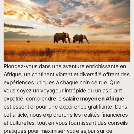
Plongez-vous dans une aventure enrichissante en
Afrique, un continent vibrant et diversifié offrant des
expériences uniques à chaque coin de rue. Que
vous soyez un voyageur intrépide ou un aspirant
expatrié, comprendre le
salaire moyen en Afrique
est essentiel pour une expérience gratifiante. Dans
cet article, nous explorerons les réalités financières
et culturelles, tout en vous fournissant des conseils
pratiques pour maximiser votre séjour sur ce