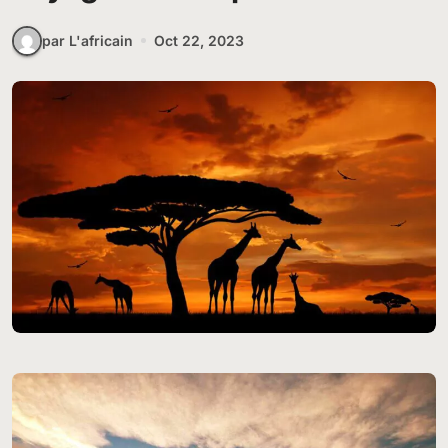
par L'africain
Oct 22, 2023