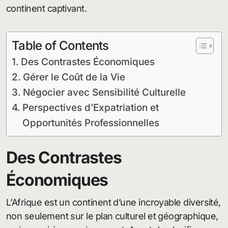
continent captivant.
Table of Contents
Des Contrastes Économiques
Gérer le Coût de la Vie
Négocier avec Sensibilité Culturelle
Perspectives d’Expatriation et
Opportunités Professionnelles
Des Contrastes
Économiques
L’Afrique est un continent d’une incroyable diversité,
non seulement sur le plan culturel et géographique,