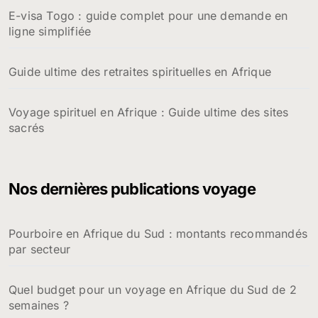
E-visa Togo : guide complet pour une demande en
ligne simplifiée
Guide ultime des retraites spirituelles en Afrique
Voyage spirituel en Afrique : Guide ultime des sites
sacrés
Nos dernières publications voyage
Pourboire en Afrique du Sud : montants recommandés
par secteur
Quel budget pour un voyage en Afrique du Sud de 2
semaines ?