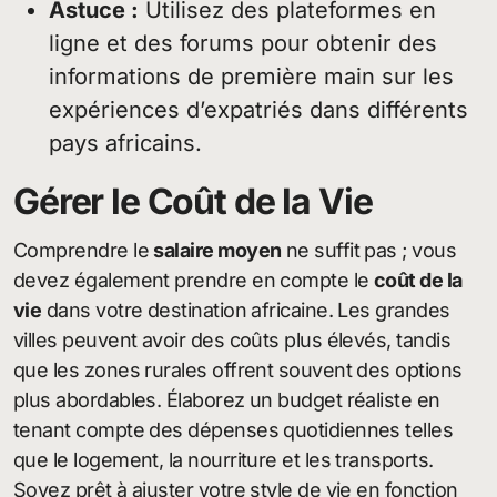
Astuce :
Utilisez des plateformes en
ligne et des forums pour obtenir des
informations de première main sur les
expériences d’expatriés dans différents
pays africains.
Gérer le Coût de la Vie
Comprendre le
salaire moyen
ne suffit pas ; vous
devez également prendre en compte le
coût de la
vie
dans votre destination africaine. Les grandes
villes peuvent avoir des coûts plus élevés, tandis
que les zones rurales offrent souvent des options
plus abordables. Élaborez un budget réaliste en
tenant compte des dépenses quotidiennes telles
que le logement, la nourriture et les transports.
Soyez prêt à ajuster votre style de vie en fonction