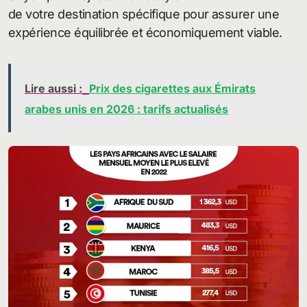
de votre destination spécifique pour assurer une
expérience équilibrée et économiquement viable.
Lire aussi :
Prix des cigarettes aux Émirats
arabes unis en 2026 : tarifs actualisés