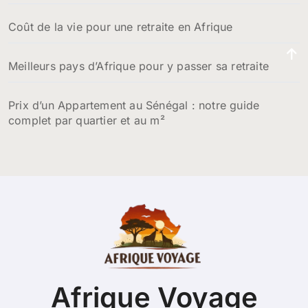
Coût de la vie pour une retraite en Afrique
Meilleurs pays d’Afrique pour y passer sa retraite
Prix d’un Appartement au Sénégal : notre guide
complet par quartier et au m²
Afrique Voyage