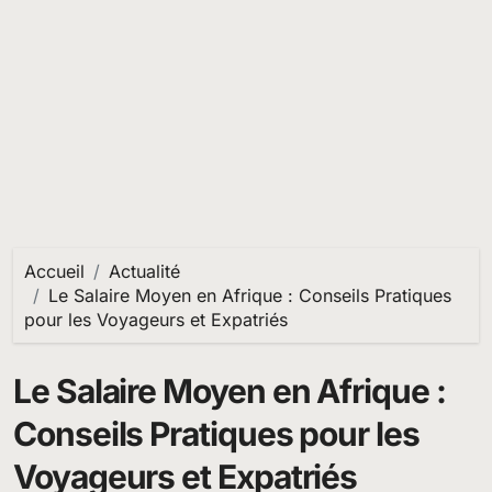
Accueil
Actualité
Le Salaire Moyen en Afrique : Conseils Pratiques
pour les Voyageurs et Expatriés
Le Salaire Moyen en Afrique :
Conseils Pratiques pour les
Voyageurs et Expatriés