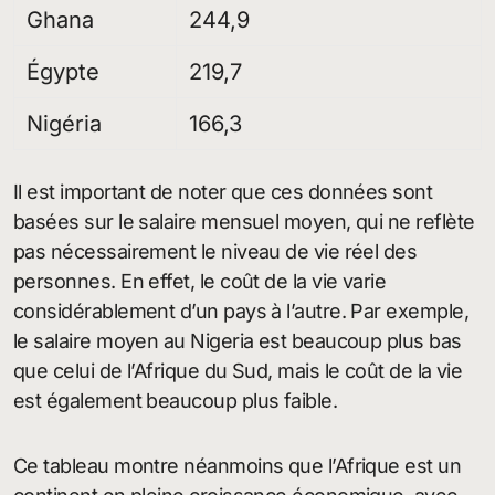
Ghana
244,9
Égypte
219,7
Nigéria
166,3
Il est important de noter que ces données sont
basées sur le salaire mensuel moyen, qui ne reflète
pas nécessairement le niveau de vie réel des
personnes. En effet, le coût de la vie varie
considérablement d’un pays à l’autre. Par exemple,
le salaire moyen au Nigeria est beaucoup plus bas
que celui de l’Afrique du Sud, mais le coût de la vie
est également beaucoup plus faible.
Ce tableau montre néanmoins que l’Afrique est un