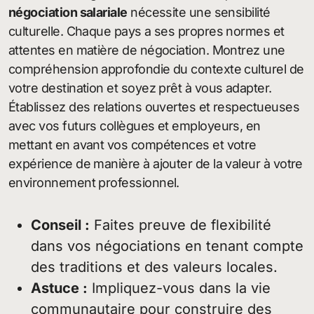
négociation salariale
nécessite une sensibilité
culturelle. Chaque pays a ses propres normes et
attentes en matière de négociation. Montrez une
compréhension approfondie du contexte culturel de
votre destination et soyez prêt à vous adapter.
Établissez des relations ouvertes et respectueuses
avec vos futurs collègues et employeurs, en
mettant en avant vos compétences et votre
expérience de manière à ajouter de la valeur à votre
environnement professionnel.
Conseil :
Faites preuve de flexibilité
dans vos négociations en tenant compte
des traditions et des valeurs locales.
Astuce :
Impliquez-vous dans la vie
communautaire pour construire des