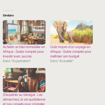
Similaire
Acheter un bien immobilier en
Coût moyen d’un voyage en
Afrique : Guide complet pour
Afrique : Guide complet pour
investir avec succès
maîtriser son budget
Dans "Expatriation"
Dans "Actualité"
S’expatrier au Sénégal : Les
démarches, la vie quotidienne
et nos conseils pour s’installer